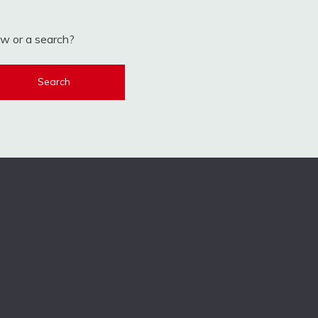
low or a search?