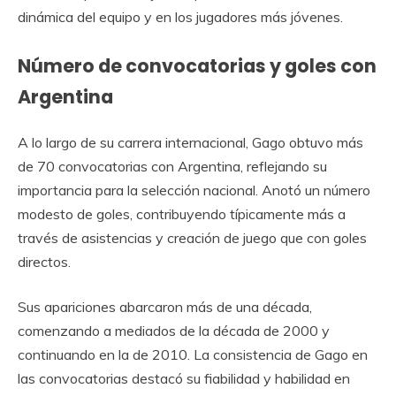
dinámica del equipo y en los jugadores más jóvenes.
Número de convocatorias y goles con
Argentina
A lo largo de su carrera internacional, Gago obtuvo más
de 70 convocatorias con Argentina, reflejando su
importancia para la selección nacional. Anotó un número
modesto de goles, contribuyendo típicamente más a
través de asistencias y creación de juego que con goles
directos.
Sus apariciones abarcaron más de una década,
comenzando a mediados de la década de 2000 y
continuando en la de 2010. La consistencia de Gago en
las convocatorias destacó su fiabilidad y habilidad en