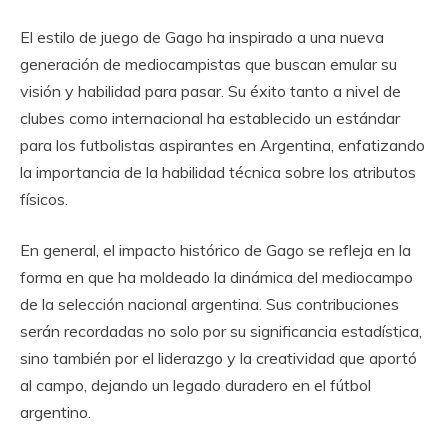
El estilo de juego de Gago ha inspirado a una nueva
generación de mediocampistas que buscan emular su
visión y habilidad para pasar. Su éxito tanto a nivel de
clubes como internacional ha establecido un estándar
para los futbolistas aspirantes en Argentina, enfatizando
la importancia de la habilidad técnica sobre los atributos
físicos.
En general, el impacto histórico de Gago se refleja en la
forma en que ha moldeado la dinámica del mediocampo
de la selección nacional argentina. Sus contribuciones
serán recordadas no solo por su significancia estadística,
sino también por el liderazgo y la creatividad que aportó
al campo, dejando un legado duradero en el fútbol
argentino.