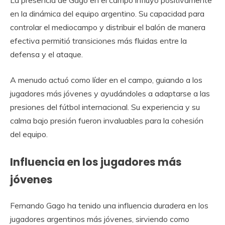
La presencia de Gago en el campo influyó positivamente
en la dinámica del equipo argentino. Su capacidad para
controlar el mediocampo y distribuir el balón de manera
efectiva permitió transiciones más fluidas entre la
defensa y el ataque.
A menudo actuó como líder en el campo, guiando a los
jugadores más jóvenes y ayudándoles a adaptarse a las
presiones del fútbol internacional. Su experiencia y su
calma bajo presión fueron invaluables para la cohesión
del equipo.
Influencia en los jugadores más
jóvenes
Fernando Gago ha tenido una influencia duradera en los
jugadores argentinos más jóvenes, sirviendo como