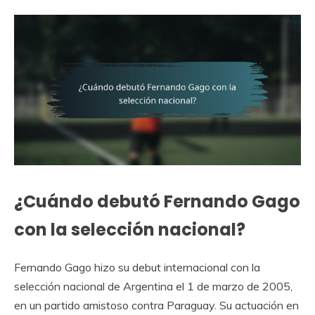
¿Cuándo debutó Fernando Gago
con la selección nacional?
Fernando Gago hizo su debut internacional con la
selección nacional de Argentina el 1 de marzo de 2005,
en un partido amistoso contra Paraguay. Su actuación en