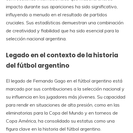
impacto durante sus apariciones ha sido significativo,
influyendo a menudo en el resultado de partidos
cruciales. Sus estadísticas demuestran una combinación
de creatividad y fiabilidad que ha sido esencial para la
selección nacional argentina.
Legado en el contexto de la historia
del fútbol argentino
El legado de Fernando Gago en el fútbol argentino está
marcado por sus contribuciones a la selección nacional y
su influencia en los jugadores más jóvenes. Su capacidad
para rendir en situaciones de alta presión, como en las
eliminatorias para la Copa del Mundo y en torneos de
Copa América, ha consolidado su estatus como una
figura clave en la historia del fútbol argentino.