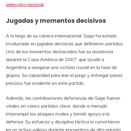
selección nacional
.
Jugadas y momentos decisivos
A lo largo de su carrera internacional, Gago ha estado
involucrado en jugadas decisivas que definieron partidos.
Uno de los momentos destacados fue su asistencia
durante la Copa América de 2007, que ayudó a
Argentina a asegurar una victoria crucial en la fase de
grupos. Su capacidad para leer el juego y entregar pases
precisos fue evidente en este partido.
Además, las contribuciones defensivas de Gago fueron
vitales en varios partidos clave, donde a menudo
interrumpió los ataques rivales y brindó apoyo a la
defensa. Su esfuerzo y disciplina táctica lo convirtieron
en un activo valioso durante encuentros de alta presión.