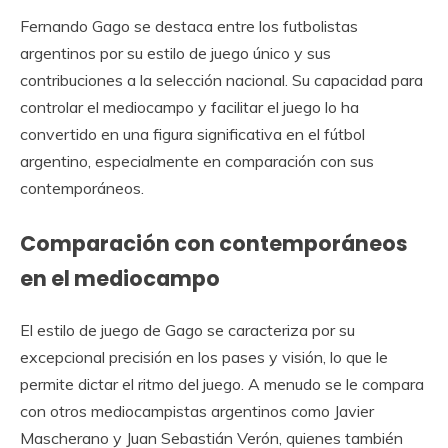
Fernando Gago se destaca entre los futbolistas
argentinos por su estilo de juego único y sus
contribuciones a la selección nacional. Su capacidad para
controlar el mediocampo y facilitar el juego lo ha
convertido en una figura significativa en el fútbol
argentino, especialmente en comparación con sus
contemporáneos.
Comparación con contemporáneos
en el mediocampo
El estilo de juego de Gago se caracteriza por su
excepcional precisión en los pases y visión, lo que le
permite dictar el ritmo del juego. A menudo se le compara
con otros mediocampistas argentinos como Javier
Mascherano y Juan Sebastián Verón, quienes también