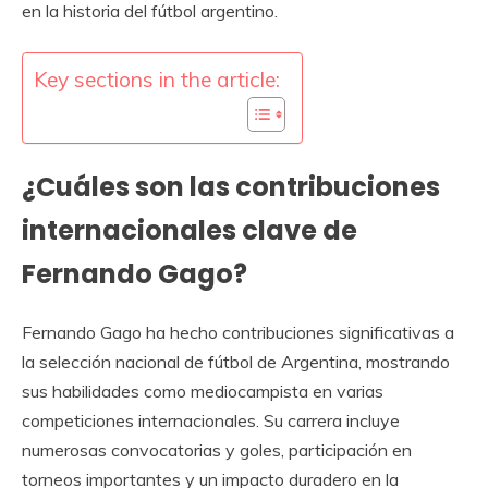
en la historia del fútbol argentino.
Key sections in the article:
¿Cuáles son las contribuciones
internacionales clave de
Fernando Gago?
Fernando Gago ha hecho contribuciones significativas a
la selección nacional de fútbol de Argentina, mostrando
sus habilidades como mediocampista en varias
competiciones internacionales. Su carrera incluye
numerosas convocatorias y goles, participación en
torneos importantes y un impacto duradero en la