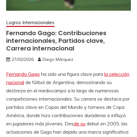
Logros Internacionales
Fernando Gago: Contribuciones
internacionales, Partidos clave,
Carrera internacional
27/02/2026
Diego Márquez
Fernando Gago
ha sido una figura clave para
la selección
nacional
de fútbol de Argentina, demostrando su
destreza en el mediocampo a lo largo de numerosas
competiciones internacionales. Su carrera se destaca por
partidos clave en Copas del Mundo y torneos de Copa
América, donde hizo contribuciones duraderas e influyó
en jugadores más jóvenes. Des
de su
debut en 2005, las
actuaciones de Gago han dejado una marca significativa