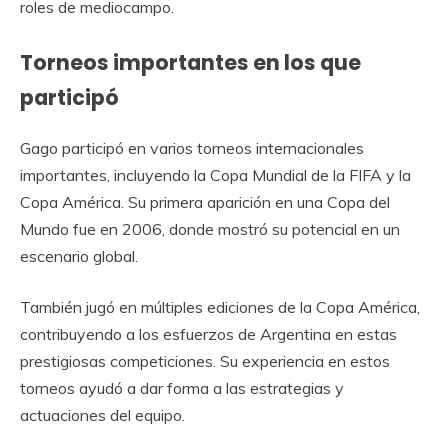
roles de mediocampo.
Torneos importantes en los que
participó
Gago participó en varios torneos internacionales
importantes, incluyendo la Copa Mundial de la FIFA y la
Copa América. Su primera aparición en una Copa del
Mundo fue en 2006, donde mostró su potencial en un
escenario global.
También jugó en múltiples ediciones de la Copa América,
contribuyendo a los esfuerzos de Argentina en estas
prestigiosas competiciones. Su experiencia en estos
torneos ayudó a dar forma a las estrategias y
actuaciones del equipo.