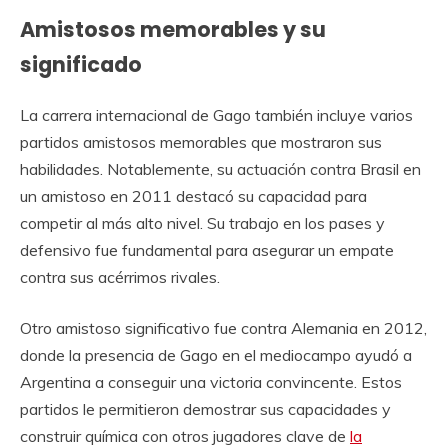
Amistosos memorables y su
significado
La carrera internacional de Gago también incluye varios
partidos amistosos memorables que mostraron sus
habilidades. Notablemente, su actuación contra Brasil en
un amistoso en 2011 destacó su capacidad para
competir al más alto nivel. Su trabajo en los pases y
defensivo fue fundamental para asegurar un empate
contra sus acérrimos rivales.
Otro amistoso significativo fue contra Alemania en 2012,
donde la presencia de Gago en el mediocampo ayudó a
Argentina a conseguir una victoria convincente. Estos
partidos le permitieron demostrar sus capacidades y
construir química con otros jugadores clave de
la