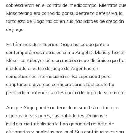
sobresalieron en el control del mediocampo. Mientras que
Mascherano era conocido por su destreza defensiva, la
fortaleza de Gago radica en sus habilidades de creación
de juego.
En términos de influencia, Gago ha jugado junto a
contemporáneos notables como Ángel Di María y Lionel
Messi, contribuyendo a un mediocampo dinámico que ha
moldeado el estilo de juego de Argentina en
competiciones internacionales. Su capacidad para
adaptarse a diversas configuraciones tácticas le ha
permitido mantener su relevancia a lo largo de su carrera.
Aunque Gago puede no tener la misma fisicalidad que
algunos de sus pares, sus habilidades técnicas e
inteligencia futbolística le han ganado el respeto de
aficionados y analistas por igual. Sus contribuciones han