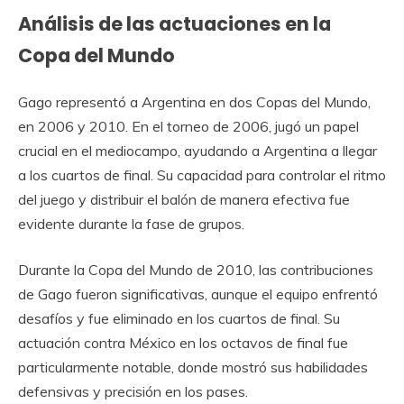
Análisis de las actuaciones en la
Copa del Mundo
Gago representó a Argentina en dos Copas del Mundo,
en 2006 y 2010. En el torneo de 2006, jugó un papel
crucial en el mediocampo, ayudando a Argentina a llegar
a los cuartos de final. Su capacidad para controlar el ritmo
del juego y distribuir el balón de manera efectiva fue
evidente durante la fase de grupos.
Durante la Copa del Mundo de 2010, las contribuciones
de Gago fueron significativas, aunque el equipo enfrentó
desafíos y fue eliminado en los cuartos de final. Su
actuación contra México en los octavos de final fue
particularmente notable, donde mostró sus habilidades
defensivas y precisión en los pases.