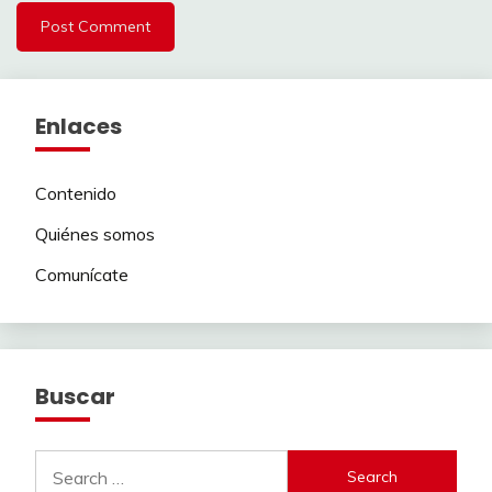
Enlaces
Contenido
Quiénes somos
Comunícate
Buscar
Search
for: