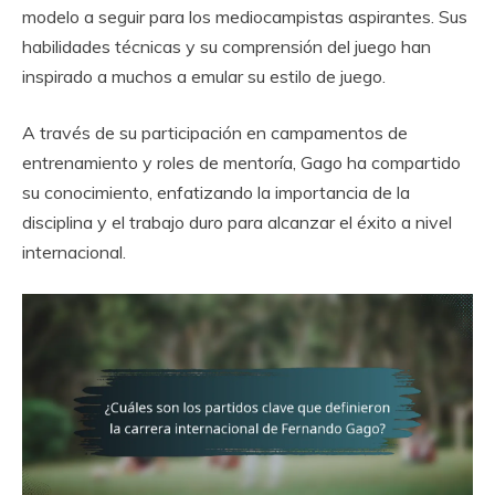
modelo a seguir para los mediocampistas aspirantes. Sus
habilidades técnicas y su comprensión del juego han
inspirado a muchos a emular su estilo de juego.
A través de su participación en campamentos de
entrenamiento y roles de mentoría, Gago ha compartido
su conocimiento, enfatizando la importancia de la
disciplina y el trabajo duro para alcanzar el éxito a nivel
internacional.