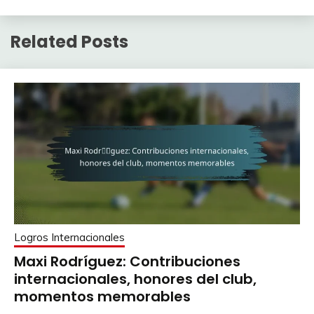
Related Posts
Logros Internacionales
Maxi Rodríguez: Contribuciones
internacionales, honores del club,
momentos memorables