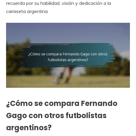
recuerda por su habilidad, visión y dedicación a la
camiseta argentina.
¿Cómo se compara Fernando
Gago con otros futbolistas
argentinos?