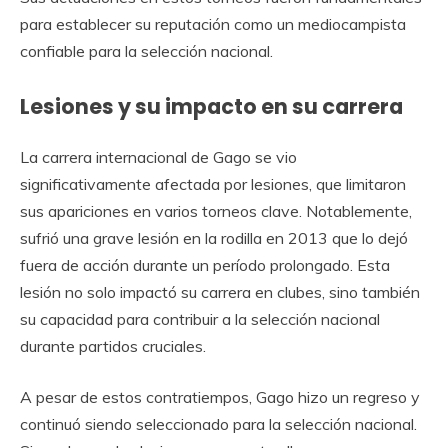
para establecer su reputación como un mediocampista
confiable para la selección nacional.
Lesiones y su impacto en su carrera
La carrera internacional de Gago se vio
significativamente afectada por lesiones, que limitaron
sus apariciones en varios torneos clave. Notablemente,
sufrió una grave lesión en la rodilla en 2013 que lo dejó
fuera de acción durante un período prolongado. Esta
lesión no solo impactó su carrera en clubes, sino también
su capacidad para contribuir a la selección nacional
durante partidos cruciales.
A pesar de estos contratiempos, Gago hizo un regreso y
continuó siendo seleccionado para la selección nacional.