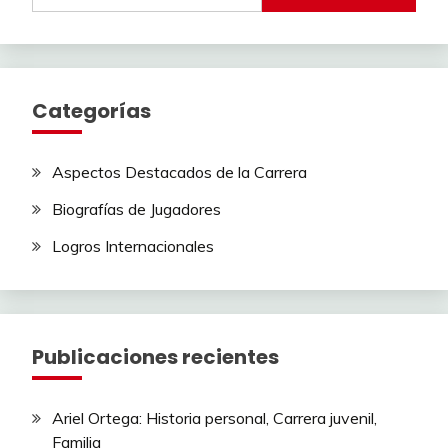
Categorías
Aspectos Destacados de la Carrera
Biografías de Jugadores
Logros Internacionales
Publicaciones recientes
Ariel Ortega: Historia personal, Carrera juvenil,
Familia