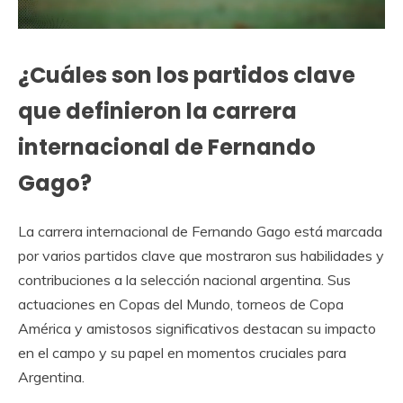
¿Cuáles son los partidos clave
que definieron la carrera
internacional de Fernando
Gago?
La carrera internacional de Fernando Gago está marcada
por varios partidos clave que mostraron sus habilidades y
contribuciones a la selección nacional argentina. Sus
actuaciones en Copas del Mundo, torneos de Copa
América y amistosos significativos destacan su impacto
en el campo y su papel en momentos cruciales para
Argentina.