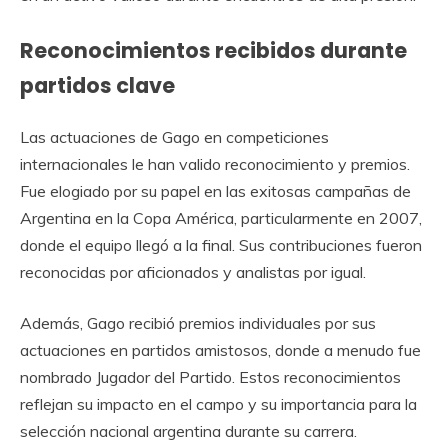
Reconocimientos recibidos durante
partidos clave
Las actuaciones de Gago en competiciones
internacionales le han valido reconocimiento y premios.
Fue elogiado por su papel en las exitosas campañas de
Argentina en la Copa América, particularmente en 2007,
donde el equipo llegó a la final. Sus contribuciones fueron
reconocidas por aficionados y analistas por igual.
Además, Gago recibió premios individuales por sus
actuaciones en partidos amistosos, donde a menudo fue
nombrado Jugador del Partido. Estos reconocimientos
reflejan su impacto en el campo y su importancia para la
selección nacional argentina durante su carrera.