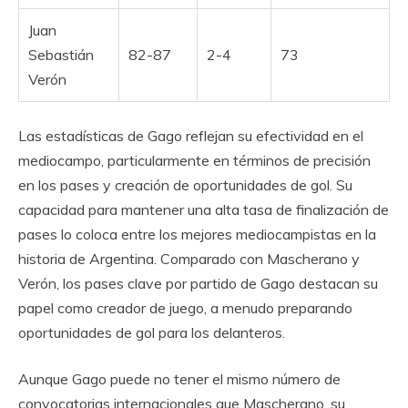
Juan
Sebastián
82-87
2-4
73
Verón
Las estadísticas de Gago reflejan su efectividad en el
mediocampo, particularmente en términos de precisión
en los pases y creación de oportunidades de gol. Su
capacidad para mantener una alta tasa de finalización de
pases lo coloca entre los mejores mediocampistas en la
historia de Argentina. Comparado con Mascherano y
Verón, los pases clave por partido de Gago destacan su
papel como creador de juego, a menudo preparando
oportunidades de gol para los delanteros.
Aunque Gago puede no tener el mismo número de
convocatorias internacionales que Mascherano, su