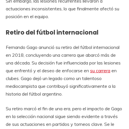
Sin embargo, las lesiones recurrentes llevaron a
actuaciones inconsistentes, lo que finalmente afectó su
posición en el equipo.
Retiro del fútbol internacional
Fernando Gago anunció su retiro del fútbol internacional
en 2018, concluyendo una carrera que abarcó más de
una década. Su decisión fue influenciada por las lesiones
que enfrentó y el deseo de enfocarse en
su carrera
en
clubes. Gago dejó un legado como un talentoso
mediocampista que contribuyó significativamente a la
historia del fútbol argentino.
Su retiro marcó el fin de una era, pero el impacto de Gago
en la selección nacional sigue siendo evidente a través
de sus actuaciones en partidos y torneos clave. Se le