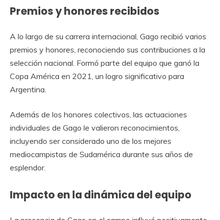
Premios y honores recibidos
A lo largo de su carrera internacional, Gago recibió varios
premios y honores, reconociendo sus contribuciones a la
selección nacional. Formó parte del equipo que ganó la
Copa América en 2021, un logro significativo para
Argentina.
Además de los honores colectivos, las actuaciones
individuales de Gago le valieron reconocimientos,
incluyendo ser considerado uno de los mejores
mediocampistas de Sudamérica durante sus años de
esplendor.
Impacto en la dinámica del equipo