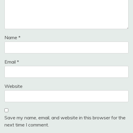
Name
*
Email
*
Website
Save my name, email, and website in this browser for the
next time I comment.