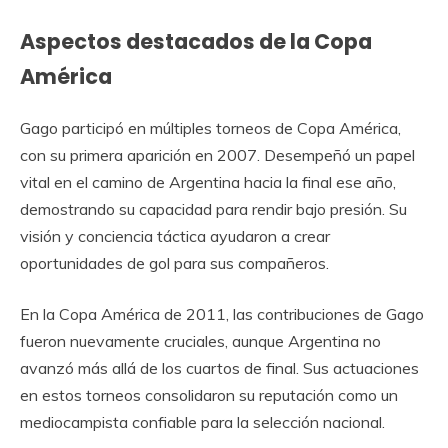
Aspectos destacados de la Copa
América
Gago participó en múltiples torneos de Copa América,
con su primera aparición en 2007. Desempeñó un papel
vital en el camino de Argentina hacia la final ese año,
demostrando su capacidad para rendir bajo presión. Su
visión y conciencia táctica ayudaron a crear
oportunidades de gol para sus compañeros.
En la Copa América de 2011, las contribuciones de Gago
fueron nuevamente cruciales, aunque Argentina no
avanzó más allá de los cuartos de final. Sus actuaciones
en estos torneos consolidaron su reputación como un
mediocampista confiable para la selección nacional.