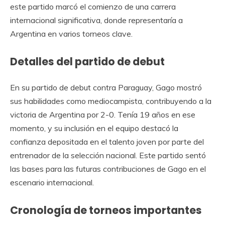
este partido marcó el comienzo de una carrera
internacional significativa, donde representaría a
Argentina en varios torneos clave.
Detalles del partido de debut
En su partido de debut contra Paraguay, Gago mostró
sus habilidades como mediocampista, contribuyendo a la
victoria de Argentina por 2-0. Tenía 19 años en ese
momento, y su inclusión en el equipo destacó la
confianza depositada en el talento joven por parte del
entrenador de la selección nacional. Este partido sentó
las bases para las futuras contribuciones de Gago en el
escenario internacional.
Cronología de torneos importantes