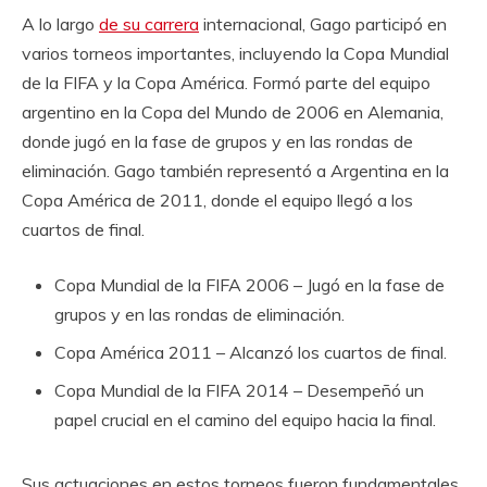
A lo largo
de su carrera
internacional, Gago participó en
varios torneos importantes, incluyendo la Copa Mundial
de la FIFA y la Copa América. Formó parte del equipo
argentino en la Copa del Mundo de 2006 en Alemania,
donde jugó en la fase de grupos y en las rondas de
eliminación. Gago también representó a Argentina en la
Copa América de 2011, donde el equipo llegó a los
cuartos de final.
Copa Mundial de la FIFA 2006 – Jugó en la fase de
grupos y en las rondas de eliminación.
Copa América 2011 – Alcanzó los cuartos de final.
Copa Mundial de la FIFA 2014 – Desempeñó un
papel crucial en el camino del equipo hacia la final.
Sus actuaciones en estos torneos fueron fundamentales