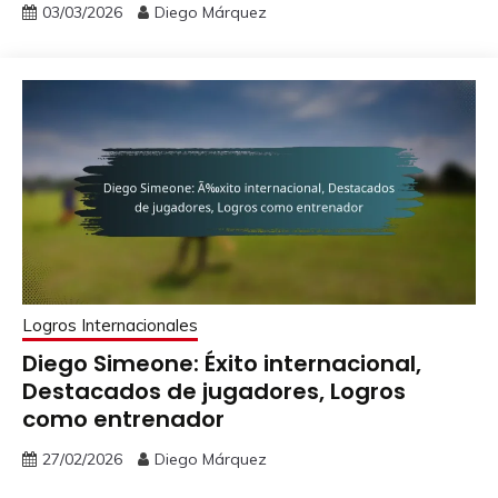
03/03/2026
Diego Márquez
Logros Internacionales
Diego Simeone: Éxito internacional,
Destacados de jugadores, Logros
como entrenador
27/02/2026
Diego Márquez