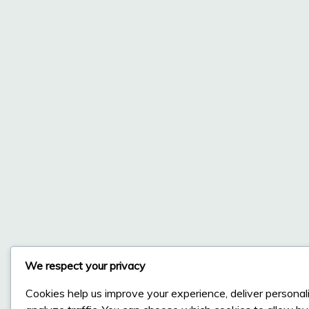
We respect your privacy
Cookies help us improve your experience, deliver personal