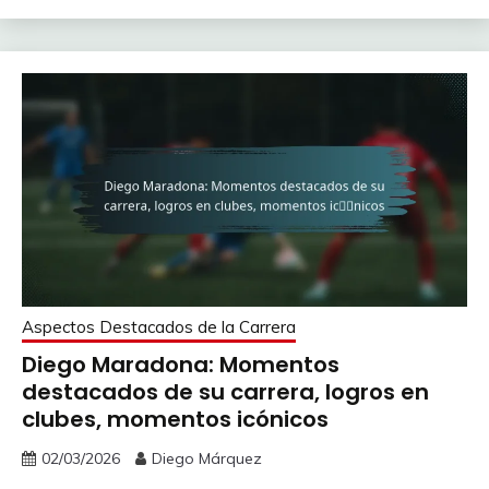
Aspectos Destacados de la Carrera
Diego Maradona: Momentos
destacados de su carrera, logros en
clubes, momentos icónicos
02/03/2026
Diego Márquez