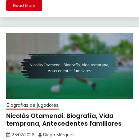
Read More
Biografías de Jugadores
Nicolás Otamendi: Biografía, Vida
temprana, Antecedentes familiares
25/02/2026
Diego Márquez