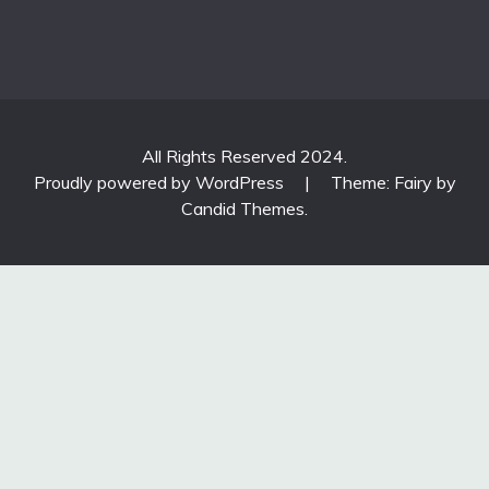
All Rights Reserved 2024.
Proudly powered by WordPress
|
Theme: Fairy by
Candid Themes
.