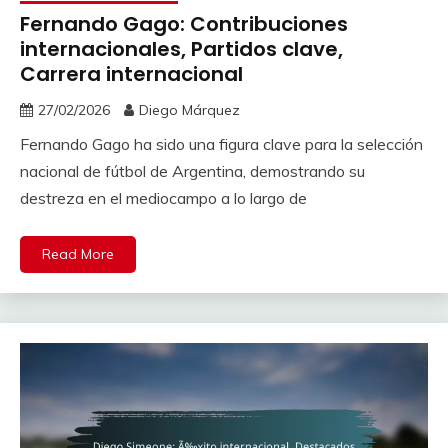
Fernando Gago: Contribuciones
internacionales, Partidos clave,
Carrera internacional
27/02/2026
Diego Márquez
Fernando Gago ha sido una figura clave para la selección
nacional de fútbol de Argentina, demostrando su
destreza en el mediocampo a lo largo de
Read More