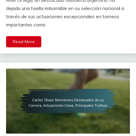
dejado una huella imborrable en su selección nacional a
través de sus actuaciones excepcionales en torneos
importantes como
Read More