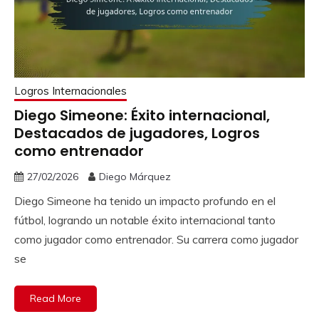
Logros Internacionales
Diego Simeone: Éxito internacional,
Destacados de jugadores, Logros
como entrenador
27/02/2026
Diego Márquez
Diego Simeone ha tenido un impacto profundo en el
fútbol, logrando un notable éxito internacional tanto
como jugador como entrenador. Su carrera como jugador
se
Read More