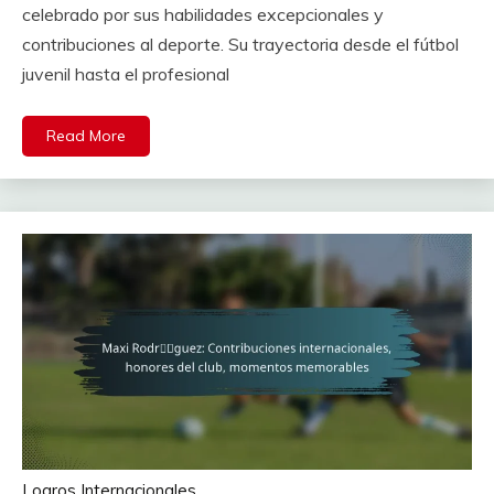
celebrado por sus habilidades excepcionales y
contribuciones al deporte. Su trayectoria desde el fútbol
juvenil hasta el profesional
Read More
Logros Internacionales