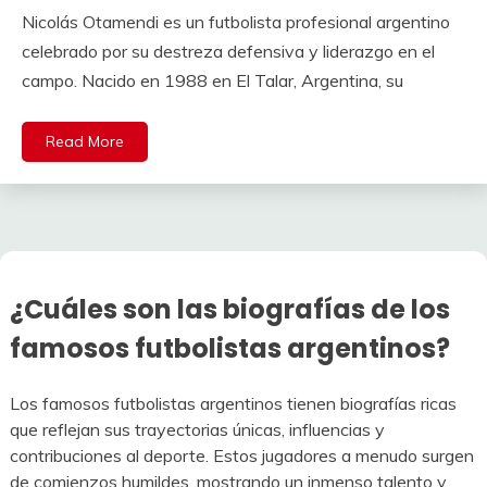
Nicolás Otamendi es un futbolista profesional argentino
celebrado por su destreza defensiva y liderazgo en el
campo. Nacido en 1988 en El Talar, Argentina, su
Read More
¿Cuáles son las biografías de los
famosos futbolistas argentinos?
Los famosos futbolistas argentinos tienen biografías ricas
que reflejan sus trayectorias únicas, influencias y
contribuciones al deporte. Estos jugadores a menudo surgen
de comienzos humildes, mostrando un inmenso talento y