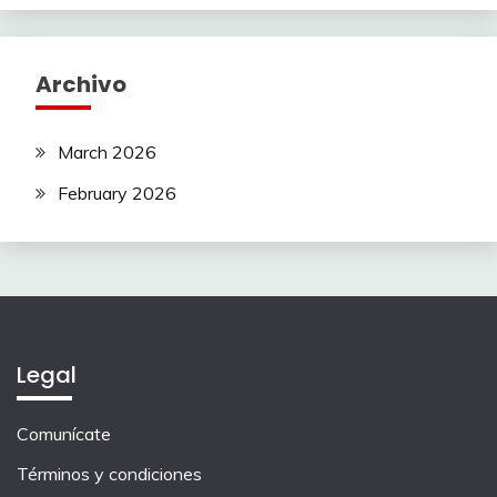
Archivo
March 2026
February 2026
Legal
Comunícate
Términos y condiciones