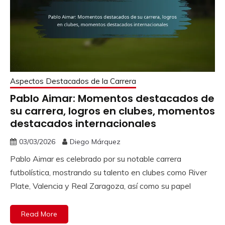
Aspectos Destacados de la Carrera
Pablo Aimar: Momentos destacados de
su carrera, logros en clubes, momentos
destacados internacionales
03/03/2026
Diego Márquez
Pablo Aimar es celebrado por su notable carrera
futbolística, mostrando su talento en clubes como River
Plate, Valencia y Real Zaragoza, así como su papel
Read More