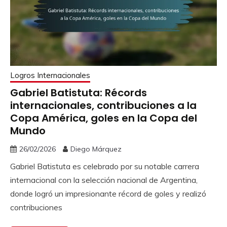
Logros Internacionales
Gabriel Batistuta: Récords
internacionales, contribuciones a la
Copa América, goles en la Copa del
Mundo
26/02/2026
Diego Márquez
Gabriel Batistuta es celebrado por su notable carrera
internacional con la selección nacional de Argentina,
donde logró un impresionante récord de goles y realizó
contribuciones