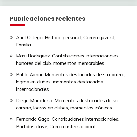
Publicaciones recientes
Ariel Ortega: Historia personal, Carrera juvenil,
Familia
Maxi Rodríguez: Contribuciones internacionales,
honores del club, momentos memorables
Pablo Aimar: Momentos destacados de su carrera,
logros en clubes, momentos destacados
internacionales
Diego Maradona: Momentos destacados de su
carrera, logros en clubes, momentos icónicos
Fernando Gago: Contribuciones internacionales,
Partidos clave, Carrera internacional