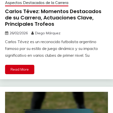
Aspectos Destacados de la Carrera
Carlos Tévez: Momentos Destacados
de su Carrera, Actuaciones Clave,
Principales Trofeos
26/02/2026
Diego Márquez
Carlos Tévez es un reconocido futbolista argentino
famoso por su estilo de juego dinámico y su impacto
significativo en varios clubes de primer nivel. Su
Read More