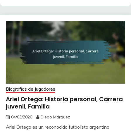
Biografías de Jugadores
Ariel Ortega: Historia personal, Carrera
juvenil, Familia
04/03/2026
Diego Márquez
Ariel Ortega es un reconocido futbolista argentino