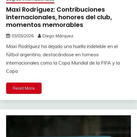
Maxi Rodríguez: Contribuciones
internacionales, honores del club,
momentos memorables
03/03/2026
Diego Márquez
Maxi Rodríguez ha dejado una huella indeleble en el
fútbol argentino, destacándose en torneos
internacionales como la Copa Mundial de la FIFA y la
Copa
Read More