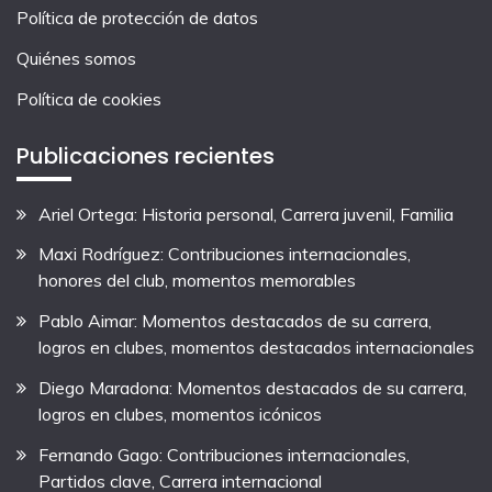
Política de protección de datos
Quiénes somos
Política de cookies
Publicaciones recientes
Ariel Ortega: Historia personal, Carrera juvenil, Familia
Maxi Rodríguez: Contribuciones internacionales,
honores del club, momentos memorables
Pablo Aimar: Momentos destacados de su carrera,
logros en clubes, momentos destacados internacionales
Diego Maradona: Momentos destacados de su carrera,
logros en clubes, momentos icónicos
Fernando Gago: Contribuciones internacionales,
Partidos clave, Carrera internacional