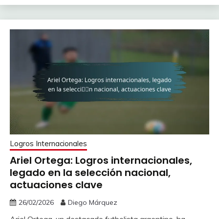
Logros Internacionales
Ariel Ortega: Logros internacionales,
legado en la selección nacional,
actuaciones clave
26/02/2026
Diego Márquez
Ariel Ortega, un destacado futbolista argentino, ha