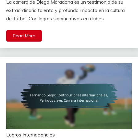
La carrera de Diego Maradona es un testimonio de su
extraordinario talento y profundo impacto en la cultura
del fútbol. Con logros significativos en clubes
Read More
Logros Internacionales