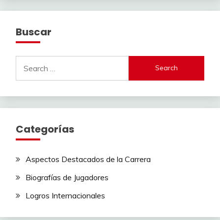
Buscar
Search
for:
Categorías
Aspectos Destacados de la Carrera
Biografías de Jugadores
Logros Internacionales