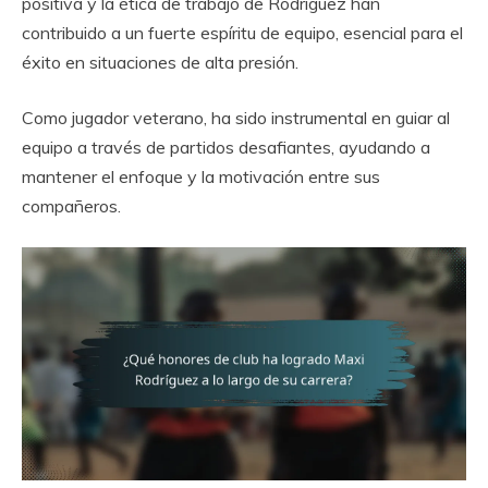
positiva y la ética de trabajo de Rodríguez han
contribuido a un fuerte espíritu de equipo, esencial para el
éxito en situaciones de alta presión.
Como jugador veterano, ha sido instrumental en guiar al
equipo a través de partidos desafiantes, ayudando a
mantener el enfoque y la motivación entre sus
compañeros.