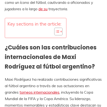
como un ícono del fútbol, cautivando a aficionados y
jugadores a lo largo
de su
trayectoria.
Key sections in the article:
¿Cuáles son las contribuciones
internacionales de Maxi
Rodríguez al fútbol argentino?
Maxi Rodríguez ha realizado contribuciones significativas
al fútbol argentino a través de sus actuaciones en
grandes
torneos internacionales
, incluyendo la Copa
Mundial de la FIFA y la Copa América. Su liderazgo,
momentos memorables y estadísticas clave destacan su