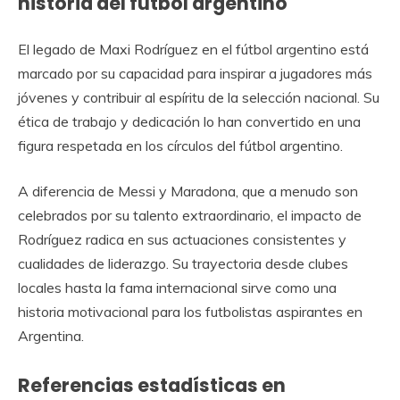
historia del fútbol argentino
El legado de Maxi Rodríguez en el fútbol argentino está
marcado por su capacidad para inspirar a jugadores más
jóvenes y contribuir al espíritu de la selección nacional. Su
ética de trabajo y dedicación lo han convertido en una
figura respetada en los círculos del fútbol argentino.
A diferencia de Messi y Maradona, que a menudo son
celebrados por su talento extraordinario, el impacto de
Rodríguez radica en sus actuaciones consistentes y
cualidades de liderazgo. Su trayectoria desde clubes
locales hasta la fama internacional sirve como una
historia motivacional para los futbolistas aspirantes en
Argentina.
Referencias estadísticas en