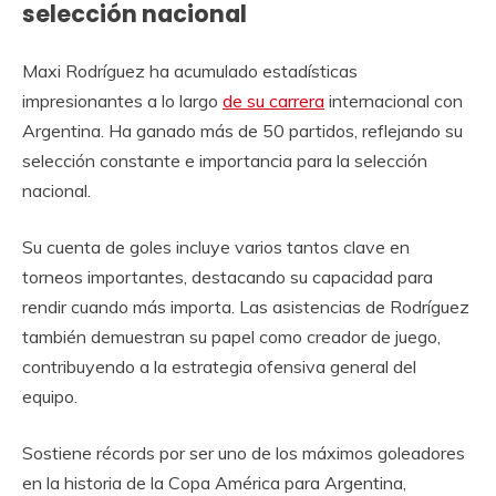
selección nacional
Maxi Rodríguez ha acumulado estadísticas
impresionantes a lo largo
de su carrera
internacional con
Argentina. Ha ganado más de 50 partidos, reflejando su
selección constante e importancia para la selección
nacional.
Su cuenta de goles incluye varios tantos clave en
torneos importantes, destacando su capacidad para
rendir cuando más importa. Las asistencias de Rodríguez
también demuestran su papel como creador de juego,
contribuyendo a la estrategia ofensiva general del
equipo.
Sostiene récords por ser uno de los máximos goleadores
en la historia de la Copa América para Argentina,