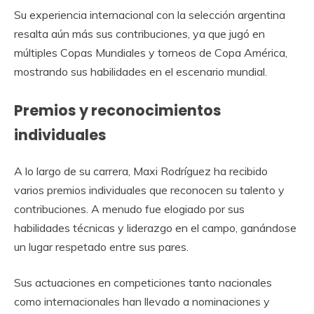
Su experiencia internacional con la selección argentina
resalta aún más sus contribuciones, ya que jugó en
múltiples Copas Mundiales y torneos de Copa América,
mostrando sus habilidades en el escenario mundial.
Premios y reconocimientos
individuales
A lo largo de su carrera, Maxi Rodríguez ha recibido
varios premios individuales que reconocen su talento y
contribuciones. A menudo fue elogiado por sus
habilidades técnicas y liderazgo en el campo, ganándose
un lugar respetado entre sus pares.
Sus actuaciones en competiciones tanto nacionales
como internacionales han llevado a nominaciones y