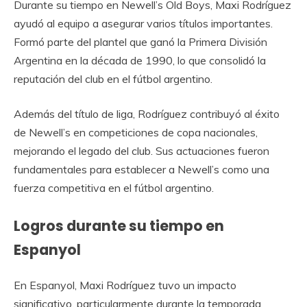
Durante su tiempo en Newell’s Old Boys, Maxi Rodríguez
ayudó al equipo a asegurar varios títulos importantes.
Formó parte del plantel que ganó la Primera División
Argentina en la década de 1990, lo que consolidó la
reputación del club en el fútbol argentino.
Además del título de liga, Rodríguez contribuyó al éxito
de Newell’s en competiciones de copa nacionales,
mejorando el legado del club. Sus actuaciones fueron
fundamentales para establecer a Newell’s como una
fuerza competitiva en el fútbol argentino.
Logros durante su tiempo en
Espanyol
En Espanyol, Maxi Rodríguez tuvo un impacto
significativo, particularmente durante la temporada