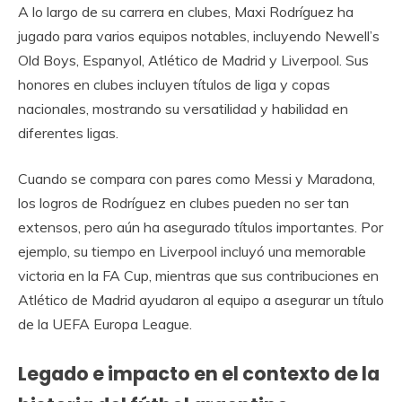
A lo largo de su carrera en clubes, Maxi Rodríguez ha
jugado para varios equipos notables, incluyendo Newell’s
Old Boys, Espanyol, Atlético de Madrid y Liverpool. Sus
honores en clubes incluyen títulos de liga y copas
nacionales, mostrando su versatilidad y habilidad en
diferentes ligas.
Cuando se compara con pares como Messi y Maradona,
los logros de Rodríguez en clubes pueden no ser tan
extensos, pero aún ha asegurado títulos importantes. Por
ejemplo, su tiempo en Liverpool incluyó una memorable
victoria en la FA Cup, mientras que sus contribuciones en
Atlético de Madrid ayudaron al equipo a asegurar un título
de la UEFA Europa League.
Legado e impacto en el contexto de la