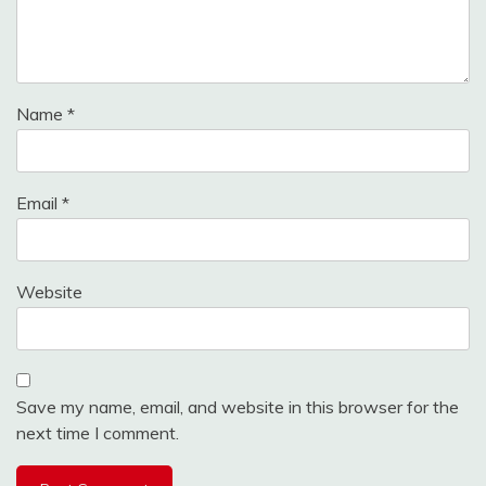
Name
*
Email
*
Website
Save my name, email, and website in this browser for the
next time I comment.