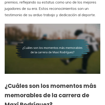
premios, reflejando su estatus como uno de los mejores
jugadores de su era. Estos reconocimientos son un
testimonio de su arduo trabajo y dedicación al deporte.
¿Cuáles son los momentos más
memorables de la carrera de
Maxi Rodríguez?