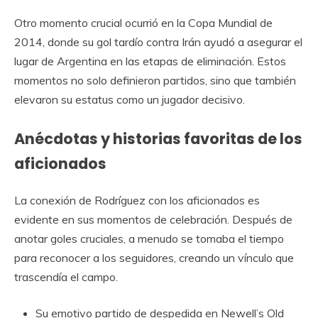
Otro momento crucial ocurrió en la Copa Mundial de
2014, donde su gol tardío contra Irán ayudó a asegurar el
lugar de Argentina en las etapas de eliminación. Estos
momentos no solo definieron partidos, sino que también
elevaron su estatus como un jugador decisivo.
Anécdotas y historias favoritas de los
aficionados
La conexión de Rodríguez con los aficionados es
evidente en sus momentos de celebración. Después de
anotar goles cruciales, a menudo se tomaba el tiempo
para reconocer a los seguidores, creando un vínculo que
trascendía el campo.
Su emotivo partido de despedida en Newell’s Old