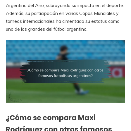
Argentino del Año, subrayando su impacto en el deporte.
Además, su participación en varias Copas Mundiales y
torneos internacionales ha cimentado su estatus como
uno de los grandes del fútbol argentino.
¿Cómo se compara Maxi
Rodríguez con otros famosos