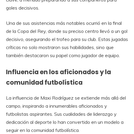
goles decisivos.
Una de sus asistencias más notables ocurrió en la final
de la Copa del Rey, donde su preciso centro llevó a un gol
decisivo, asegurando el trofeo para su club. Estas jugadas
críticas no solo mostraron sus habilidades, sino que
también destacaron su papel como jugador de equipo.
Influencia en los aficionados y la
comunidad futbolística
La influencia de Maxi Rodríguez se extiende más allá del
campo, inspirando a innumerables aficionados y
futbolistas aspirantes. Sus cualidades de liderazgo y
dedicación al deporte lo han convertido en un modelo a
seguir en la comunidad futbolística.