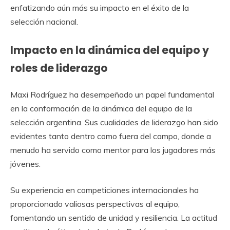
enfatizando aún más su impacto en el éxito de la
selección nacional.
Impacto en la dinámica del equipo y
roles de liderazgo
Maxi Rodríguez ha desempeñado un papel fundamental
en la conformación de la dinámica del equipo de la
selección argentina. Sus cualidades de liderazgo han sido
evidentes tanto dentro como fuera del campo, donde a
menudo ha servido como mentor para los jugadores más
jóvenes.
Su experiencia en competiciones internacionales ha
proporcionado valiosas perspectivas al equipo,
fomentando un sentido de unidad y resiliencia. La actitud