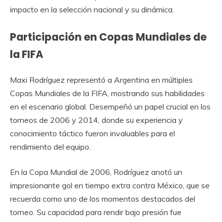
impacto en la selección nacional y su dinámica.
Participación en Copas Mundiales de
la FIFA
Maxi Rodríguez representó a Argentina en múltiples
Copas Mundiales de la FIFA, mostrando sus habilidades
en el escenario global. Desempeñó un papel crucial en los
torneos de 2006 y 2014, donde su experiencia y
conocimiento táctico fueron invaluables para el
rendimiento del equipo.
En la Copa Mundial de 2006, Rodríguez anotó un
impresionante gol en tiempo extra contra México, que se
recuerda como uno de los momentos destacados del
torneo. Su capacidad para rendir bajo presión fue