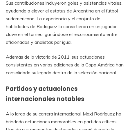
Sus contribuciones incluyeron goles y asistencias vitales,
ayudando a elevar el estatus de Argentina en el fútbol
sudamericano. La experiencia y el conjunto de
habilidades de Rodríguez lo convirtieron en un jugador
clave en el torneo, ganándose el reconocimiento entre
aficionados y analistas por igual.
Además de la victoria de 2011, sus actuaciones
consistentes en varias ediciones de la Copa América han
consolidado su legado dentro de la selección nacional.
Partidos y actuaciones
internacionales notables
A lo largo de su carrera internacional, Maxi Rodríguez ha
brindado actuaciones memorables en partidos críticos.
Uno de sus momentos destacados ocurrió durante la