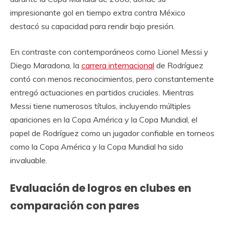
impresionante gol en tiempo extra contra México
destacó su capacidad para rendir bajo presión.
En contraste con contemporáneos como Lionel Messi y
Diego Maradona, la
carrera internacional
de Rodríguez
contó con menos reconocimientos, pero constantemente
entregó actuaciones en partidos cruciales. Mientras
Messi tiene numerosos títulos, incluyendo múltiples
apariciones en la Copa América y la Copa Mundial, el
papel de Rodríguez como un jugador confiable en torneos
como la Copa América y la Copa Mundial ha sido
invaluable.
Evaluación de logros en clubes en
comparación con pares