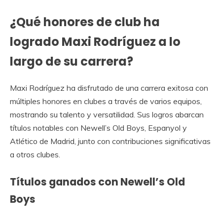
¿Qué honores de club ha
logrado Maxi Rodríguez a lo
largo de su carrera?
Maxi Rodríguez ha disfrutado de una carrera exitosa con
múltiples honores en clubes a través de varios equipos,
mostrando su talento y versatilidad. Sus logros abarcan
títulos notables con Newell’s Old Boys, Espanyol y
Atlético de Madrid, junto con contribuciones significativas
a otros clubes.
Títulos ganados con Newell’s Old
Boys