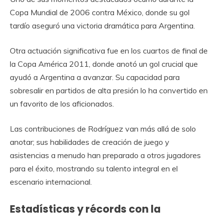
Copa Mundial de 2006 contra México, donde su gol
tardío aseguró una victoria dramática para Argentina.
Otra actuación significativa fue en los cuartos de final de
la Copa América 2011, donde anotó un gol crucial que
ayudó a Argentina a avanzar. Su capacidad para
sobresalir en partidos de alta presión lo ha convertido en
un favorito de los aficionados.
Las contribuciones de Rodríguez van más allá de solo
anotar; sus habilidades de creación de juego y
asistencias a menudo han preparado a otros jugadores
para el éxito, mostrando su talento integral en el
escenario internacional.
Estadísticas y récords con la