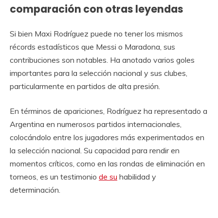
comparación con otras leyendas
Si bien Maxi Rodríguez puede no tener los mismos
récords estadísticos que Messi o Maradona, sus
contribuciones son notables. Ha anotado varios goles
importantes para la selección nacional y sus clubes,
particularmente en partidos de alta presión.
En términos de apariciones, Rodríguez ha representado a
Argentina en numerosos partidos internacionales,
colocándolo entre los jugadores más experimentados en
la selección nacional. Su capacidad para rendir en
momentos críticos, como en las rondas de eliminación en
torneos, es un testimonio
de su
habilidad y
determinación.