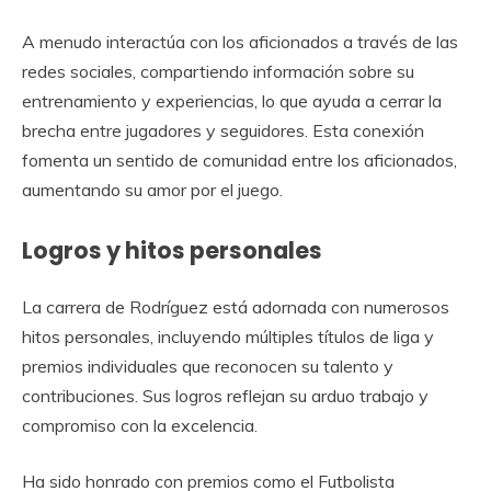
A menudo interactúa con los aficionados a través de las
redes sociales, compartiendo información sobre su
entrenamiento y experiencias, lo que ayuda a cerrar la
brecha entre jugadores y seguidores. Esta conexión
fomenta un sentido de comunidad entre los aficionados,
aumentando su amor por el juego.
Logros y hitos personales
La carrera de Rodríguez está adornada con numerosos
hitos personales, incluyendo múltiples títulos de liga y
premios individuales que reconocen su talento y
contribuciones. Sus logros reflejan su arduo trabajo y
compromiso con la excelencia.
Ha sido honrado con premios como el Futbolista