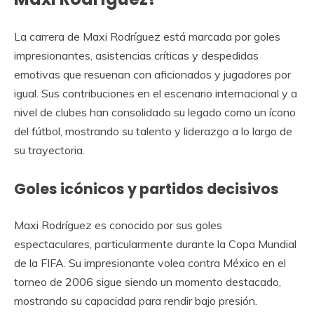
La carrera de Maxi Rodríguez está marcada por goles
impresionantes, asistencias críticas y despedidas
emotivas que resuenan con aficionados y jugadores por
igual. Sus contribuciones en el escenario internacional y a
nivel de clubes han consolidado su legado como un ícono
del fútbol, mostrando su talento y liderazgo a lo largo de
su trayectoria.
Goles icónicos y partidos decisivos
Maxi Rodríguez es conocido por sus goles
espectaculares, particularmente durante la Copa Mundial
de la FIFA. Su impresionante volea contra México en el
torneo de 2006 sigue siendo un momento destacado,
mostrando su capacidad para rendir bajo presión.