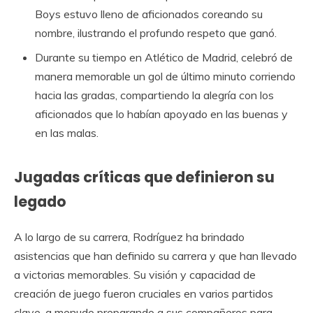
Boys estuvo lleno de aficionados coreando su
nombre, ilustrando el profundo respeto que ganó.
Durante su tiempo en Atlético de Madrid, celebró de
manera memorable un gol de último minuto corriendo
hacia las gradas, compartiendo la alegría con los
aficionados que lo habían apoyado en las buenas y
en las malas.
Jugadas críticas que definieron su
legado
A lo largo de su carrera, Rodríguez ha brindado
asistencias que han definido su carrera y que han llevado
a victorias memorables. Su visión y capacidad de
creación de juego fueron cruciales en varios partidos
clave, a menudo preparando a sus compañeros para