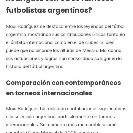
futbolistas argentinos?
Maxi Rodríguez se destaca entre las leyendas del fútbol
argentino, mostrando sus contribuciones únicas tanto en
el ámbito internacional como en el de clubes. Si bien
puede que no alcance las alturas de Messi o Maradona,
sus actuaciones y logros han consolidado su lugar en la
historia del fútbol argentino.
Comparación con contemporáneos
en torneos internacionales
Maxi Rodríguez ha realizado contribuciones significativas
a la selección argentina, particularmente en torneos
internacionales. Su momento más memorable ocurrió
durante la Copa Mundial de 2006, donde su