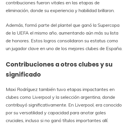
contribuciones fueron vitales en las etapas de
eliminación, donde su experiencia y habilidad brillaron.
Además, formó parte del plantel que ganó la Supercopa
de la UEFA el mismo año, aumentando aún más su lista
de honores. Estos logros consolidaron su estatus como
un jugador clave en uno de los mejores clubes de España.
Contribuciones a otros clubes y su
significado
Maxi Rodríguez también tuvo etapas impactantes en
clubes como Liverpool y la selección argentina, donde
contribuyó significativamente. En Liverpool, era conocido
por su versatilidad y capacidad para anotar goles
cruciales, incluso si no ganó títulos importantes allí.