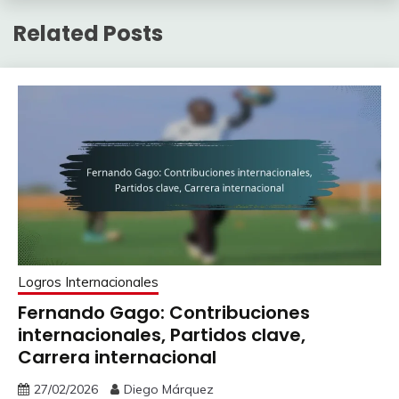
Related Posts
Logros Internacionales
Fernando Gago: Contribuciones
internacionales, Partidos clave,
Carrera internacional
27/02/2026
Diego Márquez