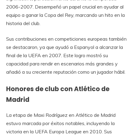
2006-2007. Desempeñó un papel crucial en ayudar al
equipo a ganar la Copa del Rey, marcando un hito en la
historia del club.
Sus contribuciones en competiciones europeas también
se destacaron, ya que ayudó a Espanyol a alcanzar la
final de la UEFA en 2007. Este logro mostró su
capacidad para rendir en escenarios más grandes y
añadió a su creciente reputación como un jugador hábil.
Honores de club con Atlético de
Madrid
La etapa de Maxi Rodríguez en Atlético de Madrid
estuvo marcada por éxitos notables, incluyendo la
victoria en la UEFA Europa League en 2010. Sus