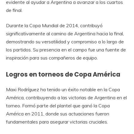
evidente al ayudar a Argentina a avanzar a los cuartos
de final.
Durante la Copa Mundial de 2014, contribuyó
significativamente al camino de Argentina hacia la final,
demostrando su versatilidad y compromiso a lo largo de
los partidos. Su presencia en el campo fue una fuente de
inspiración para sus compañeros de equipo.
Logros en torneos de Copa América
Maxi Rodríguez ha tenido un éxito notable en la Copa
América, contribuyendo a las victorias de Argentina en el
torneo. Formó parte del plantel que ganó la Copa
América en 2011, donde sus actuaciones fueron
fundamentales para asegurar victorias cruciales.