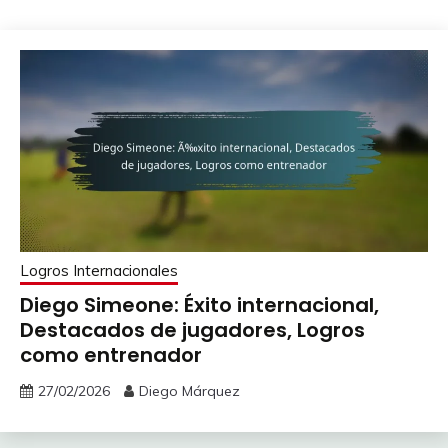
Logros Internacionales
Diego Simeone: Éxito internacional,
Destacados de jugadores, Logros
como entrenador
27/02/2026
Diego Márquez