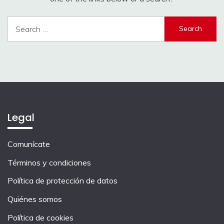
Search
for:
Legal
Comunícate
Términos y condiciones
Política de protección de datos
Quiénes somos
Política de cookies