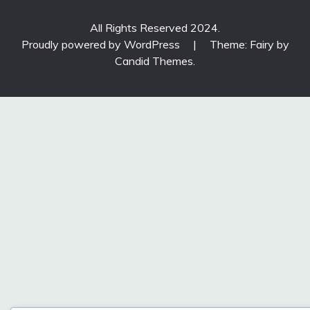
All Rights Reserved 2024.
Proudly powered by WordPress
|
Theme: Fairy by
Candid Themes
.