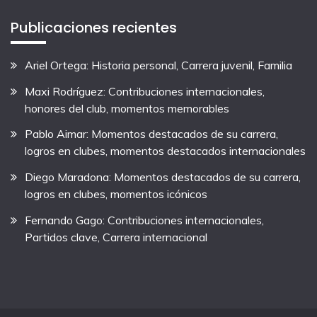
Publicaciones recientes
Ariel Ortega: Historia personal, Carrera juvenil, Familia
Maxi Rodríguez: Contribuciones internacionales,
honores del club, momentos memorables
Pablo Aimar: Momentos destacados de su carrera,
logros en clubes, momentos destacados internacionales
Diego Maradona: Momentos destacados de su carrera,
logros en clubes, momentos icónicos
Fernando Gago: Contribuciones internacionales,
Partidos clave, Carrera internacional