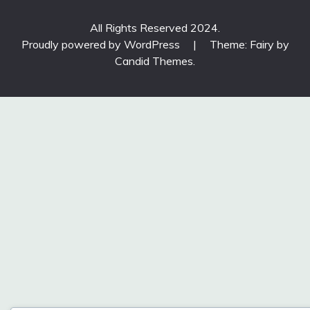
All Rights Reserved 2024.
Proudly powered by WordPress
|
Theme: Fairy by
Candid Themes
.