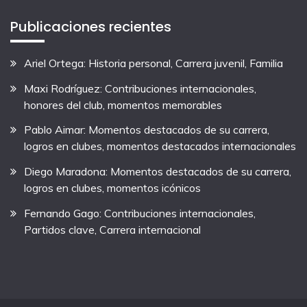
Publicaciones recientes
Ariel Ortega: Historia personal, Carrera juvenil, Familia
Maxi Rodríguez: Contribuciones internacionales,
honores del club, momentos memorables
Pablo Aimar: Momentos destacados de su carrera,
logros en clubes, momentos destacados internacionales
Diego Maradona: Momentos destacados de su carrera,
logros en clubes, momentos icónicos
Fernando Gago: Contribuciones internacionales,
Partidos clave, Carrera internacional