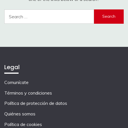
Search
for:
Legal
Comunícate
Términos y condiciones
Política de protección de datos
Quiénes somos
Política de cookies