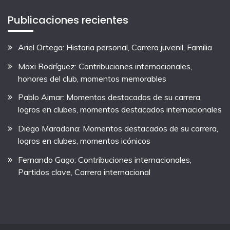
Publicaciones recientes
Ariel Ortega: Historia personal, Carrera juvenil, Familia
Maxi Rodríguez: Contribuciones internacionales,
honores del club, momentos memorables
Pablo Aimar: Momentos destacados de su carrera,
logros en clubes, momentos destacados internacionales
Diego Maradona: Momentos destacados de su carrera,
logros en clubes, momentos icónicos
Fernando Gago: Contribuciones internacionales,
Partidos clave, Carrera internacional