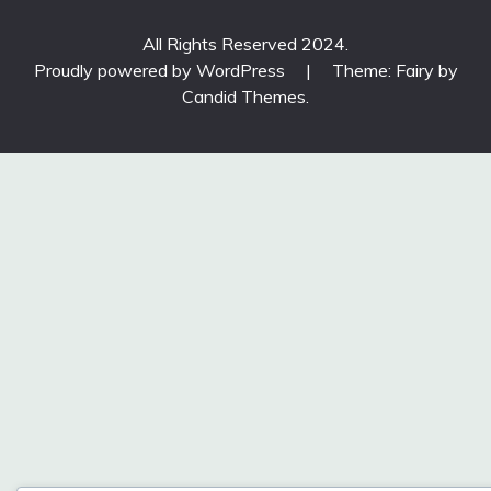
All Rights Reserved 2024.
Proudly powered by WordPress
|
Theme: Fairy by
Candid Themes
.