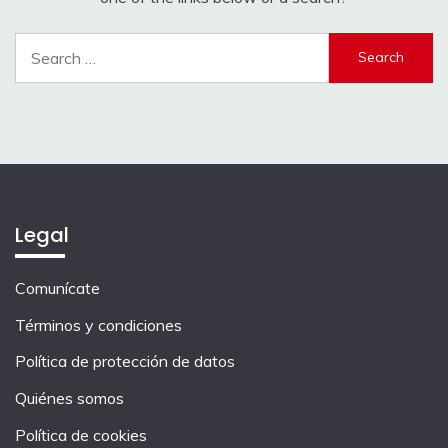
Search
for:
Legal
Comunícate
Términos y condiciones
Política de protección de datos
Quiénes somos
Política de cookies