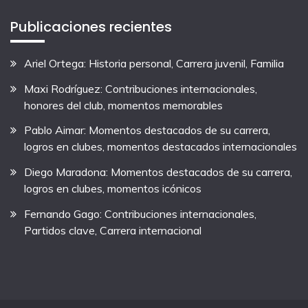
Publicaciones recientes
Ariel Ortega: Historia personal, Carrera juvenil, Familia
Maxi Rodríguez: Contribuciones internacionales,
honores del club, momentos memorables
Pablo Aimar: Momentos destacados de su carrera,
logros en clubes, momentos destacados internacionales
Diego Maradona: Momentos destacados de su carrera,
logros en clubes, momentos icónicos
Fernando Gago: Contribuciones internacionales,
Partidos clave, Carrera internacional