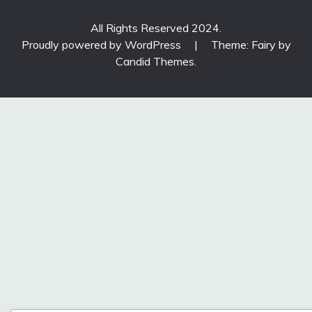
All Rights Reserved 2024.
Proudly powered by WordPress
|
Theme: Fairy by
Candid Themes
.