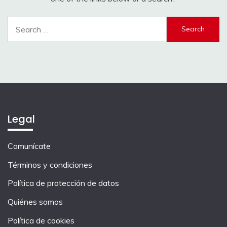
Search
for:
Legal
Comunícate
Términos y condiciones
Política de protección de datos
Quiénes somos
Política de cookies