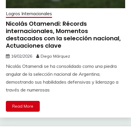
Logros Internacionales
Nicolás Otamendi: Récords
internacionales, Momentos
destacados con la selección nacional,
Actuaciones clave
16/02/2026
Diego Márquez
Nicolás Otamendi se ha consolidado como una piedra
angular de la selección nacional de Argentina,
demostrando sus habilidades defensivas y liderazgo a
través de numerosas
Read More