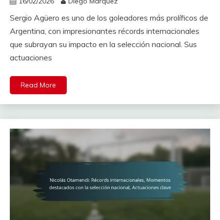
16/02/2026
Diego Márquez
Sergio Agüero es uno de los goleadores más prolíficos de
Argentina, con impresionantes récords internacionales
que subrayan su impacto en la selección nacional. Sus
actuaciones
Read More