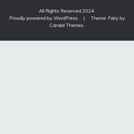
All Rights Reserved 2024.
Proudly powered by WordPress
|
Theme: Fairy by
Candid Themes
.