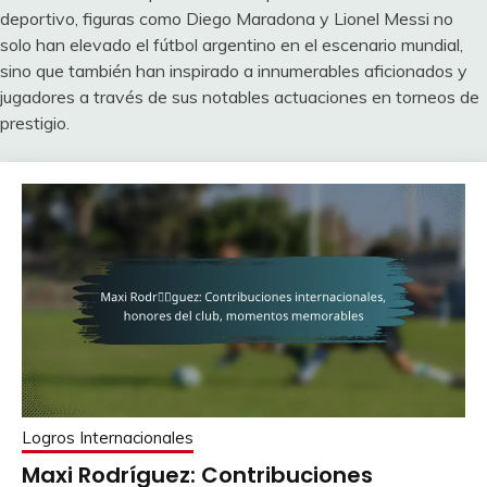
deportivo, figuras como Diego Maradona y Lionel Messi no
solo han elevado el fútbol argentino en el escenario mundial,
sino que también han inspirado a innumerables aficionados y
jugadores a través de sus notables actuaciones en torneos de
prestigio.
Logros Internacionales
Maxi Rodríguez: Contribuciones