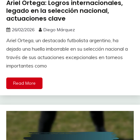
Ariel Ortega: Logros internacionales,
legado en la selección nacional,
actuaciones clave
26/02/2026
Diego Márquez
Ariel Ortega, un destacado futbolista argentino, ha
dejado una huella imborrable en su selección nacional a
través de sus actuaciones excepcionales en torneos
importantes como
Read More