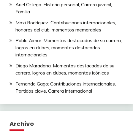
Ariel Ortega: Historia personal, Carrera juvenil,
Familia
Maxi Rodríguez: Contribuciones internacionales,
honores del club, momentos memorables
Pablo Aimar: Momentos destacados de su carrera,
logros en clubes, momentos destacados
internacionales
Diego Maradona: Momentos destacados de su
carrera, logros en clubes, momentos icónicos
Fernando Gago: Contribuciones internacionales,
Partidos clave, Carrera internacional
Archivo