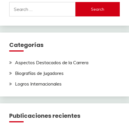
Search
for:
Categorías
Aspectos Destacados de la Carrera
Biografías de Jugadores
Logros Internacionales
Publicaciones recientes