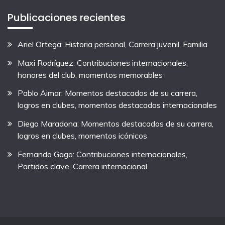
Publicaciones recientes
Ariel Ortega: Historia personal, Carrera juvenil, Familia
Maxi Rodríguez: Contribuciones internacionales,
honores del club, momentos memorables
Pablo Aimar: Momentos destacados de su carrera,
logros en clubes, momentos destacados internacionales
Diego Maradona: Momentos destacados de su carrera,
logros en clubes, momentos icónicos
Fernando Gago: Contribuciones internacionales,
Partidos clave, Carrera internacional