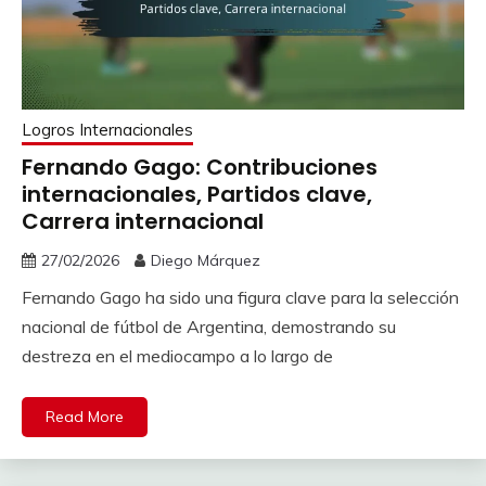
Logros Internacionales
Fernando Gago: Contribuciones
internacionales, Partidos clave,
Carrera internacional
27/02/2026
Diego Márquez
Fernando Gago ha sido una figura clave para la selección
nacional de fútbol de Argentina, demostrando su
destreza en el mediocampo a lo largo de
Read More