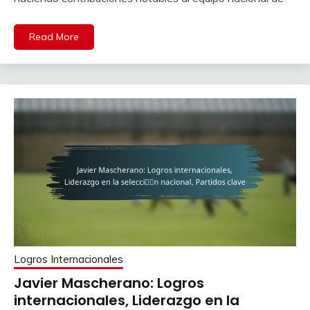
Read More
Logros Internacionales
Javier Mascherano: Logros
internacionales, Liderazgo en la