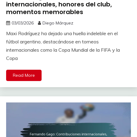
internacionales, honores del club,
momentos memorables
03/03/2026
Diego Márquez
Maxi Rodríguez ha dejado una huella indeleble en el
fútbol argentino, destacándose en torneos
internacionales como la Copa Mundial de la FIFA y la
Copa
Read More