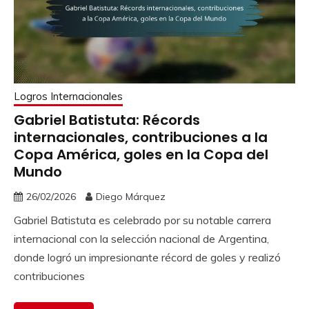
Logros Internacionales
Gabriel Batistuta: Récords
internacionales, contribuciones a la
Copa América, goles en la Copa del
Mundo
26/02/2026
Diego Márquez
Gabriel Batistuta es celebrado por su notable carrera
internacional con la selección nacional de Argentina,
donde logró un impresionante récord de goles y realizó
contribuciones