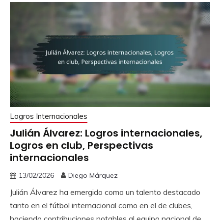
Logros Internacionales
Julián Álvarez: Logros internacionales,
Logros en club, Perspectivas
internacionales
13/02/2026
Diego Márquez
Julián Álvarez ha emergido como un talento destacado
tanto en el fútbol internacional como en el de clubes,
haciendo contribuciones notables al equipo nacional de