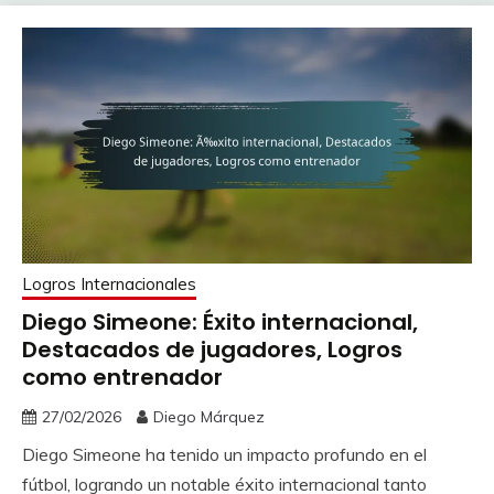
Logros Internacionales
Diego Simeone: Éxito internacional,
Destacados de jugadores, Logros
como entrenador
27/02/2026
Diego Márquez
Diego Simeone ha tenido un impacto profundo en el
fútbol, logrando un notable éxito internacional tanto