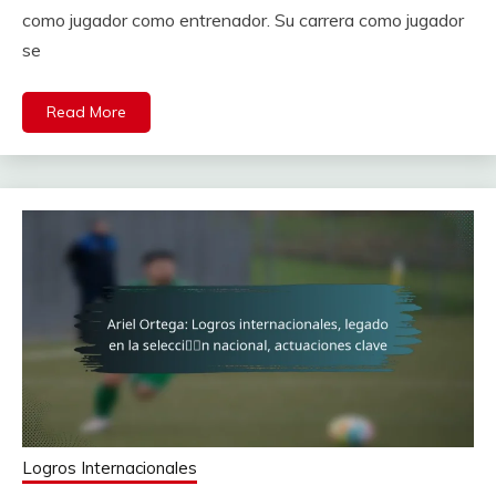
como jugador como entrenador. Su carrera como jugador
se
Read More
Logros Internacionales