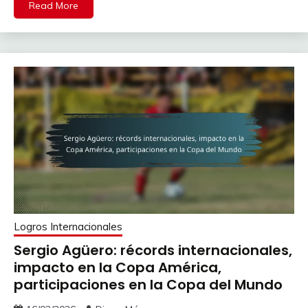
Read More
Logros Internacionales
Sergio Agüero: récords internacionales,
impacto en la Copa América,
participaciones en la Copa del Mundo