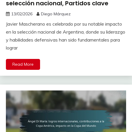
selección nacional, Partidos clave
13/02/2026
Diego Márquez
Javier Mascherano es celebrado por su notable impacto
en la selección nacional de Argentina, donde su liderazgo
y habilidades defensivas han sido fundamentales para
lograr
Read More