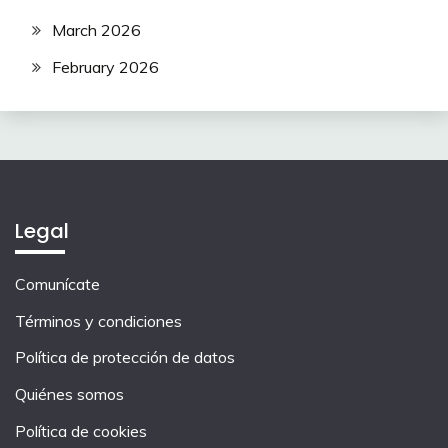
March 2026
February 2026
Legal
Comunícate
Términos y condiciones
Política de protección de datos
Quiénes somos
Política de cookies