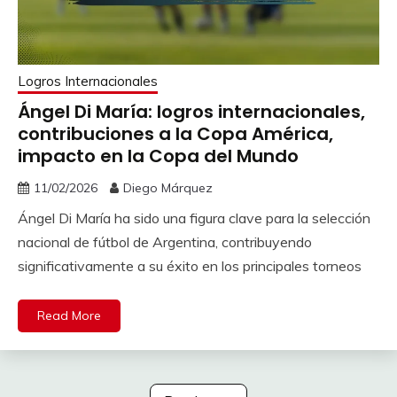
Logros Internacionales
Ángel Di María: logros internacionales,
contribuciones a la Copa América,
impacto en la Copa del Mundo
11/02/2026
Diego Márquez
Ángel Di María ha sido una figura clave para la selección
nacional de fútbol de Argentina, contribuyendo
significativamente a su éxito en los principales torneos
Read More