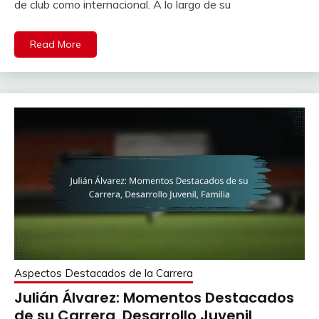
de club como internacional. A lo largo de su
Read More
Aspectos Destacados de la Carrera
Julián Álvarez: Momentos Destacados
de su Carrera, Desarrollo Juvenil,