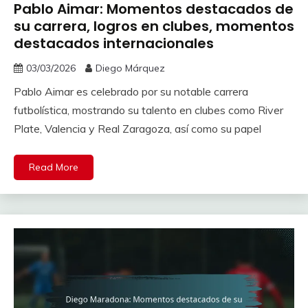
Pablo Aimar: Momentos destacados de
su carrera, logros en clubes, momentos
destacados internacionales
03/03/2026
Diego Márquez
Pablo Aimar es celebrado por su notable carrera
futbolística, mostrando su talento en clubes como River
Plate, Valencia y Real Zaragoza, así como su papel
Read More