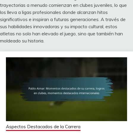
trayectorias a menudo comienzan en clubes juveniles, lo que
los lleva a ligas profesionales donde alcanzan hitos
significativos e inspiran a futuras generaciones. A través de
sus habilidades innovadoras y su impacto cultural, estos
atletas no solo han elevado el juego, sino que también han
moldeado su historia.
Aspectos Destacados de la Carrera