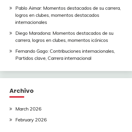
Pablo Aimar: Momentos destacados de su carrera,
logros en clubes, momentos destacados
internacionales
Diego Maradona: Momentos destacados de su
carrera, logros en clubes, momentos icónicos
Fernando Gago: Contribuciones internacionales,
Partidos clave, Carrera internacional
Archivo
March 2026
February 2026