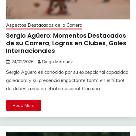
Aspectos Destacados de la Carrera
Sergio Agüero: Momentos Destacados
de su Carrera, Logros en Clubes, Goles
Internacionales
24/02/2026
Diego Márquez
Sergio Agüero es conocido por su excepcional capacidad
goleadora y su presencia impactante tanto en el fútbol
de clubes como en el internacional. Con una
Read More