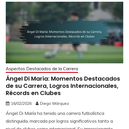
Aspectos Destacados de la Carrera
Ángel Di María: Momentos Destacados
de su Carrera, Logros Internacionales,
Récords en Clubes
16/02/2026
Diego Márquez
Ángel Di María ha tenido una carrera futbolística
distinguida, marcada por logros significativos tanto a
nivel de clubes como internacional. Su impresionante