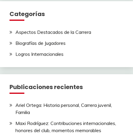
Categorías
Aspectos Destacados de la Carrera
Biografías de Jugadores
Logros Internacionales
Publicaciones recientes
Ariel Ortega: Historia personal, Carrera juvenil,
Familia
Maxi Rodríguez: Contribuciones internacionales,
honores del club, momentos memorables