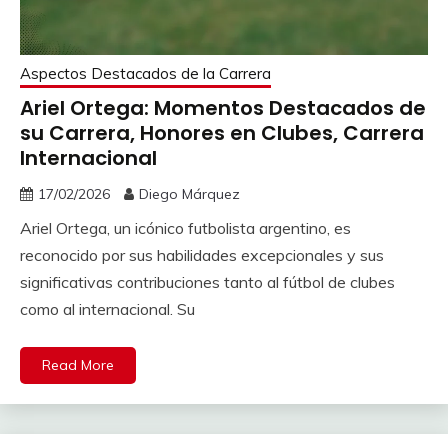
Aspectos Destacados de la Carrera
Ariel Ortega: Momentos Destacados de
su Carrera, Honores en Clubes, Carrera
Internacional
17/02/2026
Diego Márquez
Ariel Ortega, un icónico futbolista argentino, es
reconocido por sus habilidades excepcionales y sus
significativas contribuciones tanto al fútbol de clubes
como al internacional. Su
Read More