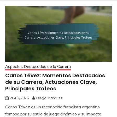
Aspectos Destacados de la Carrera
Carlos Tévez: Momentos Destacados
de su Carrera, Actuaciones Clave,
Principales Trofeos
26/02/2026
Diego Márquez
Carlos Tévez es un reconocido futbolista argentino
famoso por su estilo de juego dinámico y su impacto