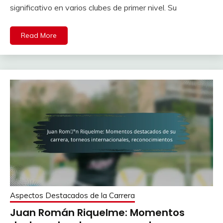
significativo en varios clubes de primer nivel. Su
Read More
Aspectos Destacados de la Carrera
Juan Román Riquelme: Momentos