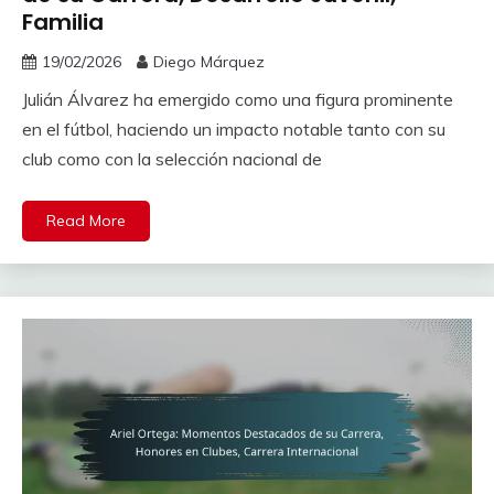
Familia
19/02/2026
Diego Márquez
Julián Álvarez ha emergido como una figura prominente
en el fútbol, haciendo un impacto notable tanto con su
club como con la selección nacional de
Read More