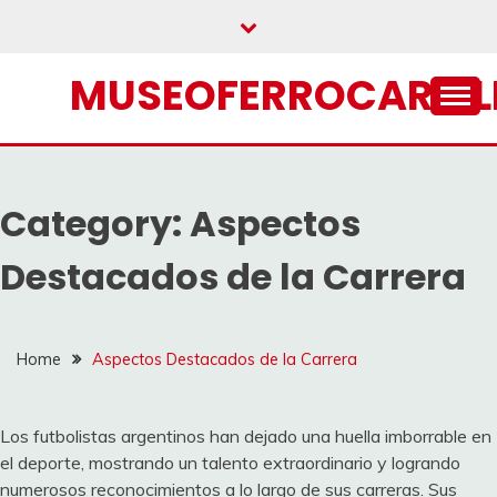
Skip
to
content
MUSEOFERROCARRIL
Category:
Aspectos
Destacados de la Carrera
Home
Aspectos Destacados de la Carrera
Los futbolistas argentinos han dejado una huella imborrable en
el deporte, mostrando un talento extraordinario y logrando
numerosos reconocimientos a lo largo de sus carreras. Sus