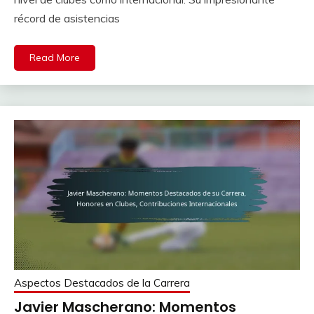
récord de asistencias
Read More
Aspectos Destacados de la Carrera
Javier Mascherano: Momentos