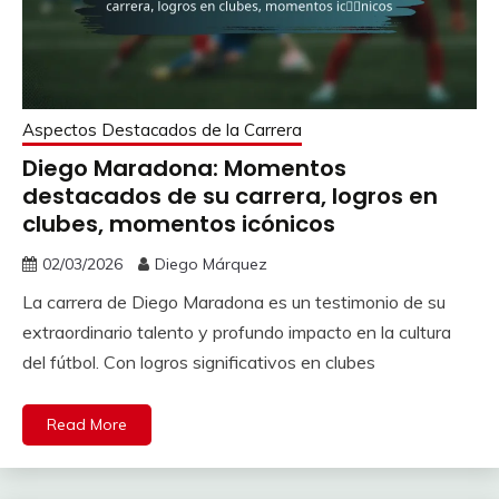
Aspectos Destacados de la Carrera
Diego Maradona: Momentos
destacados de su carrera, logros en
clubes, momentos icónicos
02/03/2026
Diego Márquez
La carrera de Diego Maradona es un testimonio de su
extraordinario talento y profundo impacto en la cultura
del fútbol. Con logros significativos en clubes
Read More