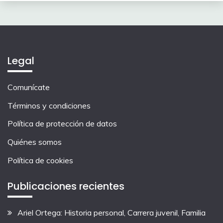
Legal
Comunícate
Términos y condiciones
Política de protección de datos
Quiénes somos
Política de cookies
Publicaciones recientes
Ariel Ortega: Historia personal, Carrera juvenil, Familia