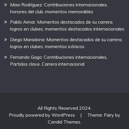
Maxi Rodríguez: Contribuciones internacionales,
honores del club, momentos memorables
Pablo Aimar: Momentos destacados de su carrera,
logros en clubes, momentos destacados internacionales
Diego Maradona: Momentos destacados de su carrera,
logros en clubes, momentos icónicos
Fernando Gago: Contribuciones internacionales,
Partidos clave, Carrera internacional
All Rights Reserved 2024.
Proudly powered by WordPress
|
Theme: Fairy by
Candid Themes
.