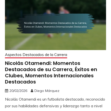
Aspectos Destacados de la Carrera
Nicolás Otamendi: Momentos
Destacados de su Carrera, Éxitos en
Clubes, Momentos Internacionales
Destacados
20/02/2026
Diego Márquez
Nicolás Otamendi es un futbolista destacado, reconocido
por sus habilidades defensivas y liderazgo tanto a nivel