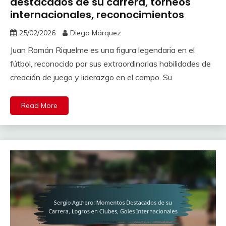
destacados de su carrera, torneos
internacionales, reconocimientos
25/02/2026
Diego Márquez
Juan Román Riquelme es una figura legendaria en el
fútbol, reconocido por sus extraordinarias habilidades de
creación de juego y liderazgo en el campo. Su
Read More