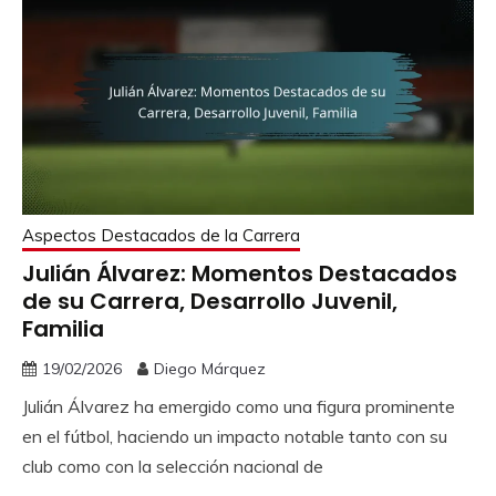
Aspectos Destacados de la Carrera
Julián Álvarez: Momentos Destacados
de su Carrera, Desarrollo Juvenil,
Familia
19/02/2026
Diego Márquez
Julián Álvarez ha emergido como una figura prominente
en el fútbol, haciendo un impacto notable tanto con su
club como con la selección nacional de