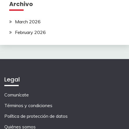
Archivo
March 2026
February 2026
Legal
Comunícate
Términos y condiciones
Política de protección de datos
Quiénes somos