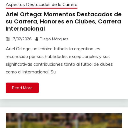
Aspectos Destacados de la Carrera
Ariel Ortega: Momentos Destacados de
su Carrera, Honores en Clubes, Carrera
Internacional
17/02/2026
Diego Márquez
Ariel Ortega, un icónico futbolista argentino, es
reconocido por sus habilidades excepcionales y sus
significativas contribuciones tanto al fútbol de clubes
como al internacional. Su
Read More