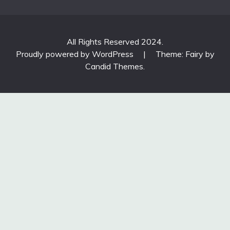
All Rights Reserved 2024.
Proudly powered by WordPress
|
Theme: Fairy by
Candid Themes
.