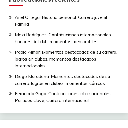
Ariel Ortega: Historia personal, Carrera juvenil,
Familia
Maxi Rodríguez: Contribuciones internacionales,
honores del club, momentos memorables
Pablo Aimar: Momentos destacados de su carrera,
logros en clubes, momentos destacados
internacionales
Diego Maradona: Momentos destacados de su
carrera, logros en clubes, momentos icónicos
Fernando Gago: Contribuciones internacionales,
Partidos clave, Carrera internacional