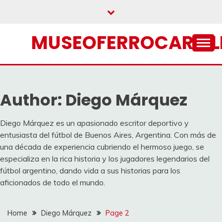
Skip
to
content
MUSEOFERROCARRIL
Author:
Diego Márquez
Diego Márquez es un apasionado escritor deportivo y
entusiasta del fútbol de Buenos Aires, Argentina. Con más de
una década de experiencia cubriendo el hermoso juego, se
especializa en la rica historia y los jugadores legendarios del
fútbol argentino, dando vida a sus historias para los
aficionados de todo el mundo.
Home
Diego Márquez
Page 2