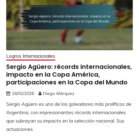
Logros Internacionales
Sergio Agüero: récords internacionales,
impacto en la Copa América,
participaciones en la Copa del Mundo
16/02/2026
Diego Márquez
Sergio Agüero es uno de los goleadores más prolíficos de
Argentina, con impresionantes récords internacionales
que subrayan su impacto en la selección nacional. Sus
actuaciones