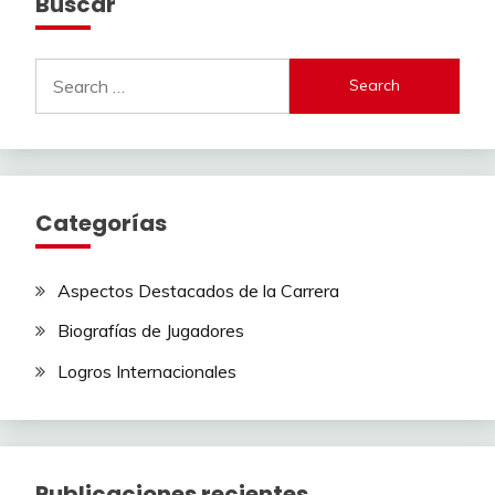
Buscar
Search
for:
Categorías
Aspectos Destacados de la Carrera
Biografías de Jugadores
Logros Internacionales
Publicaciones recientes