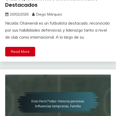
Destacados
20/02/2026
Diego Márquez
Nicolás Otamendi es un futbolista destacado, reconocido
por sus habilidades defensivas y liderazgo tanto a nivel
de club como internacional. A lo largo de su
Read More