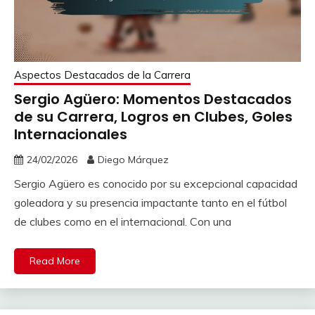
Aspectos Destacados de la Carrera
Sergio Agüero: Momentos Destacados
de su Carrera, Logros en Clubes, Goles
Internacionales
24/02/2026
Diego Márquez
Sergio Agüero es conocido por su excepcional capacidad
goleadora y su presencia impactante tanto en el fútbol
de clubes como en el internacional. Con una
Read More