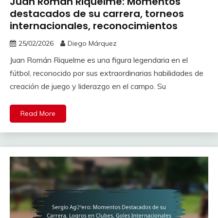
Juan Román Riquelme: Momentos
destacados de su carrera, torneos
internacionales, reconocimientos
25/02/2026
Diego Márquez
Juan Román Riquelme es una figura legendaria en el
fútbol, reconocido por sus extraordinarias habilidades de
creación de juego y liderazgo en el campo. Su
Read More