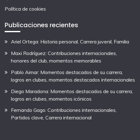
Política de cookies
Publicaciones recientes
Ariel Ortega: Historia personal, Carrera juvenil, Familia
Maxi Rodríguez: Contribuciones internacionales,
honores del club, momentos memorables
Pablo Aimar: Momentos destacados de su carrera,
logros en clubes, momentos destacados internacionales
Diego Maradona: Momentos destacados de su carrera,
logros en clubes, momentos icónicos
Fernando Gago: Contribuciones internacionales,
Partidos clave, Carrera internacional