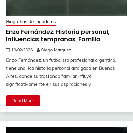
Biografías de Jugadores
Enzo Fernández: Historia personal,
Influencias tempranas, Familia
19/02/2026
Diego Márquez
Enzo Fernández, un futbolista profesional argentino,
tiene una rica historia personal arraigada en Buenos
Aires, donde su trasfondo familiar influyó
significativamente en sus aspiraciones y
Read More