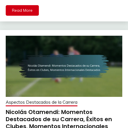
Read More
Aspectos Destacados de la Carrera
Nicolás Otamendi: Momentos
Destacados de su Carrera, Éxitos en
Clubes, Momentos Internacionales