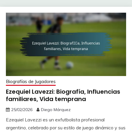
Biografías de Jugadores
Ezequiel Lavezzi: Biografía, Influencias
familiares, Vida temprana
25/02/2026
Diego Márquez
Ezequiel Lavezzi es un exfutbolista profesional
argentino, celebrado por su estilo de juego dinámico y sus