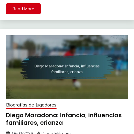
Read More
Biografías de Jugadores
Diego Maradona: Infancia, influencias
familiares, crianza
18/02/2026
Diego Márquez