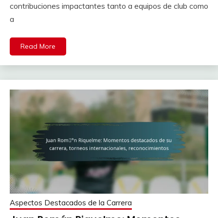
contribuciones impactantes tanto a equipos de club como
a
Read More
Aspectos Destacados de la Carrera