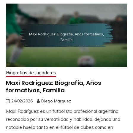
Biografías de Jugadores
Maxi Rodríguez: Biografía, Años
formativos, Familia
24/02/2026
Diego Márquez
Maxi Rodríguez es un futbolista profesional argentino
reconocido por su versatilidad y habilidad, dejando una
notable huella tanto en el fútbol de clubes como en