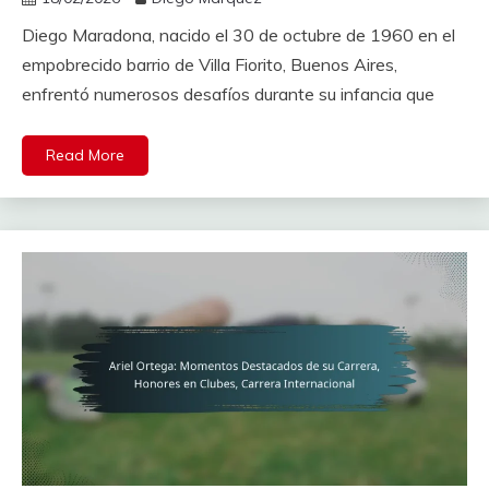
Diego Maradona, nacido el 30 de octubre de 1960 en el
empobrecido barrio de Villa Fiorito, Buenos Aires,
enfrentó numerosos desafíos durante su infancia que
Read More