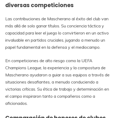
diversas competiciones
Las contribuciones de Mascherano al éxito del club van
más allá de solo ganar títulos. Su conciencia táctica y
capacidad para leer el juego lo convirtieron en un activo
invaluable en partidos cruciales, jugando a menudo un
papel fundamental en la defensa y el mediocampo.
En competiciones de alto riesgo como la UEFA
Champions League, la experiencia y la compostura de
Mascherano ayudaron a guiar a sus equipos a través de
situaciones desafiantes, a menudo conduciendo a
victorias críticas. Su ética de trabajo y determinación en
el campo inspiraron tanto a compañeros como a
aficionados.
Comparación de honores de clubes