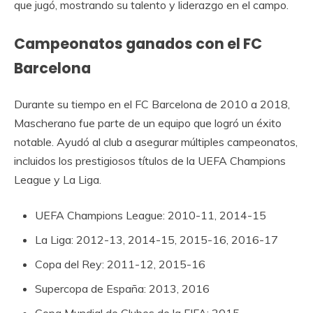
que jugó, mostrando su talento y liderazgo en el campo.
Campeonatos ganados con el FC
Barcelona
Durante su tiempo en el FC Barcelona de 2010 a 2018,
Mascherano fue parte de un equipo que logró un éxito
notable. Ayudó al club a asegurar múltiples campeonatos,
incluidos los prestigiosos títulos de la UEFA Champions
League y La Liga.
UEFA Champions League: 2010-11, 2014-15
La Liga: 2012-13, 2014-15, 2015-16, 2016-17
Copa del Rey: 2011-12, 2015-16
Supercopa de España: 2013, 2016
Copa Mundial de Clubes de la FIFA: 2015