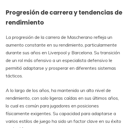
Progresión de carrera y tendencias de
rendimiento
La progresión de la carrera de Mascherano refleja un
aumento constante en su rendimiento, particularmente
durante sus años en Liverpool y Barcelona. Su transición
de un rol más ofensivo a un especialista defensivo le
permitió adaptarse y prosperar en diferentes sistemas
tácticos.
A lo largo de los años, ha mantenido un alto nivel de
rendimiento, con solo ligeras caídas en sus últimos años,
lo cual es común para jugadores en posiciones
físicamente exigentes. Su capacidad para adaptarse a
varios estilos de juego ha sido un factor clave en su éxito