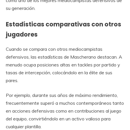
como uno de los mejores mediocampistas defensivos de
su generación.
Estadísticas comparativas con otros
jugadores
Cuando se compara con otros mediocampistas
defensivos, las estadísticas de Mascherano destacan. A
menudo ocupa posiciones altas en tackles por partido y
tasas de intercepción, colocándolo en la élite de sus
pares.
Por ejemplo, durante sus años de máximo rendimiento,
frecuentemente superó a muchos contemporáneos tanto
en acciones defensivas como en contribuciones al juego
del equipo, convirtiéndolo en un activo valioso para
cualquier plantilla.