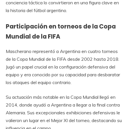
conciencia táctica lo convirtieron en una figura clave en
la historia del fútbol argentino.
Participación en torneos de la Copa
Mundial de la FIFA
Mascherano representó a Argentina en cuatro torneos
de la Copa Mundial de la FIFA desde 2002 hasta 2018.
Jugó un papel crucial en la configuración defensiva del
equipo y era conocido por su capacidad para desbaratar
los ataques del equipo contrario.
Su actuación más notable en la Copa Mundial llegó en
2014, donde ayudó a Argentina a llegar a la final contra
Alemania. Sus excepcionales exhibiciones defensivas le
valieron un lugar en el Mejor XI del torneo, destacando su
influencia en el campo.