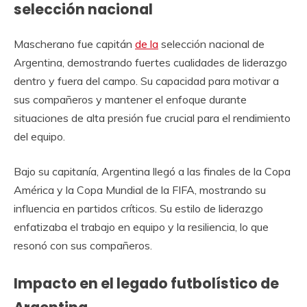
selección nacional
Mascherano fue capitán
de la
selección nacional de
Argentina, demostrando fuertes cualidades de liderazgo
dentro y fuera del campo. Su capacidad para motivar a
sus compañeros y mantener el enfoque durante
situaciones de alta presión fue crucial para el rendimiento
del equipo.
Bajo su capitanía, Argentina llegó a las finales de la Copa
América y la Copa Mundial de la FIFA, mostrando su
influencia en partidos críticos. Su estilo de liderazgo
enfatizaba el trabajo en equipo y la resiliencia, lo que
resonó con sus compañeros.
Impacto en el legado futbolístico de