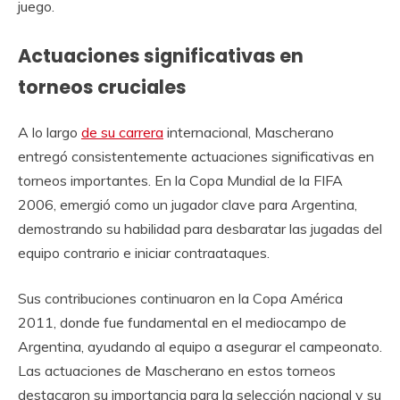
juego.
Actuaciones significativas en
torneos cruciales
A lo largo
de su carrera
internacional, Mascherano
entregó consistentemente actuaciones significativas en
torneos importantes. En la Copa Mundial de la FIFA
2006, emergió como un jugador clave para Argentina,
demostrando su habilidad para desbaratar las jugadas del
equipo contrario e iniciar contraataques.
Sus contribuciones continuaron en la Copa América
2011, donde fue fundamental en el mediocampo de
Argentina, ayudando al equipo a asegurar el campeonato.
Las actuaciones de Mascherano en estos torneos
destacaron su importancia para la selección nacional y su