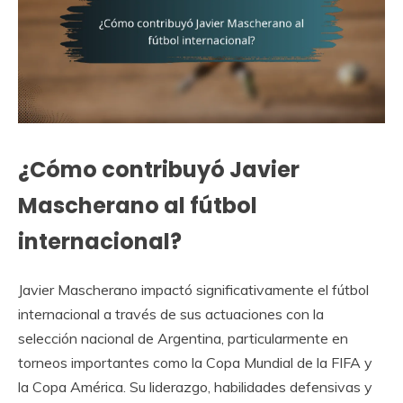
¿Cómo contribuyó Javier
Mascherano al fútbol
internacional?
Javier Mascherano impactó significativamente el fútbol
internacional a través de sus actuaciones con la
selección nacional de Argentina, particularmente en
torneos importantes como la Copa Mundial de la FIFA y
la Copa América. Su liderazgo, habilidades defensivas y