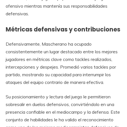
ofensivo mientras mantenía sus responsabilidades
defensivas.
Métricas defensivas y contribuciones
Defensivamente, Mascherano ha ocupado
consistentemente un lugar destacado entre los mejores
jugadores en métricas clave como tackles realizados,
intercepciones y despejes. Promedió varios tackles por
partido, mostrando su capacidad para interrumpir los
ataques del equipo contrario de manera efectiva.
Su posicionamiento y lectura del juego le permitieron
sobresalir en duelos defensivos, convirtiéndolo en una
presencia confiable en el mediocampo y la defensa. Este
conjunto de habilidades le ha valido el reconocimiento