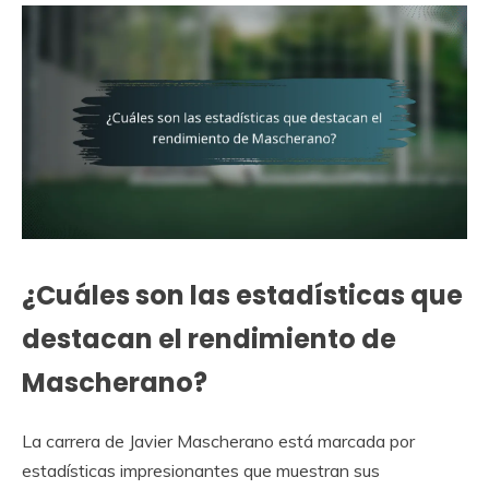
¿Cuáles son las estadísticas que
destacan el rendimiento de
Mascherano?
La carrera de Javier Mascherano está marcada por
estadísticas impresionantes que muestran sus