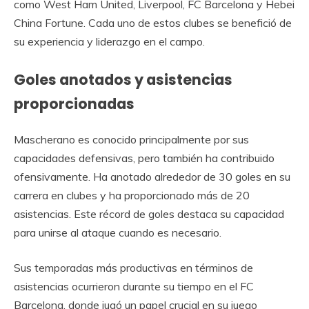
como West Ham United, Liverpool, FC Barcelona y Hebei
China Fortune. Cada uno de estos clubes se benefició de
su experiencia y liderazgo en el campo.
Goles anotados y asistencias
proporcionadas
Mascherano es conocido principalmente por sus
capacidades defensivas, pero también ha contribuido
ofensivamente. Ha anotado alrededor de 30 goles en su
carrera en clubes y ha proporcionado más de 20
asistencias. Este récord de goles destaca su capacidad
para unirse al ataque cuando es necesario.
Sus temporadas más productivas en términos de
asistencias ocurrieron durante su tiempo en el FC
Barcelona, donde jugó un papel crucial en su juego