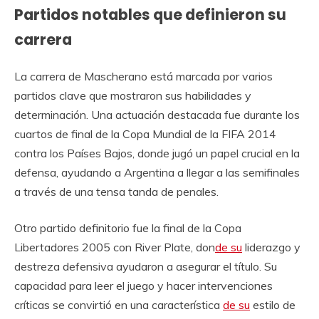
Partidos notables que definieron su
carrera
La carrera de Mascherano está marcada por varios
partidos clave que mostraron sus habilidades y
determinación. Una actuación destacada fue durante los
cuartos de final de la Copa Mundial de la FIFA 2014
contra los Países Bajos, donde jugó un papel crucial en la
defensa, ayudando a Argentina a llegar a las semifinales
a través de una tensa tanda de penales.
Otro partido definitorio fue la final de la Copa
Libertadores 2005 con River Plate, don
de su
liderazgo y
destreza defensiva ayudaron a asegurar el título. Su
capacidad para leer el juego y hacer intervenciones
críticas se convirtió en una característica
de su
estilo de