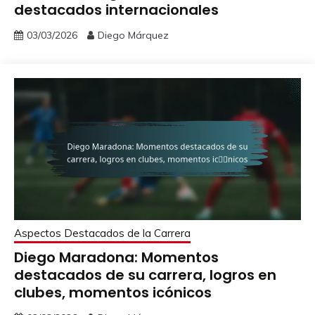
destacados internacionales
03/03/2026
Diego Márquez
Aspectos Destacados de la Carrera
Diego Maradona: Momentos
destacados de su carrera, logros en
clubes, momentos icónicos