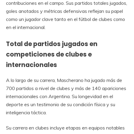
contribuciones en el campo. Sus partidos totales jugados,
goles anotados y métricas defensivas reflejan su papel
como un jugador clave tanto en el fútbol de clubes como
en el internacional.
Total de partidos jugados en
competiciones de clubes e
internacionales
A lo largo de su carrera, Mascherano ha jugado más de
700 partidos a nivel de clubes y más de 140 apariciones
internacionales con Argentina. Su longevidad en el
deporte es un testimonio de su condición física y su
inteligencia táctica.
Su carrera en clubes incluye etapas en equipos notables