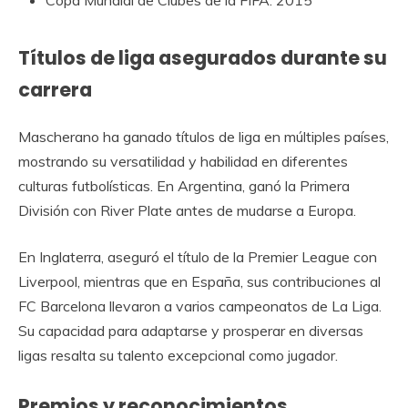
Títulos de liga asegurados durante su
carrera
Mascherano ha ganado títulos de liga en múltiples países,
mostrando su versatilidad y habilidad en diferentes
culturas futbolísticas. En Argentina, ganó la Primera
División con River Plate antes de mudarse a Europa.
En Inglaterra, aseguró el título de la Premier League con
Liverpool, mientras que en España, sus contribuciones al
FC Barcelona llevaron a varios campeonatos de La Liga.
Su capacidad para adaptarse y prosperar en diversas
ligas resalta su talento excepcional como jugador.
Premios y reconocimientos