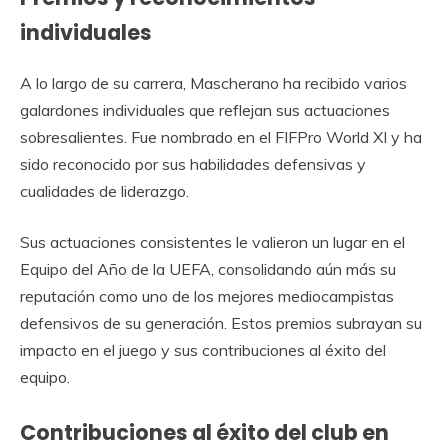
individuales
A lo largo de su carrera, Mascherano ha recibido varios
galardones individuales que reflejan sus actuaciones
sobresalientes. Fue nombrado en el FIFPro World XI y ha
sido reconocido por sus habilidades defensivas y
cualidades de liderazgo.
Sus actuaciones consistentes le valieron un lugar en el
Equipo del Año de la UEFA, consolidando aún más su
reputación como uno de los mejores mediocampistas
defensivos de su generación. Estos premios subrayan su
impacto en el juego y sus contribuciones al éxito del
equipo.
Contribuciones al éxito del club en