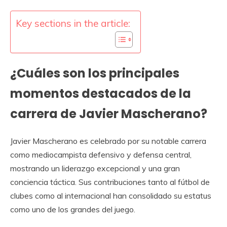
Key sections in the article:
¿Cuáles son los principales
momentos destacados de la
carrera de Javier Mascherano?
Javier Mascherano es celebrado por su notable carrera
como mediocampista defensivo y defensa central,
mostrando un liderazgo excepcional y una gran
conciencia táctica. Sus contribuciones tanto al fútbol de
clubes como al internacional han consolidado su estatus
como uno de los grandes del juego.