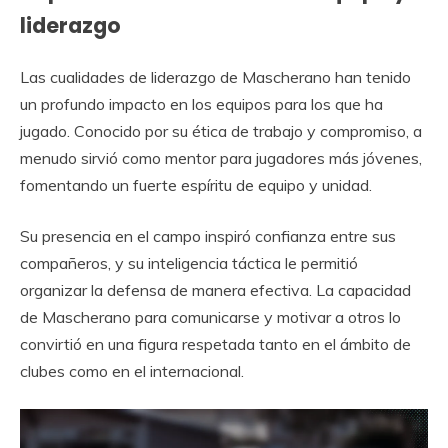
liderazgo
Las cualidades de liderazgo de Mascherano han tenido
un profundo impacto en los equipos para los que ha
jugado. Conocido por su ética de trabajo y compromiso, a
menudo sirvió como mentor para jugadores más jóvenes,
fomentando un fuerte espíritu de equipo y unidad.
Su presencia en el campo inspiró confianza entre sus
compañeros, y su inteligencia táctica le permitió
organizar la defensa de manera efectiva. La capacidad
de Mascherano para comunicarse y motivar a otros lo
convirtió en una figura respetada tanto en el ámbito de
clubes como en el internacional.