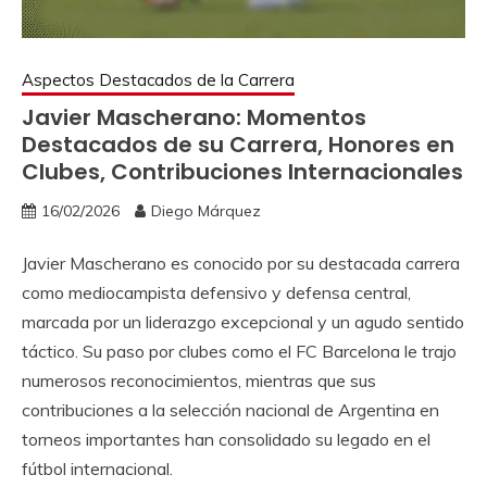
Aspectos Destacados de la Carrera
Javier Mascherano: Momentos
Destacados de su Carrera, Honores en
Clubes, Contribuciones Internacionales
16/02/2026
Diego Márquez
Javier Mascherano es conocido por su destacada carrera
como mediocampista defensivo y defensa central,
marcada por un liderazgo excepcional y un agudo sentido
táctico. Su paso por clubes como el FC Barcelona le trajo
numerosos reconocimientos, mientras que sus
contribuciones a la selección nacional de Argentina en
torneos importantes han consolidado su legado en el
fútbol internacional.