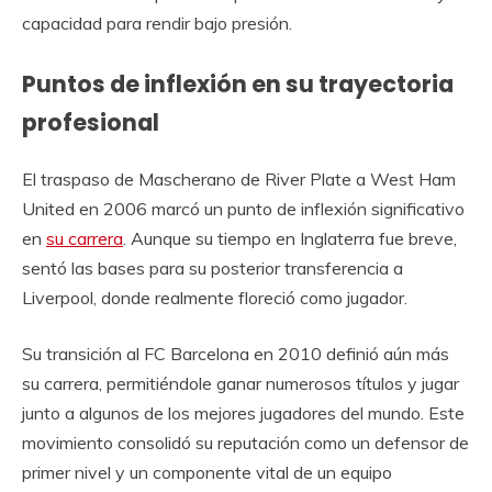
capacidad para rendir bajo presión.
Puntos de inflexión en su trayectoria
profesional
El traspaso de Mascherano de River Plate a West Ham
United en 2006 marcó un punto de inflexión significativo
en
su carrera
. Aunque su tiempo en Inglaterra fue breve,
sentó las bases para su posterior transferencia a
Liverpool, donde realmente floreció como jugador.
Su transición al FC Barcelona en 2010 definió aún más
su carrera, permitiéndole ganar numerosos títulos y jugar
junto a algunos de los mejores jugadores del mundo. Este
movimiento consolidó su reputación como un defensor de
primer nivel y un componente vital de un equipo