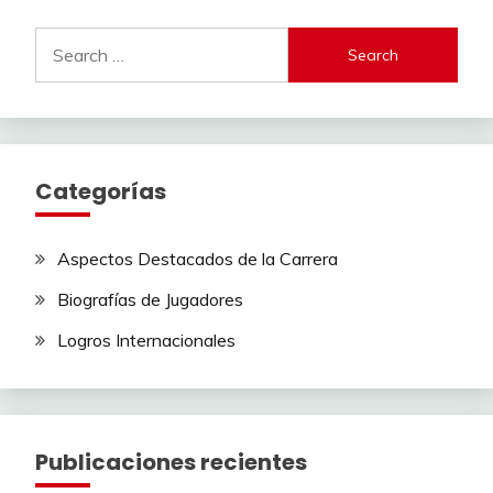
Search
for:
Categorías
Aspectos Destacados de la Carrera
Biografías de Jugadores
Logros Internacionales
Publicaciones recientes