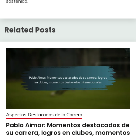
sostenido.
Related Posts
Aspectos Destacados de la Carrera
Pablo Aimar: Momentos destacados de
su carrera, logros en clubes, momentos