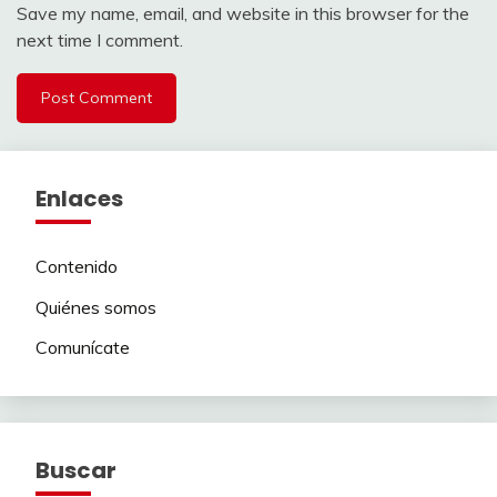
Save my name, email, and website in this browser for the
next time I comment.
Enlaces
Contenido
Quiénes somos
Comunícate
Buscar