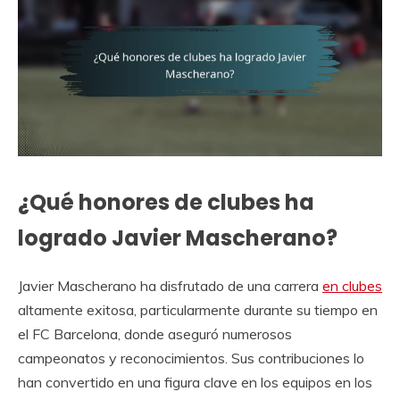
¿Qué honores de clubes ha
logrado Javier Mascherano?
Javier Mascherano ha disfrutado de una carrera
en clubes
altamente exitosa, particularmente durante su tiempo en
el FC Barcelona, donde aseguró numerosos
campeonatos y reconocimientos. Sus contribuciones lo
han convertido en una figura clave en los equipos en los