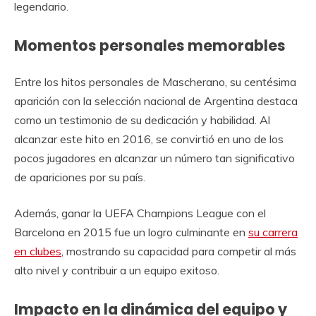
legendario.
Momentos personales memorables
Entre los hitos personales de Mascherano, su centésima
aparición con la selección nacional de Argentina destaca
como un testimonio de su dedicación y habilidad. Al
alcanzar este hito en 2016, se convirtió en uno de los
pocos jugadores en alcanzar un número tan significativo
de apariciones por su país.
Además, ganar la UEFA Champions League con el
Barcelona en 2015 fue un logro culminante en
su carrera
en clubes
, mostrando su capacidad para competir al más
alto nivel y contribuir a un equipo exitoso.
Impacto en la dinámica del equipo y