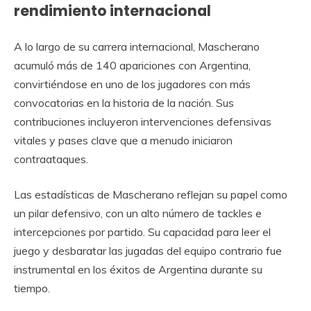
rendimiento internacional
A lo largo de su carrera internacional, Mascherano
acumuló más de 140 apariciones con Argentina,
convirtiéndose en uno de los jugadores con más
convocatorias en la historia de la nación. Sus
contribuciones incluyeron intervenciones defensivas
vitales y pases clave que a menudo iniciaron
contraataques.
Las estadísticas de Mascherano reflejan su papel como
un pilar defensivo, con un alto número de tackles e
intercepciones por partido. Su capacidad para leer el
juego y desbaratar las jugadas del equipo contrario fue
instrumental en los éxitos de Argentina durante su
tiempo.