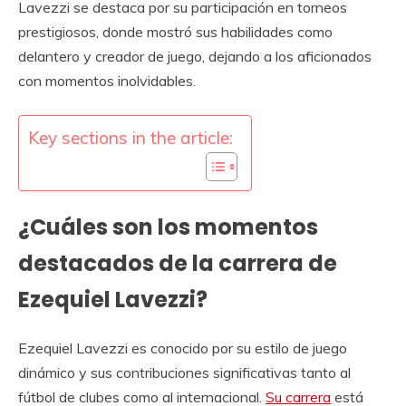
Lavezzi se destaca por su participación en torneos
prestigiosos, donde mostró sus habilidades como
delantero y creador de juego, dejando a los aficionados
con momentos inolvidables.
Key sections in the article:
¿Cuáles son los momentos
destacados de la carrera de
Ezequiel Lavezzi?
Ezequiel Lavezzi es conocido por su estilo de juego
dinámico y sus contribuciones significativas tanto al
fútbol de clubes como al internacional.
Su carrera
está