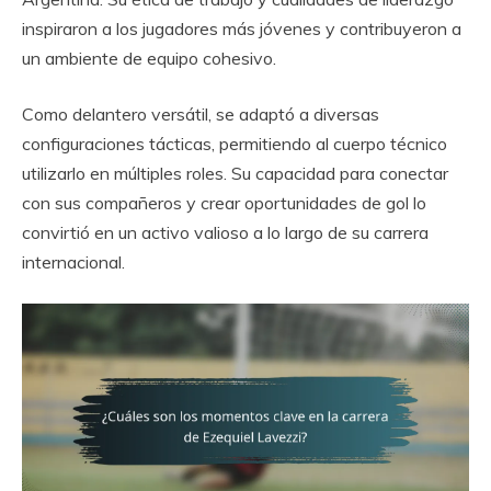
inspiraron a los jugadores más jóvenes y contribuyeron a
un ambiente de equipo cohesivo.
Como delantero versátil, se adaptó a diversas
configuraciones tácticas, permitiendo al cuerpo técnico
utilizarlo en múltiples roles. Su capacidad para conectar
con sus compañeros y crear oportunidades de gol lo
convirtió en un activo valioso a lo largo de su carrera
internacional.