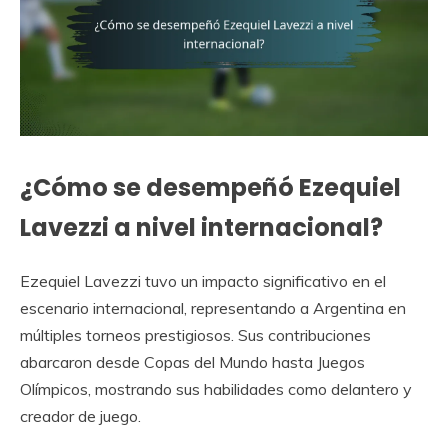
¿Cómo se desempeñó Ezequiel
Lavezzi a nivel internacional?
Ezequiel Lavezzi tuvo un impacto significativo en el
escenario internacional, representando a Argentina en
múltiples torneos prestigiosos. Sus contribuciones
abarcaron desde Copas del Mundo hasta Juegos
Olímpicos, mostrando sus habilidades como delantero y
creador de juego.