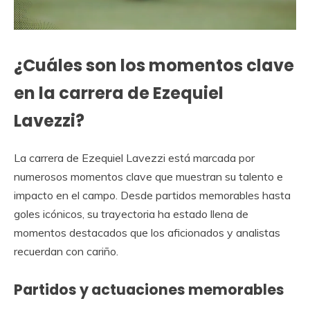
¿Cuáles son los momentos clave
en la carrera de Ezequiel
Lavezzi?
La carrera de Ezequiel Lavezzi está marcada por
numerosos momentos clave que muestran su talento e
impacto en el campo. Desde partidos memorables hasta
goles icónicos, su trayectoria ha estado llena de
momentos destacados que los aficionados y analistas
recuerdan con cariño.
Partidos y actuaciones memorables