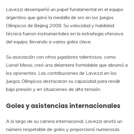
Lavezzi desempeñó un papel fundamental en el equipo
argentino que ganó la medalla de oro en los Juegos
Olímpicos de Beijing 2008. Su velocidad y habilidad
técnica fueron instrumentales en la estrategia ofensiva
del equipo, llevando a varios goles clave.
Su asociación con otros jugadores talentosos, como
Lionel Messi, creó una delantera formidable que abrumó a
los oponentes. Las contribuciones de Lavezzi en los
Juegos Olímpicos destacaron su capacidad para rendir
bajo presión y en situaciones de alta tensión.
Goles y asistencias internacionales
A lo largo de su carrera internacional, Lavezzi anotó un
número respetable de goles y proporcionó numerosas