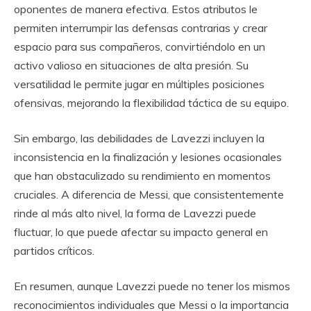
oponentes de manera efectiva. Estos atributos le
permiten interrumpir las defensas contrarias y crear
espacio para sus compañeros, convirtiéndolo en un
activo valioso en situaciones de alta presión. Su
versatilidad le permite jugar en múltiples posiciones
ofensivas, mejorando la flexibilidad táctica de su equipo.
Sin embargo, las debilidades de Lavezzi incluyen la
inconsistencia en la finalización y lesiones ocasionales
que han obstaculizado su rendimiento en momentos
cruciales. A diferencia de Messi, que consistentemente
rinde al más alto nivel, la forma de Lavezzi puede
fluctuar, lo que puede afectar su impacto general en
partidos críticos.
En resumen, aunque Lavezzi puede no tener los mismos
reconocimientos individuales que Messi o la importancia