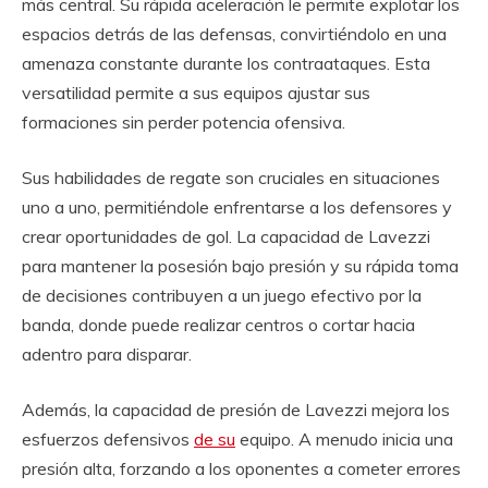
más central. Su rápida aceleración le permite explotar los
espacios detrás de las defensas, convirtiéndolo en una
amenaza constante durante los contraataques. Esta
versatilidad permite a sus equipos ajustar sus
formaciones sin perder potencia ofensiva.
Sus habilidades de regate son cruciales en situaciones
uno a uno, permitiéndole enfrentarse a los defensores y
crear oportunidades de gol. La capacidad de Lavezzi
para mantener la posesión bajo presión y su rápida toma
de decisiones contribuyen a un juego efectivo por la
banda, donde puede realizar centros o cortar hacia
adentro para disparar.
Además, la capacidad de presión de Lavezzi mejora los
esfuerzos defensivos
de su
equipo. A menudo inicia una
presión alta, forzando a los oponentes a cometer errores