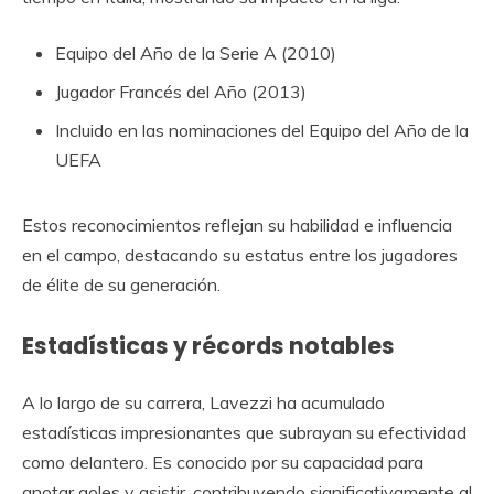
Equipo del Año de la Serie A (2010)
Jugador Francés del Año (2013)
Incluido en las nominaciones del Equipo del Año de la
UEFA
Estos reconocimientos reflejan su habilidad e influencia
en el campo, destacando su estatus entre los jugadores
de élite de su generación.
Estadísticas y récords notables
A lo largo de su carrera, Lavezzi ha acumulado
estadísticas impresionantes que subrayan su efectividad
como delantero. Es conocido por su capacidad para
anotar goles y asistir, contribuyendo significativamente al