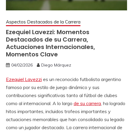
Aspectos Destacados de la Carrera
Ezequiel Lavezzi: Momentos
Destacados de su Carrera,
Actuaciones Internacionales,
Momentos Clave
04/02/2026
Diego Márquez
Ezequiel Lavezzi
es un reconocido futbolista argentino
famoso por su estilo de juego dinámico y sus
contribuciones significativas tanto al fútbol de clubes
como al internacional. A lo largo
de su carrera
, ha logrado
hitos importantes, incluidos trofeos importantes y
actuaciones memorables que han consolidado su legado
como un jugador destacado. La carrera internacional de