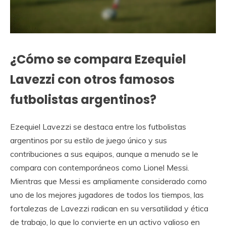
¿Cómo se compara Ezequiel
Lavezzi con otros famosos
futbolistas argentinos?
Ezequiel Lavezzi se destaca entre los futbolistas
argentinos por su estilo de juego único y sus
contribuciones a sus equipos, aunque a menudo se le
compara con contemporáneos como Lionel Messi.
Mientras que Messi es ampliamente considerado como
uno de los mejores jugadores de todos los tiempos, las
fortalezas de Lavezzi radican en su versatilidad y ética
de trabajo, lo que lo convierte en un activo valioso en