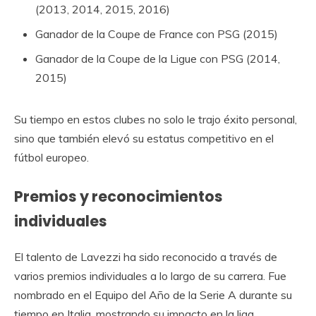
(2013, 2014, 2015, 2016)
Ganador de la Coupe de France con PSG (2015)
Ganador de la Coupe de la Ligue con PSG (2014,
2015)
Su tiempo en estos clubes no solo le trajo éxito personal,
sino que también elevó su estatus competitivo en el
fútbol europeo.
Premios y reconocimientos
individuales
El talento de Lavezzi ha sido reconocido a través de
varios premios individuales a lo largo de su carrera. Fue
nombrado en el Equipo del Año de la Serie A durante su
tiempo en Italia, mostrando su impacto en la liga.