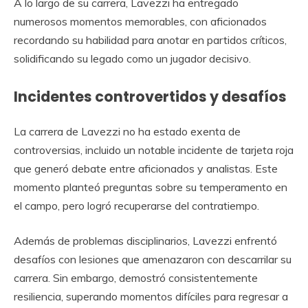
A lo largo de su carrera, Lavezzi ha entregado
numerosos momentos memorables, con aficionados
recordando su habilidad para anotar en partidos críticos,
solidificando su legado como un jugador decisivo.
Incidentes controvertidos y desafíos
La carrera de Lavezzi no ha estado exenta de
controversias, incluido un notable incidente de tarjeta roja
que generó debate entre aficionados y analistas. Este
momento planteó preguntas sobre su temperamento en
el campo, pero logró recuperarse del contratiempo.
Además de problemas disciplinarios, Lavezzi enfrentó
desafíos con lesiones que amenazaron con descarrilar su
carrera. Sin embargo, demostró consistentemente
resiliencia, superando momentos difíciles para regresar a