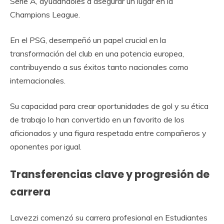
Serie A, ayudándoles a asegurar un lugar en la
Champions League.
En el PSG, desempeñó un papel crucial en la
transformación del club en una potencia europea,
contribuyendo a sus éxitos tanto nacionales como
internacionales.
Su capacidad para crear oportunidades de gol y su ética
de trabajo lo han convertido en un favorito de los
aficionados y una figura respetada entre compañeros y
oponentes por igual.
Transferencias clave y progresión de
carrera
Lavezzi comenzó su carrera profesional en Estudiantes