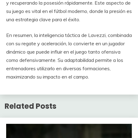
y recuperando la posesión rápidamente. Este aspecto de
su juego es vital en el fútbol moderno, donde la presión es
una estrategia clave para el éxito.
En resumen, la inteligencia táctica de Lavezzi, combinada
con su regate y aceleración, lo convierte en un jugador
dinámico que puede influir en el juego tanto ofensiva
como defensivamente. Su adaptabilidad permite a los
entrenadores utilizarlo en diversas formaciones,
maximizando su impacto en el campo.
Related Posts