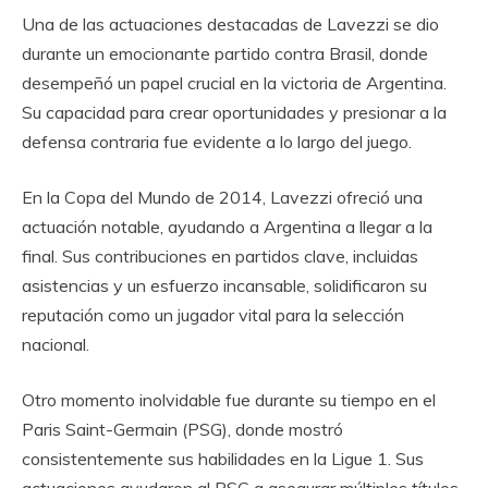
Una de las actuaciones destacadas de Lavezzi se dio
durante un emocionante partido contra Brasil, donde
desempeñó un papel crucial en la victoria de Argentina.
Su capacidad para crear oportunidades y presionar a la
defensa contraria fue evidente a lo largo del juego.
En la Copa del Mundo de 2014, Lavezzi ofreció una
actuación notable, ayudando a Argentina a llegar a la
final. Sus contribuciones en partidos clave, incluidas
asistencias y un esfuerzo incansable, solidificaron su
reputación como un jugador vital para la selección
nacional.
Otro momento inolvidable fue durante su tiempo en el
Paris Saint-Germain (PSG), donde mostró
consistentemente sus habilidades en la Ligue 1. Sus
actuaciones ayudaron al PSG a asegurar múltiples títulos