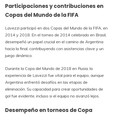
Participaciones y contribuciones en
Copas del Mundo de la FIFA
Lavezzi participó en dos Copas del Mundo de la FIFA, en
2014 y 2018. En el torneo de 2014 celebrado en Brasil,
desempeñó un papel crucial en el camino de Argentina
hacia la final, contribuyendo con asistencias clave y un
juego dinámico.
Durante la Copa del Mundo de 2018 en Rusia, la
experiencia de Lavezzi fue vital para el equipo, aunque
Argentina enfrentó desafíos en las etapas de
eliminación. Su capacidad para crear oportunidades de
gol fue evidente, incluso si el equipo no avanzó lejos.
Desempeño en torneos de Copa