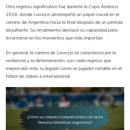
Otro regreso significativo fue durante la Copa América
2016, donde Lavezzi desempeñó un papel crucial en el
camino de Argentina hacia la final después de un período
desafiante. Su rendimiento destacó su capacidad para
levantarse en los momentos que más importan.
En general, la carrera de Lavezzi se caracteriza por la
resiliencia y la determinación, con cada regreso que
mejora aún más su legado como un jugador notable en el
fútbol de clubes e internacional.