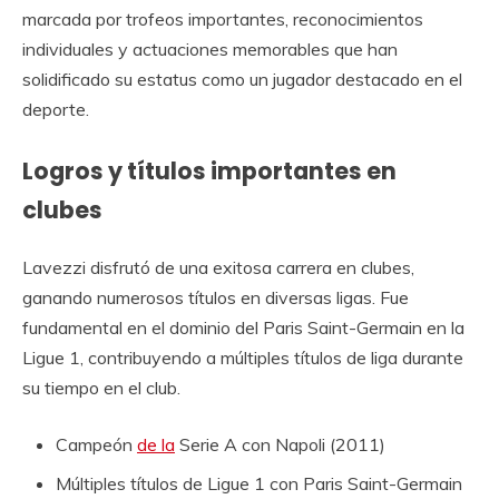
marcada por trofeos importantes, reconocimientos
individuales y actuaciones memorables que han
solidificado su estatus como un jugador destacado en el
deporte.
Logros y títulos importantes en
clubes
Lavezzi disfrutó de una exitosa carrera en clubes,
ganando numerosos títulos en diversas ligas. Fue
fundamental en el dominio del Paris Saint-Germain en la
Ligue 1, contribuyendo a múltiples títulos de liga durante
su tiempo en el club.
Campeón
de la
Serie A con Napoli (2011)
Múltiples títulos de Ligue 1 con Paris Saint-Germain