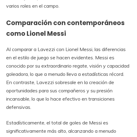
varios roles en el campo.
Comparación con contemporáneos
como Lionel Messi
Al comparar a Lavezzi con Lionel Messi, las diferencias
en el estilo de juego se hacen evidentes. Messi es
conocido por su extraordinario regate, visión y capacidad
goleadora, lo que a menudo lleva a estadísticas récord.
En contraste, Lavezzi sobresale en la creación de
oportunidades para sus compañeros y su presión
incansable, lo que lo hace efectivo en transiciones
defensivas.
Estadísticamente, el total de goles de Messi es
significativamente más alto, alcanzando a menudo