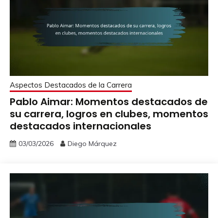
Aspectos Destacados de la Carrera
Pablo Aimar: Momentos destacados de
su carrera, logros en clubes, momentos
destacados internacionales
03/03/2026
Diego Márquez