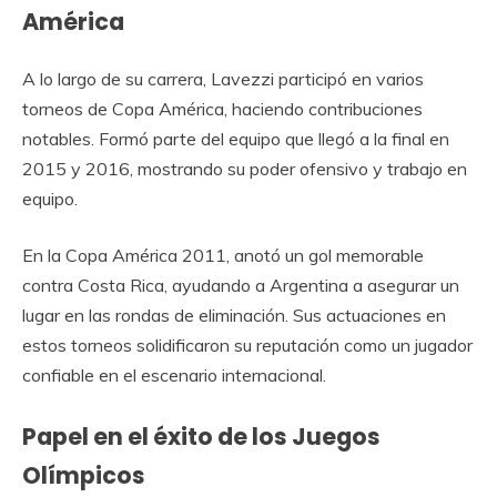
América
A lo largo de su carrera, Lavezzi participó en varios
torneos de Copa América, haciendo contribuciones
notables. Formó parte del equipo que llegó a la final en
2015 y 2016, mostrando su poder ofensivo y trabajo en
equipo.
En la Copa América 2011, anotó un gol memorable
contra Costa Rica, ayudando a Argentina a asegurar un
lugar en las rondas de eliminación. Sus actuaciones en
estos torneos solidificaron su reputación como un jugador
confiable en el escenario internacional.
Papel en el éxito de los Juegos
Olímpicos