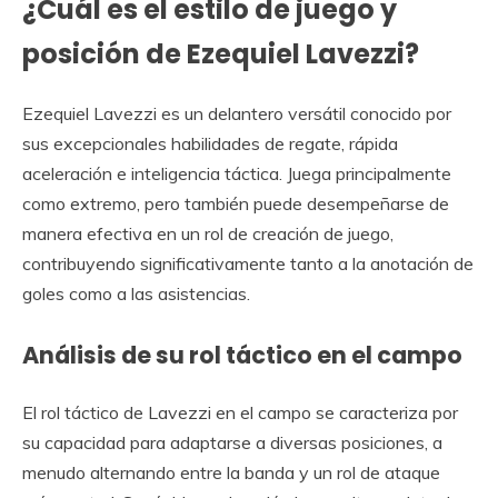
¿Cuál es el estilo de juego y
posición de Ezequiel Lavezzi?
Ezequiel Lavezzi es un delantero versátil conocido por
sus excepcionales habilidades de regate, rápida
aceleración e inteligencia táctica. Juega principalmente
como extremo, pero también puede desempeñarse de
manera efectiva en un rol de creación de juego,
contribuyendo significativamente tanto a la anotación de
goles como a las asistencias.
Análisis de su rol táctico en el campo
El rol táctico de Lavezzi en el campo se caracteriza por
su capacidad para adaptarse a diversas posiciones, a
menudo alternando entre la banda y un rol de ataque