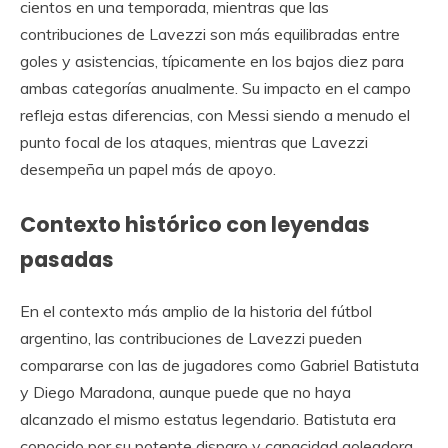
cientos en una temporada, mientras que las
contribuciones de Lavezzi son más equilibradas entre
goles y asistencias, típicamente en los bajos diez para
ambas categorías anualmente. Su impacto en el campo
refleja estas diferencias, con Messi siendo a menudo el
punto focal de los ataques, mientras que Lavezzi
desempeña un papel más de apoyo.
Contexto histórico con leyendas
pasadas
En el contexto más amplio de la historia del fútbol
argentino, las contribuciones de Lavezzi pueden
compararse con las de jugadores como Gabriel Batistuta
y Diego Maradona, aunque puede que no haya
alcanzado el mismo estatus legendario. Batistuta era
conocido por su potente disparo y capacidad goleadora,