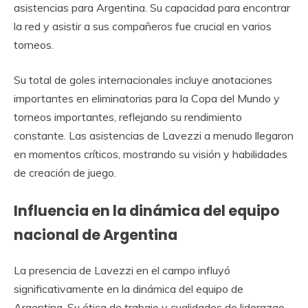
asistencias para Argentina. Su capacidad para encontrar
la red y asistir a sus compañeros fue crucial en varios
torneos.
Su total de goles internacionales incluye anotaciones
importantes en eliminatorias para la Copa del Mundo y
torneos importantes, reflejando su rendimiento
constante. Las asistencias de Lavezzi a menudo llegaron
en momentos críticos, mostrando su visión y habilidades
de creación de juego.
Influencia en la dinámica del equipo
nacional de Argentina
La presencia de Lavezzi en el campo influyó
significativamente en la dinámica del equipo de
Argentina. Su ética de trabajo y cualidades de liderazgo