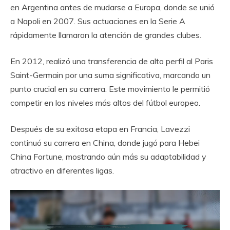
en Argentina antes de mudarse a Europa, donde se unió
a Napoli en 2007. Sus actuaciones en la Serie A
rápidamente llamaron la atención de grandes clubes.
En 2012, realizó una transferencia de alto perfil al Paris
Saint-Germain por una suma significativa, marcando un
punto crucial en su carrera. Este movimiento le permitió
competir en los niveles más altos del fútbol europeo.
Después de su exitosa etapa en Francia, Lavezzi
continuó su carrera en China, donde jugó para Hebei
China Fortune, mostrando aún más su adaptabilidad y
atractivo en diferentes ligas.