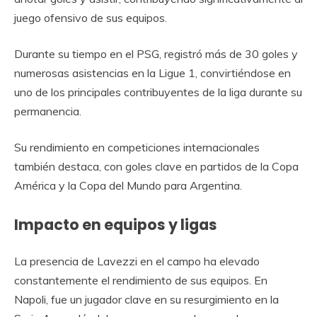
juego ofensivo de sus equipos.
Durante su tiempo en el PSG, registró más de 30 goles y
numerosas asistencias en la Ligue 1, convirtiéndose en
uno de los principales contribuyentes de la liga durante su
permanencia.
Su rendimiento en competiciones internacionales
también destaca, con goles clave en partidos de la Copa
América y la Copa del Mundo para Argentina.
Impacto en equipos y ligas
La presencia de Lavezzi en el campo ha elevado
constantemente el rendimiento de sus equipos. En
Napoli, fue un jugador clave en su resurgimiento en la