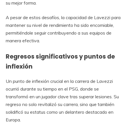
su mejor forma.
A pesar de estos desafíos, la capacidad de Lavezzi para
mantener su nivel de rendimiento ha sido encomiable,
permitiéndole seguir contribuyendo a sus equipos de
manera efectiva.
Regresos significativos y puntos de
inflexión
Un punto de inflexión crucial en la carrera de Lavezzi
ocurrió durante su tiempo en el PSG, donde se
transformó en un jugador clave tras superar lesiones. Su
regreso no solo revitalizó su carrera, sino que también
solidificó su estatus como un delantero destacado en
Europa.