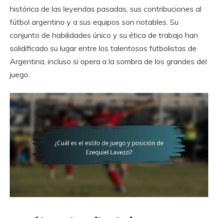
histórica de las leyendas pasadas, sus contribuciones al
fútbol argentino y a sus equipos son notables. Su
conjunto de habilidades único y su ética de trabajo han
solidificado su lugar entre los talentosos futbolistas de
Argentina, incluso si opera a la sombra de los grandes del
juego.