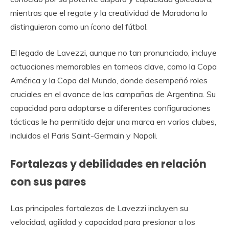
mientras que el regate y la creatividad de Maradona lo
distinguieron como un ícono del fútbol.
El legado de Lavezzi, aunque no tan pronunciado, incluye
actuaciones memorables en torneos clave, como la Copa
América y la Copa del Mundo, donde desempeñó roles
cruciales en el avance de las campañas de Argentina. Su
capacidad para adaptarse a diferentes configuraciones
tácticas le ha permitido dejar una marca en varios clubes,
incluidos el Paris Saint-Germain y Napoli.
Fortalezas y debilidades en relación
con sus pares
Las principales fortalezas de Lavezzi incluyen su
velocidad, agilidad y capacidad para presionar a los