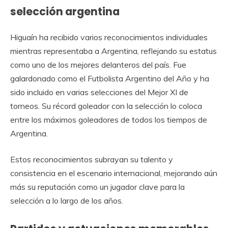
selección argentina
Higuaín ha recibido varios reconocimientos individuales
mientras representaba a Argentina, reflejando su estatus
como uno de los mejores delanteros del país. Fue
galardonado como el Futbolista Argentino del Año y ha
sido incluido en varias selecciones del Mejor XI de
torneos. Su récord goleador con la selección lo coloca
entre los máximos goleadores de todos los tiempos de
Argentina.
Estos reconocimientos subrayan su talento y
consistencia en el escenario internacional, mejorando aún
más su reputación como un jugador clave para la
selección a lo largo de los años.