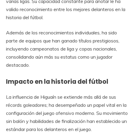
varias ligas. Su capacidad constante para anotar le ha
valido reconocimiento entre los mejores delanteros en la
historia del fútbol.
Además de los reconocimientos individuales, ha sido
parte de equipos que han ganado títulos prestigiosos,
incluyendo campeonatos de liga y copas nacionales,
consolidando aún más su estatus como un jugador
destacado.
Impacto en la historia del fútbol
La influencia de Higuaín se extiende más allá de sus
récords goleadores; ha desempeñado un papel vital en la
configuración del juego ofensivo moderno. Su movimiento
sin balón y habilidades de finalización han establecido un
estándar para los delanteros en el juego.