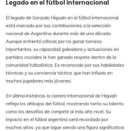
Legado en el fútbol internacional
El legado de Gonzalo Higuaín en el fútbol internacional
está marcado por sus contribuciones a la selección
nacional de Argentina durante más de una década.
Aunque enfrentó críticas por no ganar torneos
importantes, su capacidad goleadora y actuaciones en
partidos cruciales le han ganado respeto dentro de la
comunidad futbolística. Es reconocido por sus habilidades
técnicas y su conciencia táctica, que han influido en
muchos jugadores más jóvenes.
En última instancia, la carrera internacional de Higuaín
refleja los altibajos del fútbol, mostrando tanto su talento
como los desafíos de competir al más alto nivel. Su
impacto en el fútbol argentino será recordado por
muchos años, ya que sigue siendo una figura significativa