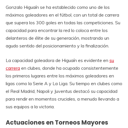
Gonzalo Higuaín se ha establecido como uno de los
máximos goleadores en el fútbol, con un total de carrera
que supera los 300 goles en todas las competiciones. Su
capacidad para encontrar la red lo coloca entre los
delanteros de élite de su generación, mostrando un
agudo sentido del posicionamiento y la finalización.
La capacidad goleadora de Higuaín es evidente en
su
carrera
en clubes, donde ha ocupado consistentemente
los primeros lugares entre los máximos goleadores en
ligas como la Serie A y La Liga. Su tiempo en clubes como
el Real Madrid, Napoli y Juventus destacó su capacidad
para rendir en momentos cruciales, a menudo llevando a
sus equipos a la victoria.
Actuaciones en Torneos Mayores