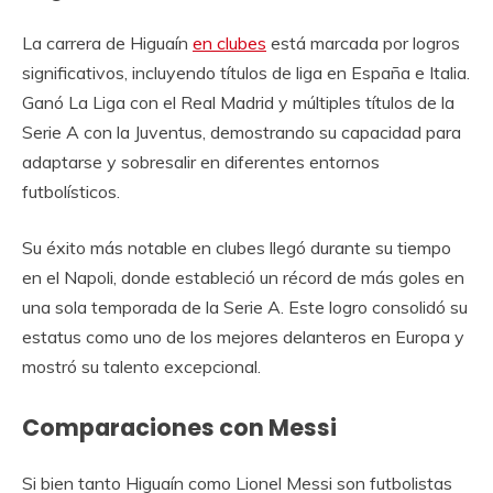
La carrera de Higuaín
en clubes
está marcada por logros
significativos, incluyendo títulos de liga en España e Italia.
Ganó La Liga con el Real Madrid y múltiples títulos de la
Serie A con la Juventus, demostrando su capacidad para
adaptarse y sobresalir en diferentes entornos
futbolísticos.
Su éxito más notable en clubes llegó durante su tiempo
en el Napoli, donde estableció un récord de más goles en
una sola temporada de la Serie A. Este logro consolidó su
estatus como uno de los mejores delanteros en Europa y
mostró su talento excepcional.
Comparaciones con Messi
Si bien tanto Higuaín como Lionel Messi son futbolistas