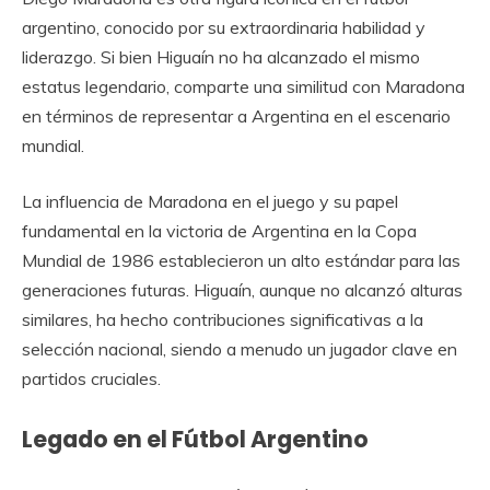
argentino, conocido por su extraordinaria habilidad y
liderazgo. Si bien Higuaín no ha alcanzado el mismo
estatus legendario, comparte una similitud con Maradona
en términos de representar a Argentina en el escenario
mundial.
La influencia de Maradona en el juego y su papel
fundamental en la victoria de Argentina en la Copa
Mundial de 1986 establecieron un alto estándar para las
generaciones futuras. Higuaín, aunque no alcanzó alturas
similares, ha hecho contribuciones significativas a la
selección nacional, siendo a menudo un jugador clave en
partidos cruciales.
Legado en el Fútbol Argentino