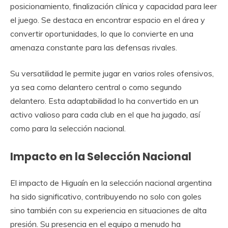
posicionamiento, finalización clínica y capacidad para leer
el juego. Se destaca en encontrar espacio en el área y
convertir oportunidades, lo que lo convierte en una
amenaza constante para las defensas rivales.
Su versatilidad le permite jugar en varios roles ofensivos,
ya sea como delantero central o como segundo
delantero. Esta adaptabilidad lo ha convertido en un
activo valioso para cada club en el que ha jugado, así
como para la selección nacional.
Impacto en la Selección Nacional
El impacto de Higuaín en la selección nacional argentina
ha sido significativo, contribuyendo no solo con goles
sino también con su experiencia en situaciones de alta
presión. Su presencia en el equipo a menudo ha