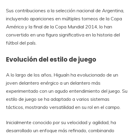
Sus contribuciones a la selección nacional de Argentina,
incluyendo apariciones en múltiples torneos de la Copa
América y la final de la Copa Mundial 2014, lo han
convertido en una figura significativa en la historia del
fútbol del país.
Evolución del estilo de juego
A lo largo de los años, Higuaín ha evolucionado de un
joven delantero enérgico a un delantero más
experimentado con un agudo entendimiento del juego. Su
estilo de juego se ha adaptado a varios sistemas
tácticos, mostrando versatilidad en su rol en el campo.
Inicialmente conocido por su velocidad y agilidad, ha
desarrollado un enfoque más refinado, combinando