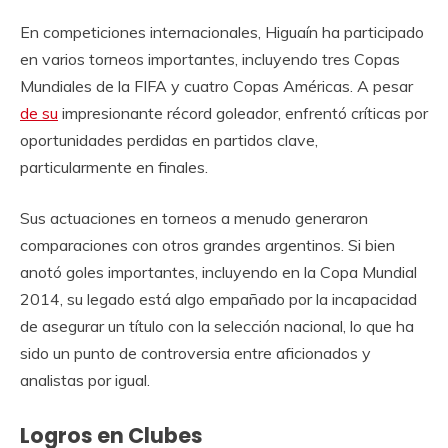
En competiciones internacionales, Higuaín ha participado
en varios torneos importantes, incluyendo tres Copas
Mundiales de la FIFA y cuatro Copas Américas. A pesar
de su
impresionante récord goleador, enfrentó críticas por
oportunidades perdidas en partidos clave,
particularmente en finales.
Sus actuaciones en torneos a menudo generaron
comparaciones con otros grandes argentinos. Si bien
anotó goles importantes, incluyendo en la Copa Mundial
2014, su legado está algo empañado por la incapacidad
de asegurar un título con la selección nacional, lo que ha
sido un punto de controversia entre aficionados y
analistas por igual.
Logros en Clubes