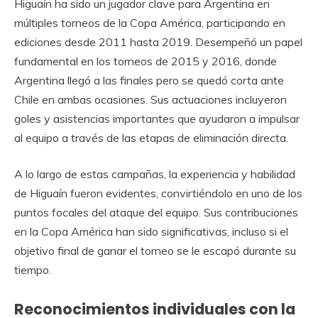
Higuaín ha sido un jugador clave para Argentina en
múltiples torneos de la Copa América, participando en
ediciones desde 2011 hasta 2019. Desempeñó un papel
fundamental en los torneos de 2015 y 2016, donde
Argentina llegó a las finales pero se quedó corta ante
Chile en ambas ocasiones. Sus actuaciones incluyeron
goles y asistencias importantes que ayudaron a impulsar
al equipo a través de las etapas de eliminación directa.
A lo largo de estas campañas, la experiencia y habilidad
de Higuaín fueron evidentes, convirtiéndolo en uno de los
puntos focales del ataque del equipo. Sus contribuciones
en la Copa América han sido significativas, incluso si el
objetivo final de ganar el torneo se le escapó durante su
tiempo.
Reconocimientos individuales con la