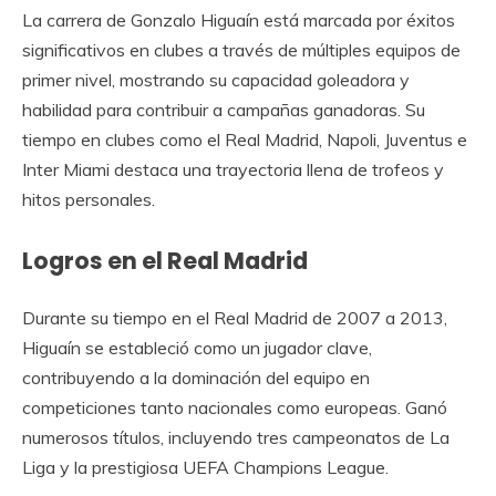
La carrera de Gonzalo Higuaín está marcada por éxitos
significativos en clubes a través de múltiples equipos de
primer nivel, mostrando su capacidad goleadora y
habilidad para contribuir a campañas ganadoras. Su
tiempo en clubes como el Real Madrid, Napoli, Juventus e
Inter Miami destaca una trayectoria llena de trofeos y
hitos personales.
Logros en el Real Madrid
Durante su tiempo en el Real Madrid de 2007 a 2013,
Higuaín se estableció como un jugador clave,
contribuyendo a la dominación del equipo en
competiciones tanto nacionales como europeas. Ganó
numerosos títulos, incluyendo tres campeonatos de La
Liga y la prestigiosa UEFA Champions League.