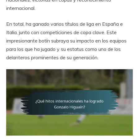
internacional.
En total, ha ganado varios títulos de liga en España e
Italia, junto con competiciones de copa clave. Este
impresionante botín subraya su impacto en los equipos
para los que ha jugado y su estatus como uno de los
delanteros prominentes de su generación.