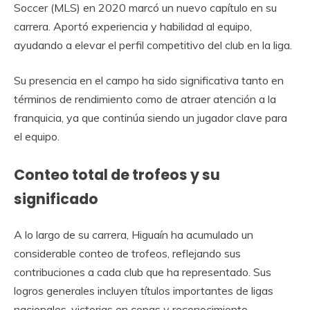
Soccer (MLS) en 2020 marcó un nuevo capítulo en su
carrera. Aportó experiencia y habilidad al equipo,
ayudando a elevar el perfil competitivo del club en la liga.
Su presencia en el campo ha sido significativa tanto en
términos de rendimiento como de atraer atención a la
franquicia, ya que continúa siendo un jugador clave para
el equipo.
Conteo total de trofeos y su
significado
A lo largo de su carrera, Higuaín ha acumulado un
considerable conteo de trofeos, reflejando sus
contribuciones a cada club que ha representado. Sus
logros generales incluyen títulos importantes de ligas
nacionales, victorias en copas y reconocimiento