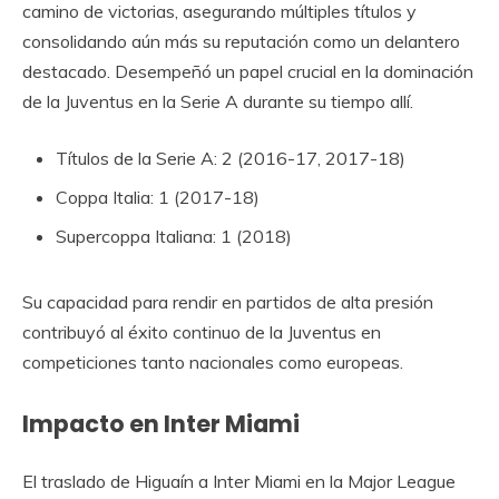
camino de victorias, asegurando múltiples títulos y
consolidando aún más su reputación como un delantero
destacado. Desempeñó un papel crucial en la dominación
de la Juventus en la Serie A durante su tiempo allí.
Títulos de la Serie A: 2 (2016-17, 2017-18)
Coppa Italia: 1 (2017-18)
Supercoppa Italiana: 1 (2018)
Su capacidad para rendir en partidos de alta presión
contribuyó al éxito continuo de la Juventus en
competiciones tanto nacionales como europeas.
Impacto en Inter Miami
El traslado de Higuaín a Inter Miami en la Major League