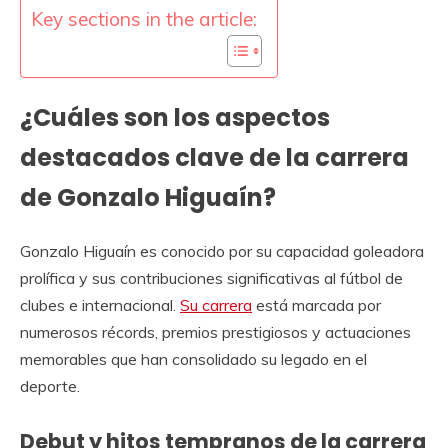
Key sections in the article:
¿Cuáles son los aspectos
destacados clave de la carrera
de Gonzalo Higuaín?
Gonzalo Higuaín es conocido por su capacidad goleadora
prolífica y sus contribuciones significativas al fútbol de
clubes e internacional.
Su carrera
está marcada por
numerosos récords, premios prestigiosos y actuaciones
memorables que han consolidado su legado en el
deporte.
Debut y hitos tempranos de la carrera