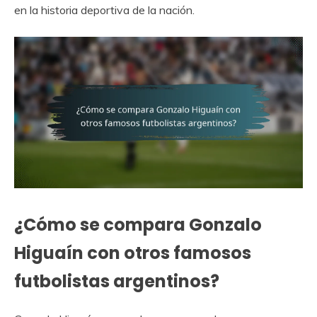
en la historia deportiva de la nación.
¿Cómo se compara Gonzalo
Higuaín con otros famosos
futbolistas argentinos?