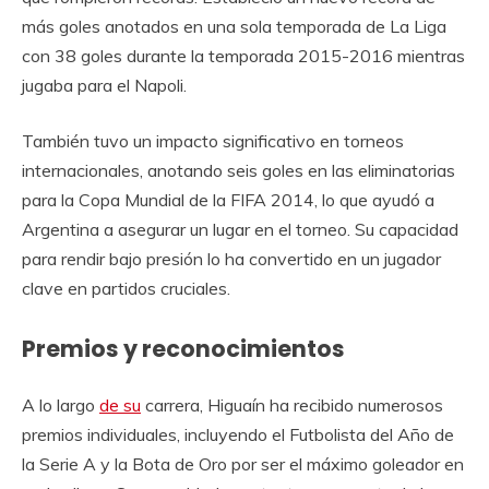
más goles anotados en una sola temporada de La Liga
con 38 goles durante la temporada 2015-2016 mientras
jugaba para el Napoli.
También tuvo un impacto significativo en torneos
internacionales, anotando seis goles en las eliminatorias
para la Copa Mundial de la FIFA 2014, lo que ayudó a
Argentina a asegurar un lugar en el torneo. Su capacidad
para rendir bajo presión lo ha convertido en un jugador
clave en partidos cruciales.
Premios y reconocimientos
A lo largo
de su
carrera, Higuaín ha recibido numerosos
premios individuales, incluyendo el Futbolista del Año de
la Serie A y la Bota de Oro por ser el máximo goleador en