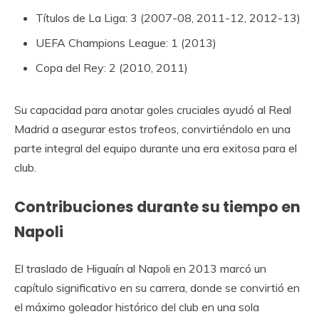
Títulos de La Liga: 3 (2007-08, 2011-12, 2012-13)
UEFA Champions League: 1 (2013)
Copa del Rey: 2 (2010, 2011)
Su capacidad para anotar goles cruciales ayudó al Real
Madrid a asegurar estos trofeos, convirtiéndolo en una
parte integral del equipo durante una era exitosa para el
club.
Contribuciones durante su tiempo en
Napoli
El traslado de Higuaín al Napoli en 2013 marcó un
capítulo significativo en su carrera, donde se convirtió en
el máximo goleador histórico del club en una sola