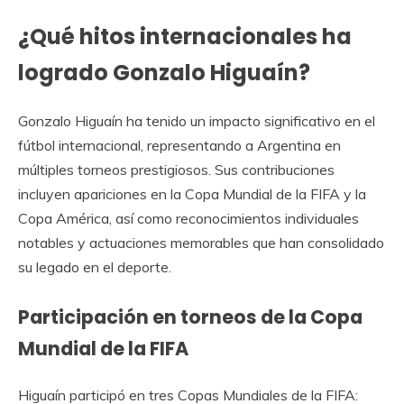
¿Qué hitos internacionales ha
logrado Gonzalo Higuaín?
Gonzalo Higuaín ha tenido un impacto significativo en el
fútbol internacional, representando a Argentina en
múltiples torneos prestigiosos. Sus contribuciones
incluyen apariciones en la Copa Mundial de la FIFA y la
Copa América, así como reconocimientos individuales
notables y actuaciones memorables que han consolidado
su legado en el deporte.
Participación en torneos de la Copa
Mundial de la FIFA
Higuaín participó en tres Copas Mundiales de la FIFA: