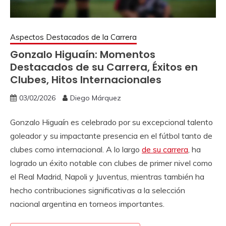
Aspectos Destacados de la Carrera
Gonzalo Higuaín: Momentos
Destacados de su Carrera, Éxitos en
Clubes, Hitos Internacionales
03/02/2026
Diego Márquez
Gonzalo Higuaín es celebrado por su excepcional talento
goleador y su impactante presencia en el fútbol tanto de
clubes como internacional. A lo largo
de su carrera
, ha
logrado un éxito notable con clubes de primer nivel como
el Real Madrid, Napoli y Juventus, mientras también ha
hecho contribuciones significativas a la selección
nacional argentina en torneos importantes.