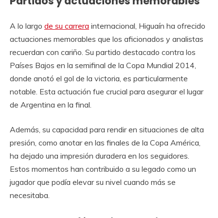
Partidos y actuaciones memorables
A lo largo
de su carrera
internacional, Higuaín ha ofrecido
actuaciones memorables que los aficionados y analistas
recuerdan con cariño. Su partido destacado contra los
Países Bajos en la semifinal de la Copa Mundial 2014,
donde anotó el gol de la victoria, es particularmente
notable. Esta actuación fue crucial para asegurar el lugar
de Argentina en la final.
Además, su capacidad para rendir en situaciones de alta
presión, como anotar en las finales de la Copa América,
ha dejado una impresión duradera en los seguidores.
Estos momentos han contribuido a su legado como un
jugador que podía elevar su nivel cuando más se
necesitaba.