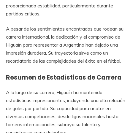
proporcionado estabilidad, particularmente durante
partidos críticos.
A pesar de los sentimientos encontrados que rodean su
carrera internacional, la dedicación y el compromiso de
Higuaín para representar a Argentina han dejado una
impresión duradera. Su trayectoria sirve como un
recordatorio de las complejidades del éxito en el fútbol.
Resumen de Estadísticas de Carrera
A lo largo de su carrera, Higuaín ha mantenido
estadísticas impresionantes, incluyendo una alta relación
de goles por partido. Su capacidad para anotar en
diversas competiciones, desde ligas nacionales hasta
torneos internacionales, subraya su talento y
consistencia como delantero.