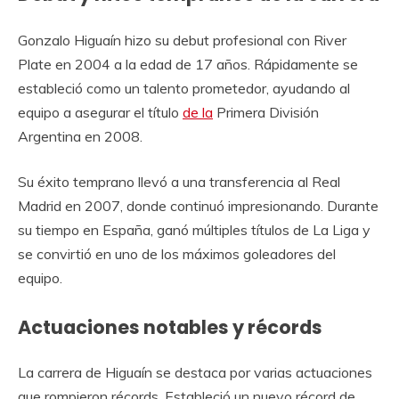
Gonzalo Higuaín hizo su debut profesional con River
Plate en 2004 a la edad de 17 años. Rápidamente se
estableció como un talento prometedor, ayudando al
equipo a asegurar el título
de la
Primera División
Argentina en 2008.
Su éxito temprano llevó a una transferencia al Real
Madrid en 2007, donde continuó impresionando. Durante
su tiempo en España, ganó múltiples títulos de La Liga y
se convirtió en uno de los máximos goleadores del
equipo.
Actuaciones notables y récords
La carrera de Higuaín se destaca por varias actuaciones
que rompieron récords. Estableció un nuevo récord de