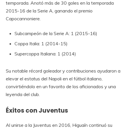
temporada. Anotó más de 30 goles en la temporada
2015-16 de la Serie A, ganando el premio
Capocannoniere.
Subcampeón de la Serie A: 1 (2015-16)
Coppa Italia: 1 (2014-15)
Supercoppa Italiana: 1 (2014)
Su notable récord goleador y contribuciones ayudaron a
elevar el estatus del Napoli en el fútbol italiano,
convirtiéndolo en un favorito de los aficionados y una
leyenda del club.
Éxitos con Juventus
Al unirse a la Juventus en 2016, Higuaín continuó su