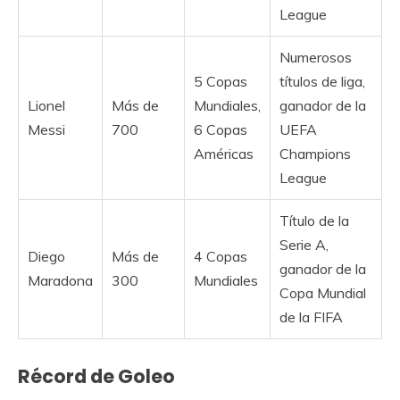
League
Numerosos
5 Copas
títulos de liga,
Lionel
Más de
Mundiales,
ganador de la
Messi
700
6 Copas
UEFA
Américas
Champions
League
Título de la
Serie A,
Diego
Más de
4 Copas
ganador de la
Maradona
300
Mundiales
Copa Mundial
de la FIFA
Récord de Goleo