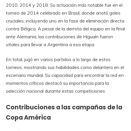
2010, 2014 y 2018. Su actuación más notable fue en el
torneo de 2014 celebrado en Brasil, donde anotó goles
cruciales, incluyendo uno en la fase de eliminación directa
contra Bélgica. A pesar de la derrota del equipo en la final
ante Alemania, las contribuciones de Higuaín fueron
vitales para llevar a Argentina a esa etapa.
En total, jugó en varios partidos a lo largo de estos
torneos, mostrando sus habilidades como delantero en el
escenario mundial. Su capacidad para encontrar la red en
momentos críticos destacó su importancia para la
selección nacional durante estas competiciones.
Contribuciones a las campañas de la
Copa América