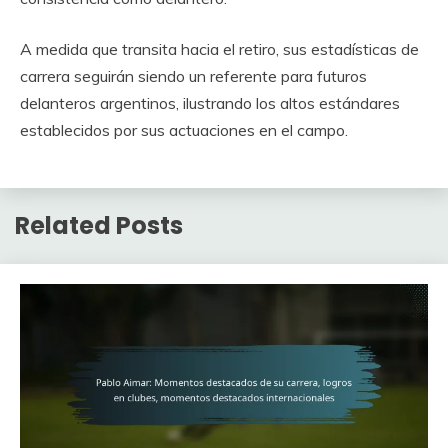
A medida que transita hacia el retiro, sus estadísticas de
carrera seguirán siendo un referente para futuros
delanteros argentinos, ilustrando los altos estándares
establecidos por sus actuaciones en el campo.
Related Posts