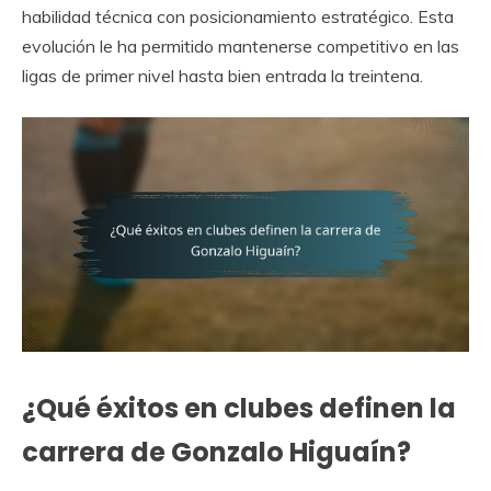
habilidad técnica con posicionamiento estratégico. Esta
evolución le ha permitido mantenerse competitivo en las
ligas de primer nivel hasta bien entrada la treintena.
¿Qué éxitos en clubes definen la
carrera de Gonzalo Higuaín?