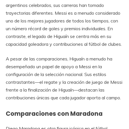
argentinos celebrados, sus carreras han tomado
trayectorias diferentes. Messi es a menudo considerado
uno de los mejores jugadores de todos los tiempos, con
un número récord de goles y premios individuales. En
contraste, el legado de Higuaín se centra más en su
capacidad goleadora y contribuciones al fútbol de clubes.
A pesar de las comparaciones, Higuaín a menudo ha
desempeñado un papel de apoyo a Messi en la
configuración de la selección nacional. Sus estilos
contrastantes—el regate y la creación de juego de Messi
frente a la finalización de Higuaín—destacan las
contribuciones únicas que cada jugador aporta al campo.
Comparaciones con Maradona
Diego Maradona es otra figura icónica en el fútbol