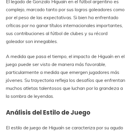
El legado de Gonzalo Higuaín en el fútbol argentino es
complejo, marcado tanto por sus logros goleadores como
por el peso de las expectativas. Si bien ha enfrentado
críticas por no ganar títulos internacionales importantes,
sus contribuciones al fútbol de clubes y su récord
goleador son innegables.
A medida que pasa el tiempo, el impacto de Higuaín en el
juego puede ser visto de manera más favorable,
particularmente a medida que emergen jugadores más
jóvenes. Su trayectoria refleja los desafíos que enfrentan
muchos atletas talentosos que luchan por la grandeza a
la sombra de leyendas.
Análisis del Estilo de Juego
El estilo de juego de Higuaín se caracteriza por su agudo