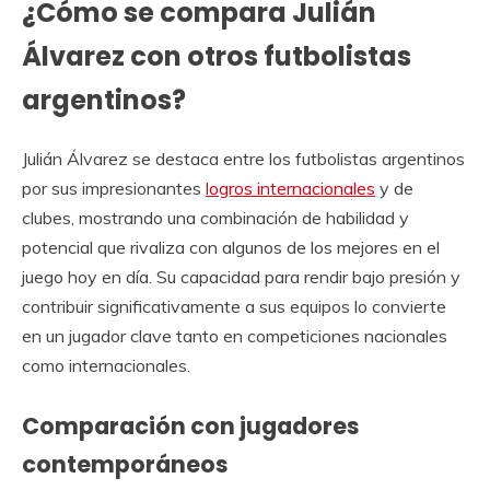
¿Cómo se compara Julián
Álvarez con otros futbolistas
argentinos?
Julián Álvarez se destaca entre los futbolistas argentinos
por sus impresionantes
logros internacionales
y de
clubes, mostrando una combinación de habilidad y
potencial que rivaliza con algunos de los mejores en el
juego hoy en día. Su capacidad para rendir bajo presión y
contribuir significativamente a sus equipos lo convierte
en un jugador clave tanto en competiciones nacionales
como internacionales.
Comparación con jugadores
contemporáneos