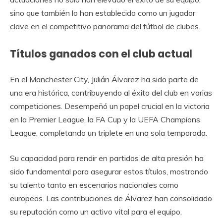
sino que también lo han establecido como un jugador
clave en el competitivo panorama del fútbol de clubes.
Títulos ganados con el club actual
En el Manchester City, Julián Álvarez ha sido parte de
una era histórica, contribuyendo al éxito del club en varias
competiciones. Desempeñó un papel crucial en la victoria
en la Premier League, la FA Cup y la UEFA Champions
League, completando un triplete en una sola temporada.
Su capacidad para rendir en partidos de alta presión ha
sido fundamental para asegurar estos títulos, mostrando
su talento tanto en escenarios nacionales como
europeos. Las contribuciones de Álvarez han consolidado
su reputación como un activo vital para el equipo.