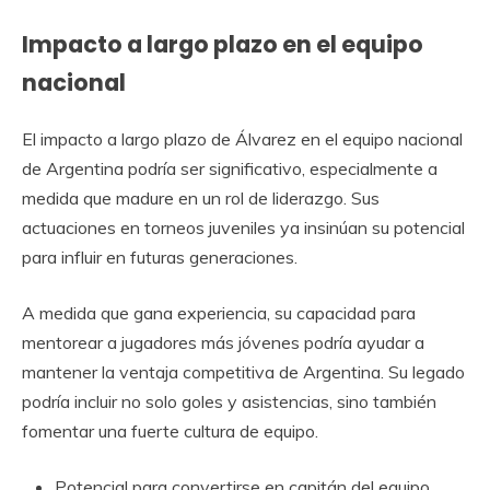
Impacto a largo plazo en el equipo
nacional
El impacto a largo plazo de Álvarez en el equipo nacional
de Argentina podría ser significativo, especialmente a
medida que madure en un rol de liderazgo. Sus
actuaciones en torneos juveniles ya insinúan su potencial
para influir en futuras generaciones.
A medida que gana experiencia, su capacidad para
mentorear a jugadores más jóvenes podría ayudar a
mantener la ventaja competitiva de Argentina. Su legado
podría incluir no solo goles y asistencias, sino también
fomentar una fuerte cultura de equipo.
Potencial para convertirse en capitán del equipo