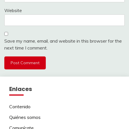
Website
Save my name, email, and website in this browser for the
next time I comment.
Enlaces
Contenido
Quiénes somos
Comunícate