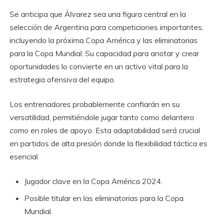
Se anticipa que Álvarez sea una figura central en la
selección de Argentina para competiciones importantes,
incluyendo la próxima Copa América y las eliminatorias
para la Copa Mundial. Su capacidad para anotar y crear
oportunidades lo convierte en un activo vital para la
estrategia ofensiva del equipo.
Los entrenadores probablemente confiarán en su
versatilidad, permitiéndole jugar tanto como delantero
como en roles de apoyo. Esta adaptabilidad será crucial
en partidos de alta presión donde la flexibilidad táctica es
esencial.
Jugador clave en la Copa América 2024.
Posible titular en las eliminatorias para la Copa
Mundial.