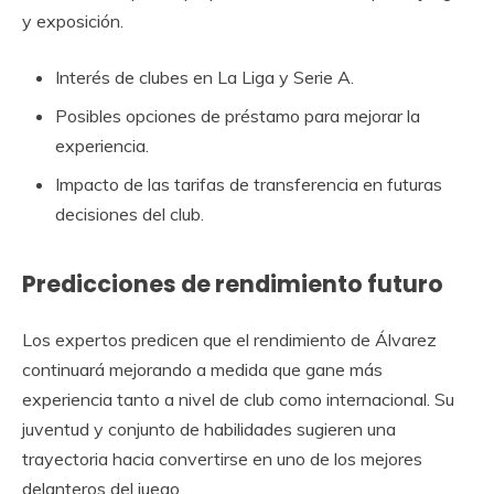
y exposición.
Interés de clubes en La Liga y Serie A.
Posibles opciones de préstamo para mejorar la
experiencia.
Impacto de las tarifas de transferencia en futuras
decisiones del club.
Predicciones de rendimiento futuro
Los expertos predicen que el rendimiento de Álvarez
continuará mejorando a medida que gane más
experiencia tanto a nivel de club como internacional. Su
juventud y conjunto de habilidades sugieren una
trayectoria hacia convertirse en uno de los mejores
delanteros del juego.