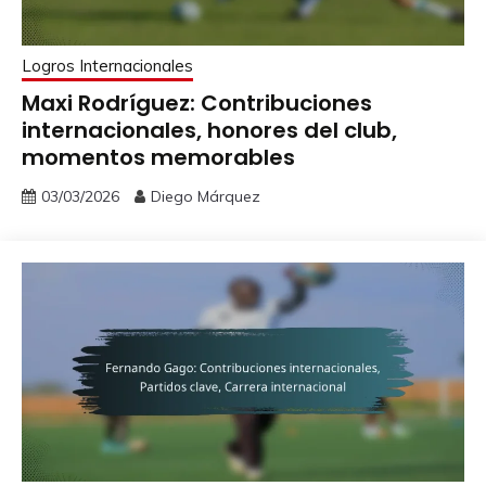
Logros Internacionales
Maxi Rodríguez: Contribuciones
internacionales, honores del club,
momentos memorables
03/03/2026
Diego Márquez