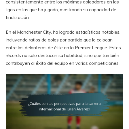
consistentemente entre los máximos goleadores en las
ligas en las que ha jugado, mostrando su capacidad de
finalización.
En el Manchester City, ha logrado estadísticas notables,
incluyendo ratios de goles por partido que lo colocan
entre los delanteros de élite en la Premier League. Estos
récords no solo destacan su habilidad, sino que también
contribuyen al éxito del equipo en varias competiciones.