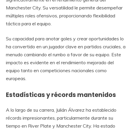
Manchester City. Su versatilidad le permite desempeñar
múltiples roles ofensivos, proporcionando flexibilidad
táctica para el equipo.
Su capacidad para anotar goles y crear oportunidades lo
ha convertido en un jugador clave en partidos cruciales, a
menudo cambiando el rumbo a favor de su equipo. Este
impacto es evidente en el rendimiento mejorado del
equipo tanto en competiciones nacionales como
europeas.
Estadísticas y récords mantenidos
A lo largo de su carrera, Julián Álvarez ha establecido
récords impresionantes, particularmente durante su
tiempo en River Plate y Manchester City. Ha estado