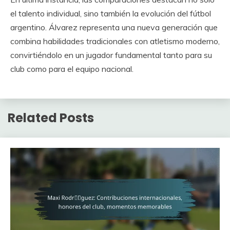
el talento individual, sino también la evolución del fútbol
argentino. Álvarez representa una nueva generación que
combina habilidades tradicionales con atletismo moderno,
convirtiéndolo en un jugador fundamental tanto para su
club como para el equipo nacional.
Related Posts