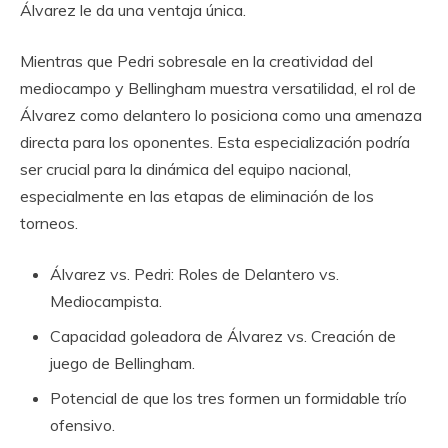
Álvarez le da una ventaja única.
Mientras que Pedri sobresale en la creatividad del
mediocampo y Bellingham muestra versatilidad, el rol de
Álvarez como delantero lo posiciona como una amenaza
directa para los oponentes. Esta especialización podría
ser crucial para la dinámica del equipo nacional,
especialmente en las etapas de eliminación de los
torneos.
Álvarez vs. Pedri: Roles de Delantero vs.
Mediocampista.
Capacidad goleadora de Álvarez vs. Creación de
juego de Bellingham.
Potencial de que los tres formen un formidable trío
ofensivo.