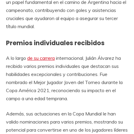
un papel fundamental en el camino de Argentina hacia el
campeonato, contribuyendo con goles y asistencias
cruciales que ayudaron al equipo a asegurar su tercer
título mundial.
Premios individuales recibidos
A lo largo
de su carrera
internacional, Julián Álvarez ha
recibido varios premios individuales que destacan sus
habilidades excepcionales y contribuciones. Fue
nombrado el Mejor Jugador Joven del Torneo durante la
Copa América 2021, reconociendo su impacto en el
campo a una edad temprana.
Además, sus actuaciones en la Copa Mundial le han
valido nominaciones para varios premios, mostrando su
potencial para convertirse en uno de los jugadores líderes