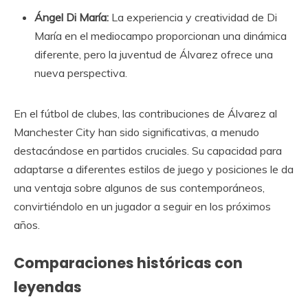
Ángel Di María:
La experiencia y creatividad de Di
María en el mediocampo proporcionan una dinámica
diferente, pero la juventud de Álvarez ofrece una
nueva perspectiva.
En el fútbol de clubes, las contribuciones de Álvarez al
Manchester City han sido significativas, a menudo
destacándose en partidos cruciales. Su capacidad para
adaptarse a diferentes estilos de juego y posiciones le da
una ventaja sobre algunos de sus contemporáneos,
convirtiéndolo en un jugador a seguir en los próximos
años.
Comparaciones históricas con
leyendas