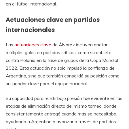
en el fútbol internacional.
Actuaciones clave en partidos
internacionales
Las
actuaciones clave
de Álvarez incluyen anotar
múltiples goles en partidos críticos, como su doblete
contra Polonia en la fase de grupos de la Copa Mundial
2022. Esta actuación no solo impulsó la confianza de
Argentina, sino que también consolidó su posición como
un jugador clave para el equipo nacional.
Su capacidad para rendir bajo presión fue evidente en las
etapas de eliminación directa del mismo torneo, donde
consistentemente entregó cuando más se necesitaba,
ayudando a Argentina a avanzar a través de partidos