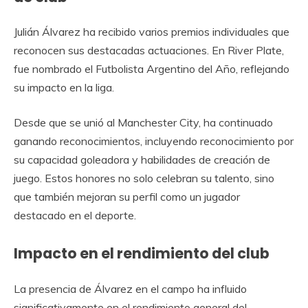
Julián Álvarez ha recibido varios premios individuales que
reconocen sus destacadas actuaciones. En River Plate,
fue nombrado el Futbolista Argentino del Año, reflejando
su impacto en la liga.
Desde que se unió al Manchester City, ha continuado
ganando reconocimientos, incluyendo reconocimiento por
su capacidad goleadora y habilidades de creación de
juego. Estos honores no solo celebran su talento, sino
que también mejoran su perfil como un jugador
destacado en el deporte.
Impacto en el rendimiento del club
La presencia de Álvarez en el campo ha influido
significativamente en el rendimiento general del