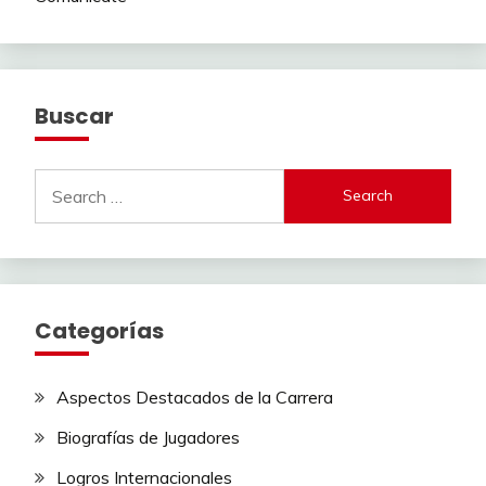
Buscar
Search
for:
Categorías
Aspectos Destacados de la Carrera
Biografías de Jugadores
Logros Internacionales