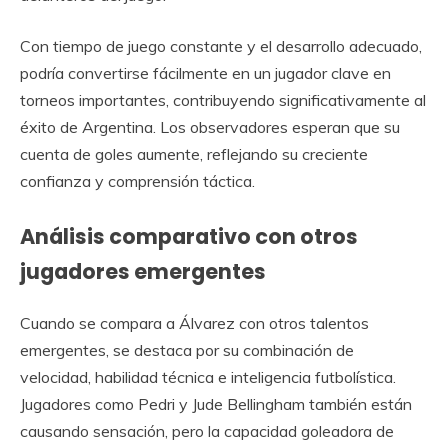
Con tiempo de juego constante y el desarrollo adecuado,
podría convertirse fácilmente en un jugador clave en
torneos importantes, contribuyendo significativamente al
éxito de Argentina. Los observadores esperan que su
cuenta de goles aumente, reflejando su creciente
confianza y comprensión táctica.
Análisis comparativo con otros
jugadores emergentes
Cuando se compara a Álvarez con otros talentos
emergentes, se destaca por su combinación de
velocidad, habilidad técnica e inteligencia futbolística.
Jugadores como Pedri y Jude Bellingham también están
causando sensación, pero la capacidad goleadora de