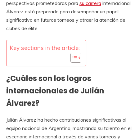
perspectivas prometedoras para
su carrera
internacional,
Álvarez está preparado para desempeñar un papel
significativo en futuros torneos y atraer la atención de
clubes de élite.
Key sections in the article:
¿Cuáles son los logros
internacionales de Julián
Álvarez?
Julián Álvarez ha hecho contribuciones significativas al
equipo nacional de Argentina, mostrando su talento en el
escenario internacional a través de varios torneos y