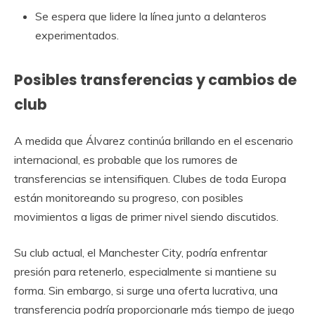
Se espera que lidere la línea junto a delanteros
experimentados.
Posibles transferencias y cambios de
club
A medida que Álvarez continúa brillando en el escenario
internacional, es probable que los rumores de
transferencias se intensifiquen. Clubes de toda Europa
están monitoreando su progreso, con posibles
movimientos a ligas de primer nivel siendo discutidos.
Su club actual, el Manchester City, podría enfrentar
presión para retenerlo, especialmente si mantiene su
forma. Sin embargo, si surge una oferta lucrativa, una
transferencia podría proporcionarle más tiempo de juego