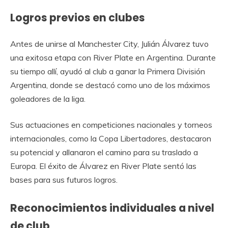
Logros previos en clubes
Antes de unirse al Manchester City, Julián Álvarez tuvo
una exitosa etapa con River Plate en Argentina. Durante
su tiempo allí, ayudó al club a ganar la Primera División
Argentina, donde se destacó como uno de los máximos
goleadores de la liga.
Sus actuaciones en competiciones nacionales y torneos
internacionales, como la Copa Libertadores, destacaron
su potencial y allanaron el camino para su traslado a
Europa. El éxito de Álvarez en River Plate sentó las
bases para sus futuros logros.
Reconocimientos individuales a nivel
de club