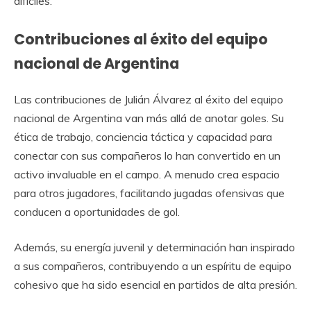
difíciles.
Contribuciones al éxito del equipo
nacional de Argentina
Las contribuciones de Julián Álvarez al éxito del equipo
nacional de Argentina van más allá de anotar goles. Su
ética de trabajo, conciencia táctica y capacidad para
conectar con sus compañeros lo han convertido en un
activo invaluable en el campo. A menudo crea espacio
para otros jugadores, facilitando jugadas ofensivas que
conducen a oportunidades de gol.
Además, su energía juvenil y determinación han inspirado
a sus compañeros, contribuyendo a un espíritu de equipo
cohesivo que ha sido esencial en partidos de alta presión.