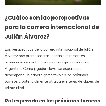
¿Cuáles son las perspectivas
para la carrera internacional de
Julián Álvarez?
Las perspectivas de la carrera internacional de Julián
Álvarez son prometedoras, dadas sus recientes
actuaciones y contribuciones al equipo nacional de
Argentina. Como jugador clave, se espera que
desempeñe un papel significativo en los próximos
torneos y potencialmente atraiga el interés de clubes de
primer nivel.
Rol esperado en los próximos torneos