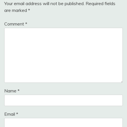
Your email address will not be published.
Required fields
are marked
*
Comment
*
Name
*
Email
*