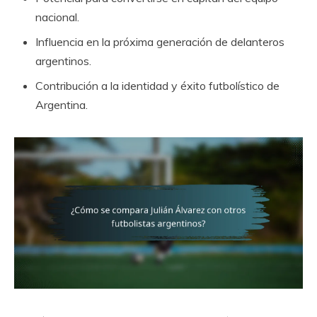
nacional.
Influencia en la próxima generación de delanteros
argentinos.
Contribución a la identidad y éxito futbolístico de
Argentina.