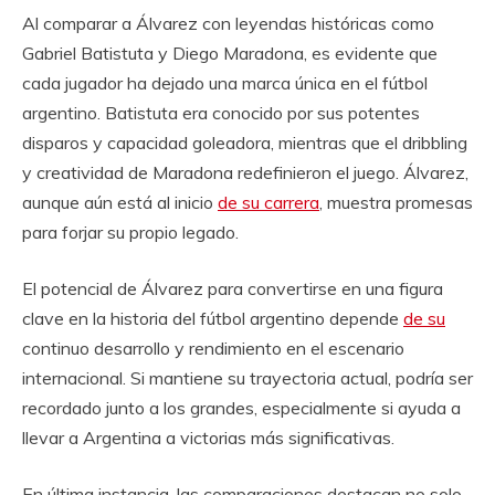
Al comparar a Álvarez con leyendas históricas como
Gabriel Batistuta y Diego Maradona, es evidente que
cada jugador ha dejado una marca única en el fútbol
argentino. Batistuta era conocido por sus potentes
disparos y capacidad goleadora, mientras que el dribbling
y creatividad de Maradona redefinieron el juego. Álvarez,
aunque aún está al inicio
de su carrera
, muestra promesas
para forjar su propio legado.
El potencial de Álvarez para convertirse en una figura
clave en la historia del fútbol argentino depende
de su
continuo desarrollo y rendimiento en el escenario
internacional. Si mantiene su trayectoria actual, podría ser
recordado junto a los grandes, especialmente si ayuda a
llevar a Argentina a victorias más significativas.
En última instancia, las comparaciones destacan no solo