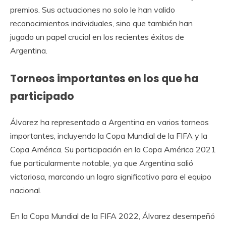
premios. Sus actuaciones no solo le han valido
reconocimientos individuales, sino que también han
jugado un papel crucial en los recientes éxitos de
Argentina.
Torneos importantes en los que ha
participado
Álvarez ha representado a Argentina en varios torneos
importantes, incluyendo la Copa Mundial de la FIFA y la
Copa América. Su participación en la Copa América 2021
fue particularmente notable, ya que Argentina salió
victoriosa, marcando un logro significativo para el equipo
nacional.
En la Copa Mundial de la FIFA 2022, Álvarez desempeñó