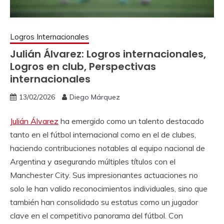
Logros Internacionales
Julián Álvarez: Logros internacionales,
Logros en club, Perspectivas
internacionales
13/02/2026
Diego Márquez
Julián Álvarez
ha emergido como un talento destacado
tanto en el fútbol internacional como en el de clubes,
haciendo contribuciones notables al equipo nacional de
Argentina y asegurando múltiples títulos con el
Manchester City. Sus impresionantes actuaciones no
solo le han valido reconocimientos individuales, sino que
también han consolidado su estatus como un jugador
clave en el competitivo panorama del fútbol. Con