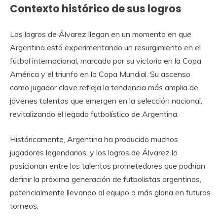
Contexto histórico de sus logros
Los logros de Álvarez llegan en un momento en que
Argentina está experimentando un resurgimiento en el
fútbol internacional, marcado por su victoria en la Copa
América y el triunfo en la Copa Mundial. Su ascenso
como jugador clave refleja la tendencia más amplia de
jóvenes talentos que emergen en la selección nacional,
revitalizando el legado futbolístico de Argentina.
Históricamente, Argentina ha producido muchos
jugadores legendarios, y los logros de Álvarez lo
posicionan entre los talentos prometedores que podrían
definir la próxima generación de futbolistas argentinos,
potencialmente llevando al equipo a más gloria en futuros
torneos.