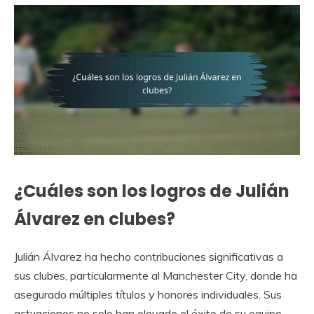
¿Cuáles son los logros de Julián
Álvarez en clubes?
Julián Álvarez ha hecho contribuciones significativas a
sus clubes, particularmente al Manchester City, donde ha
asegurado múltiples títulos y honores individuales. Sus
actuaciones no solo han elevado el éxito de su equipo,