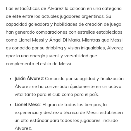
Las estadísticas de Álvarez lo colocan en una categoría
de élite entre los actuales jugadores argentinos. Su
capacidad goleadora y habilidades de creación de juego
han generado comparaciones con estrellas establecidas
como Lionel Messi y Ángel Di María. Mientras que Messi
es conocido por su dribbling y visión inigualables, Álvarez
aporta una energía juvenil y versatilidad que
complementa el estilo de Messi.
Julián Álvarez:
Conocido por su agilidad y finalización,
Álvarez se ha convertido rápidamente en un activo
vital tanto para el club como para el país.
Lionel Messi:
El gran de todos los tiempos, la
experiencia y destreza técnica de Messi establecen
un alto estándar para todos los jugadores, incluido
Álvarez.