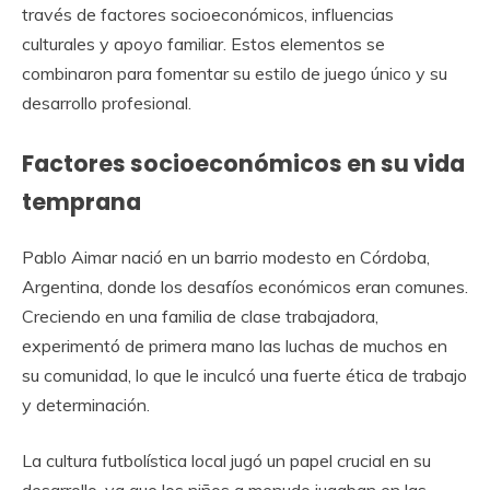
través de factores socioeconómicos, influencias
culturales y apoyo familiar. Estos elementos se
combinaron para fomentar su estilo de juego único y su
desarrollo profesional.
Factores socioeconómicos en su vida
temprana
Pablo Aimar nació en un barrio modesto en Córdoba,
Argentina, donde los desafíos económicos eran comunes.
Creciendo en una familia de clase trabajadora,
experimentó de primera mano las luchas de muchos en
su comunidad, lo que le inculcó una fuerte ética de trabajo
y determinación.
La cultura futbolística local jugó un papel crucial en su