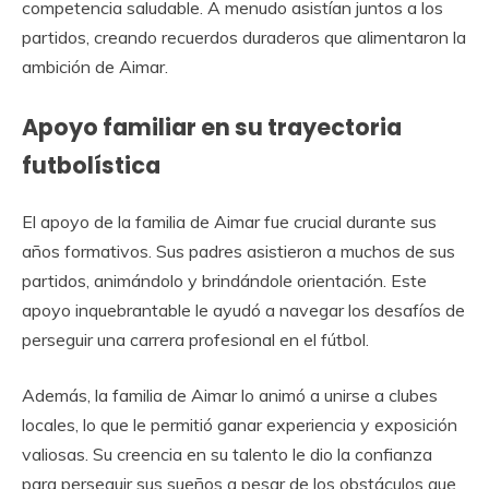
competencia saludable. A menudo asistían juntos a los
partidos, creando recuerdos duraderos que alimentaron la
ambición de Aimar.
Apoyo familiar en su trayectoria
futbolística
El apoyo de la familia de Aimar fue crucial durante sus
años formativos. Sus padres asistieron a muchos de sus
partidos, animándolo y brindándole orientación. Este
apoyo inquebrantable le ayudó a navegar los desafíos de
perseguir una carrera profesional en el fútbol.
Además, la familia de Aimar lo animó a unirse a clubes
locales, lo que le permitió ganar experiencia y exposición
valiosas. Su creencia en su talento le dio la confianza
para perseguir sus sueños a pesar de los obstáculos que