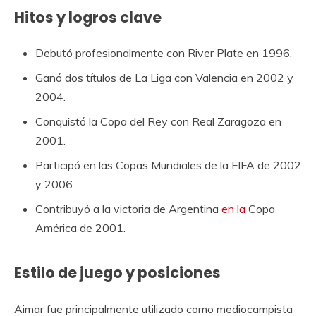
Hitos y logros clave
Debutó profesionalmente con River Plate en 1996.
Ganó dos títulos de La Liga con Valencia en 2002 y
2004.
Conquistó la Copa del Rey con Real Zaragoza en
2001.
Participó en las Copas Mundiales de la FIFA de 2002
y 2006.
Contribuyó a la victoria de Argentina
en la
Copa
América de 2001.
Estilo de juego y posiciones
Aimar fue principalmente utilizado como mediocampista