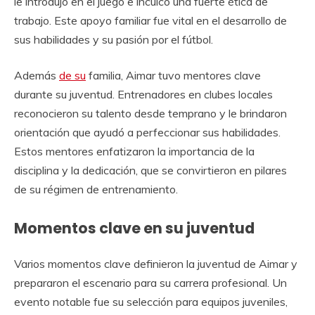
le introdujo en el juego e inculcó una fuerte ética de
trabajo. Este apoyo familiar fue vital en el desarrollo de
sus habilidades y su pasión por el fútbol.
Además
de su
familia, Aimar tuvo mentores clave
durante su juventud. Entrenadores en clubes locales
reconocieron su talento desde temprano y le brindaron
orientación que ayudó a perfeccionar sus habilidades.
Estos mentores enfatizaron la importancia de la
disciplina y la dedicación, que se convirtieron en pilares
de su régimen de entrenamiento.
Momentos clave en su juventud
Varios momentos clave definieron la juventud de Aimar y
prepararon el escenario para su carrera profesional. Un
evento notable fue su selección para equipos juveniles,