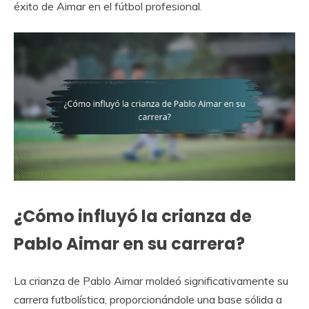
éxito de Aimar en el fútbol profesional.
¿Cómo influyó la crianza de
Pablo Aimar en su carrera?
La crianza de Pablo Aimar moldeó significativamente su
carrera futbolística, proporcionándole una base sólida a