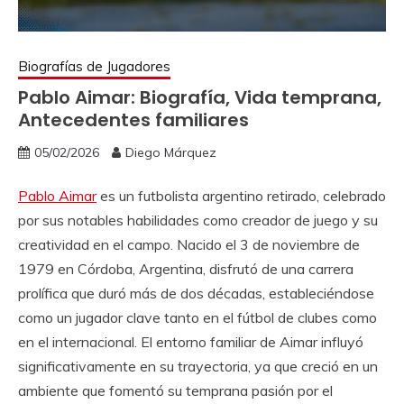
Biografías de Jugadores
Pablo Aimar: Biografía, Vida temprana,
Antecedentes familiares
05/02/2026
Diego Márquez
Pablo Aimar
es un futbolista argentino retirado, celebrado
por sus notables habilidades como creador de juego y su
creatividad en el campo. Nacido el 3 de noviembre de
1979 en Córdoba, Argentina, disfrutó de una carrera
prolífica que duró más de dos décadas, estableciéndose
como un jugador clave tanto en el fútbol de clubes como
en el internacional. El entorno familiar de Aimar influyó
significativamente en su trayectoria, ya que creció en un
ambiente que fomentó su temprana pasión por el