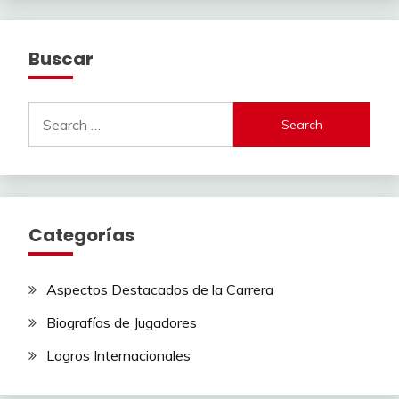
Buscar
Search
for:
Categorías
Aspectos Destacados de la Carrera
Biografías de Jugadores
Logros Internacionales