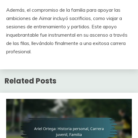
Además, el compromiso de la familia para apoyar las
ambiciones de Aimar incluyó sacrificios, como viajar a
sesiones de entrenamiento y partidos. Este apoyo
inquebrantable fue instrumental en su ascenso a través
de las filas, llevándolo finalmente a una exitosa carrera
profesional.
Related Posts