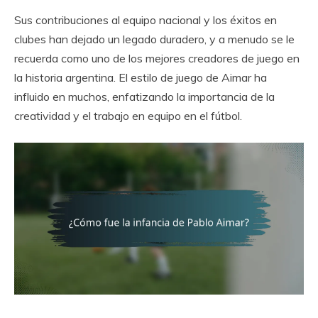
Sus contribuciones al equipo nacional y los éxitos en
clubes han dejado un legado duradero, y a menudo se le
recuerda como uno de los mejores creadores de juego en
la historia argentina. El estilo de juego de Aimar ha
influido en muchos, enfatizando la importancia de la
creatividad y el trabajo en equipo en el fútbol.