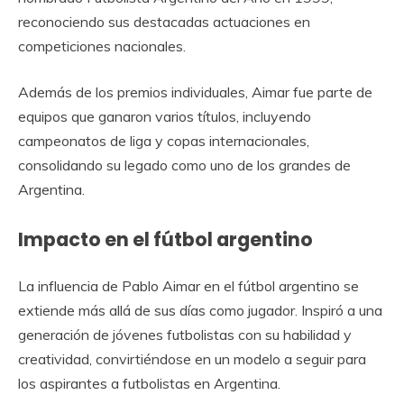
reconociendo sus destacadas actuaciones en
competiciones nacionales.
Además de los premios individuales, Aimar fue parte de
equipos que ganaron varios títulos, incluyendo
campeonatos de liga y copas internacionales,
consolidando su legado como uno de los grandes de
Argentina.
Impacto en el fútbol argentino
La influencia de Pablo Aimar en el fútbol argentino se
extiende más allá de sus días como jugador. Inspiró a una
generación de jóvenes futbolistas con su habilidad y
creatividad, convirtiéndose en un modelo a seguir para
los aspirantes a futbolistas en Argentina.