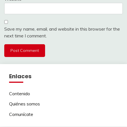
Save my name, email, and website in this browser for the
next time I comment.
Enlaces
Contenido
Quiénes somos
Comunícate