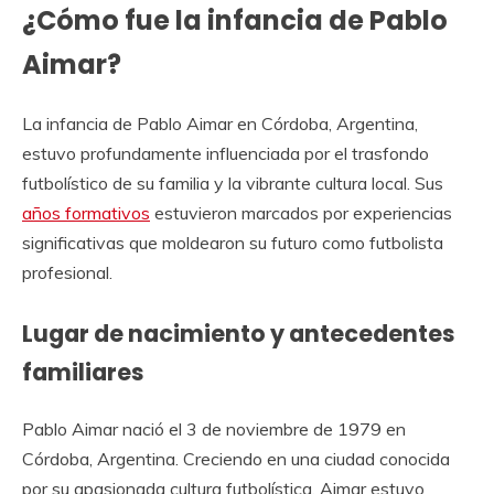
¿Cómo fue la infancia de Pablo
Aimar?
La infancia de Pablo Aimar en Córdoba, Argentina,
estuvo profundamente influenciada por el trasfondo
futbolístico de su familia y la vibrante cultura local. Sus
años formativos
estuvieron marcados por experiencias
significativas que moldearon su futuro como futbolista
profesional.
Lugar de nacimiento y antecedentes
familiares
Pablo Aimar nació el 3 de noviembre de 1979 en
Córdoba, Argentina. Creciendo en una ciudad conocida
por su apasionada cultura futbolística, Aimar estuvo