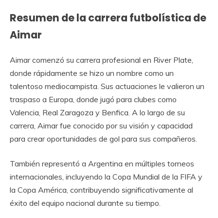
Resumen de la carrera futbolística de
Aimar
Aimar comenzó su carrera profesional en River Plate,
donde rápidamente se hizo un nombre como un
talentoso mediocampista. Sus actuaciones le valieron un
traspaso a Europa, donde jugó para clubes como
Valencia, Real Zaragoza y Benfica. A lo largo de su
carrera, Aimar fue conocido por su visión y capacidad
para crear oportunidades de gol para sus compañeros.
También representó a Argentina en múltiples torneos
internacionales, incluyendo la Copa Mundial de la FIFA y
la Copa América, contribuyendo significativamente al
éxito del equipo nacional durante su tiempo.