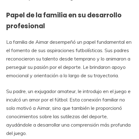
Papel de la familia en su desarrollo
profesional
La familia de Aimar desempeñó un papel fundamental en
el fomento de sus aspiraciones futbolísticas. Sus padres
reconocieron su talento desde temprano y lo animaron a
perseguir su pasión por el deporte. Le brindaron apoyo
emocional y orientación a lo largo de su trayectoria.
Su padre, un exjugador amateur, le introdujo en el juego e
inculcó un amor por el fútbol. Esta conexión familiar no
solo motivó a Aimar, sino que también le proporcionó
conocimientos sobre las sutilezas del deporte,
ayudándole a desarrollar una comprensión más profunda
del juego.