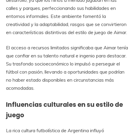
desarrollo, ya que los niños a menudo jugaban en las
calles y parques, perfeccionando sus habilidades en
entornos informales. Este ambiente fomentó la
creatividad y la adaptabilidad, rasgos que se convirtieron
en características distintivas del estilo de juego de Aimar.
El acceso a recursos limitados significaba que Aimar tenía
que confiar en su talento natural e ingenio para destacar.
Su trasfondo socioeconómico lo impulsó a perseguir el
fútbol con pasión, llevando a oportunidades que podrían
no haber estado disponibles en circunstancias más
acomodadas.
Influencias culturales en su estilo de
juego
La rica cultura futbolística de Argentina influyó