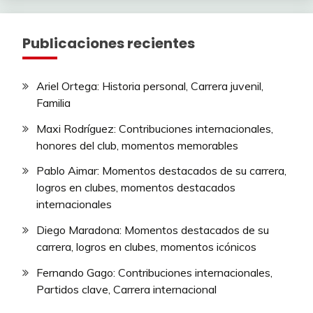
Publicaciones recientes
Ariel Ortega: Historia personal, Carrera juvenil,
Familia
Maxi Rodríguez: Contribuciones internacionales,
honores del club, momentos memorables
Pablo Aimar: Momentos destacados de su carrera,
logros en clubes, momentos destacados
internacionales
Diego Maradona: Momentos destacados de su
carrera, logros en clubes, momentos icónicos
Fernando Gago: Contribuciones internacionales,
Partidos clave, Carrera internacional