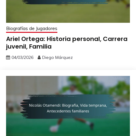
Biografías de Jugadores
Ariel Ortega: Historia personal, Carrera
juvenil, Familia
04/03/2026
Diego Márquez