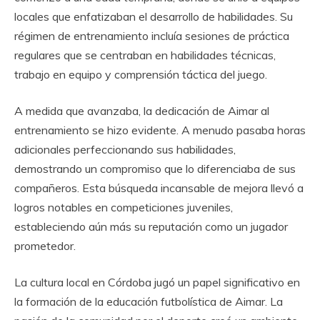
locales que enfatizaban el desarrollo de habilidades. Su
régimen de entrenamiento incluía sesiones de práctica
regulares que se centraban en habilidades técnicas,
trabajo en equipo y comprensión táctica del juego.
A medida que avanzaba, la dedicación de Aimar al
entrenamiento se hizo evidente. A menudo pasaba horas
adicionales perfeccionando sus habilidades,
demostrando un compromiso que lo diferenciaba de sus
compañeros. Esta búsqueda incansable de mejora llevó a
logros notables en competiciones juveniles,
estableciendo aún más su reputación como un jugador
prometedor.
La cultura local en Córdoba jugó un papel significativo en
la formación de la educación futbolística de Aimar. La