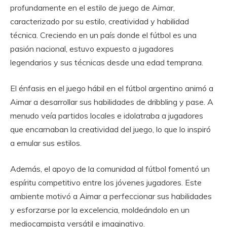
profundamente en el estilo de juego de Aimar,
caracterizado por su estilo, creatividad y habilidad
técnica. Creciendo en un país donde el fútbol es una
pasión nacional, estuvo expuesto a jugadores
legendarios y sus técnicas desde una edad temprana.
El énfasis en el juego hábil en el fútbol argentino animó a
Aimar a desarrollar sus habilidades de dribbling y pase. A
menudo veía partidos locales e idolatraba a jugadores
que encarnaban la creatividad del juego, lo que lo inspiró
a emular sus estilos.
Además, el apoyo de la comunidad al fútbol fomentó un
espíritu competitivo entre los jóvenes jugadores. Este
ambiente motivó a Aimar a perfeccionar sus habilidades
y esforzarse por la excelencia, moldeándolo en un
mediocampista versátil e imaginativo.