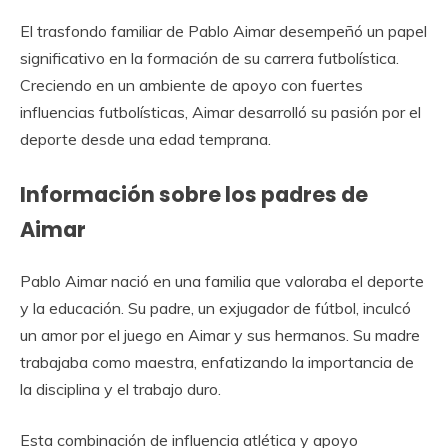
El trasfondo familiar de Pablo Aimar desempeñó un papel
significativo en la formación de su carrera futbolística.
Creciendo en un ambiente de apoyo con fuertes
influencias futbolísticas, Aimar desarrolló su pasión por el
deporte desde una edad temprana.
Información sobre los padres de
Aimar
Pablo Aimar nació en una familia que valoraba el deporte
y la educación. Su padre, un exjugador de fútbol, inculcó
un amor por el juego en Aimar y sus hermanos. Su madre
trabajaba como maestra, enfatizando la importancia de
la disciplina y el trabajo duro.
Esta combinación de influencia atlética y apoyo