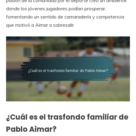
pasión de la comunidad por el deporte creó un ambiente
donde los jóvenes jugadores podían prosperar,
fomentando un sentido de camaradería y competencia
que motivó a Aimar a sobresalir.
¿Cuál es el trasfondo familiar de
Pablo Aimar?