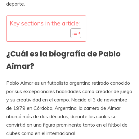
deporte.
Key sections in the article:
¿Cuál es la biografía de Pablo
Aimar?
Pablo Aimar es un futbolista argentino retirado conocido
por sus excepcionales habilidades como creador de juego
y su creatividad en el campo. Nacido el 3 de noviembre
de 1979 en Córdoba, Argentina, la carrera de Aimar
abarcó más de dos décadas, durante las cuales se
convirtió en una figura prominente tanto en el fútbol de
clubes como en el internacional.