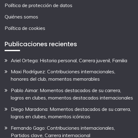
Política de protección de datos
Quiénes somos
Política de cookies
Publicaciones recientes
Ariel Ortega: Historia personal, Carrera juvenil, Familia
Maxi Rodríguez: Contribuciones internacionales,
honores del club, momentos memorables
Pablo Aimar: Momentos destacados de su carrera,
logros en clubes, momentos destacados internacionales
Diego Maradona: Momentos destacados de su carrera,
logros en clubes, momentos icónicos
Fernando Gago: Contribuciones internacionales,
Partidos clave, Carrera internacional