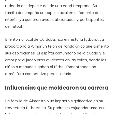
rodeado del deporte desde una edad temprana. Su
familia desempeñó un papel crucial en el fomento de su
interés, ya que eran ávidos aficionados y participantes
del fútbol.
El entorno local de Córdoba, rico en historia futbolística,
proporcionó a Aimar un telón de fondo único que alimentó
sus aspiraciones. El espíritu comunitario de la ciudad y el
amor por el juego eran evidentes en las calles, donde los
niños a menudo jugaban al fútbol, fomentando una
atmósfera competitiva pero solidaria.
Influencias que moldearon su carrera
La familia de Aimar tuvo un impacto significativo en su
trayectoria futbolística. Su padre, un exjugador amateur,