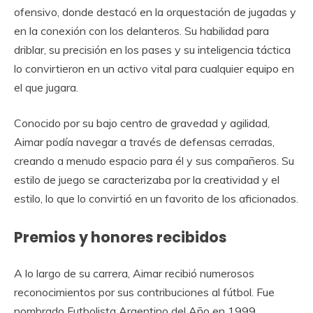
ofensivo, donde destacó en la orquestación de jugadas y
en la conexión con los delanteros. Su habilidad para
driblar, su precisión en los pases y su inteligencia táctica
lo convirtieron en un activo vital para cualquier equipo en
el que jugara.
Conocido por su bajo centro de gravedad y agilidad,
Aimar podía navegar a través de defensas cerradas,
creando a menudo espacio para él y sus compañeros. Su
estilo de juego se caracterizaba por la creatividad y el
estilo, lo que lo convirtió en un favorito de los aficionados.
Premios y honores recibidos
A lo largo de su carrera, Aimar recibió numerosos
reconocimientos por sus contribuciones al fútbol. Fue
nombrado Futbolista Argentino del Año en 1999,