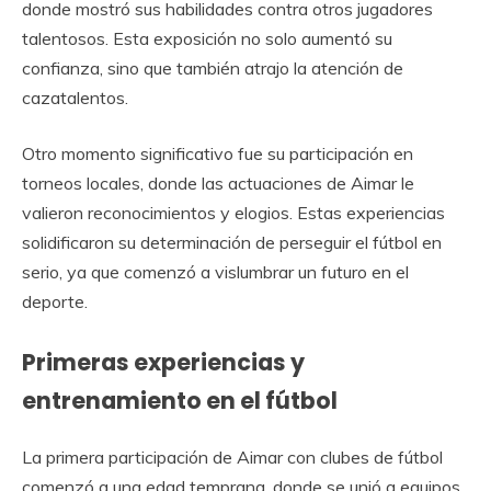
donde mostró sus habilidades contra otros jugadores
talentosos. Esta exposición no solo aumentó su
confianza, sino que también atrajo la atención de
cazatalentos.
Otro momento significativo fue su participación en
torneos locales, donde las actuaciones de Aimar le
valieron reconocimientos y elogios. Estas experiencias
solidificaron su determinación de perseguir el fútbol en
serio, ya que comenzó a vislumbrar un futuro en el
deporte.
Primeras experiencias y
entrenamiento en el fútbol
La primera participación de Aimar con clubes de fútbol
comenzó a una edad temprana, donde se unió a equipos