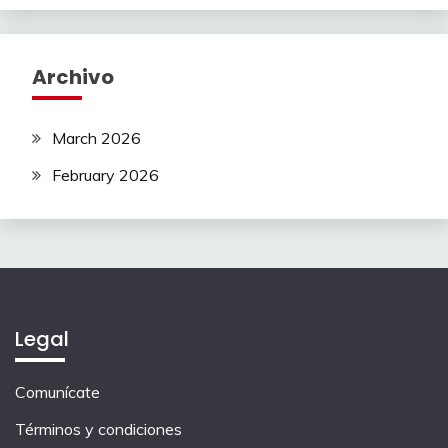
Archivo
March 2026
February 2026
Legal
Comunícate
Términos y condiciones