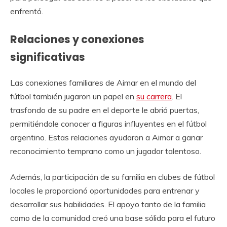
enfrentó.
Relaciones y conexiones
significativas
Las conexiones familiares de Aimar en el mundo del
fútbol también jugaron un papel en
su carrera
. El
trasfondo de su padre en el deporte le abrió puertas,
permitiéndole conocer a figuras influyentes en el fútbol
argentino. Estas relaciones ayudaron a Aimar a ganar
reconocimiento temprano como un jugador talentoso.
Además, la participación de su familia en clubes de fútbol
locales le proporcionó oportunidades para entrenar y
desarrollar sus habilidades. El apoyo tanto de la familia
como de la comunidad creó una base sólida para el futuro