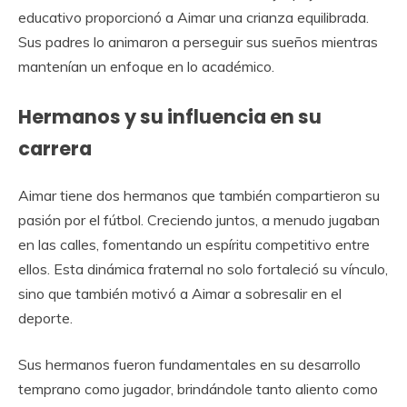
educativo proporcionó a Aimar una crianza equilibrada.
Sus padres lo animaron a perseguir sus sueños mientras
mantenían un enfoque en lo académico.
Hermanos y su influencia en su
carrera
Aimar tiene dos hermanos que también compartieron su
pasión por el fútbol. Creciendo juntos, a menudo jugaban
en las calles, fomentando un espíritu competitivo entre
ellos. Esta dinámica fraternal no solo fortaleció su vínculo,
sino que también motivó a Aimar a sobresalir en el
deporte.
Sus hermanos fueron fundamentales en su desarrollo
temprano como jugador, brindándole tanto aliento como