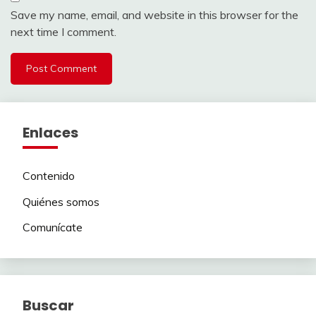
Save my name, email, and website in this browser for the
next time I comment.
Enlaces
Contenido
Quiénes somos
Comunícate
Buscar