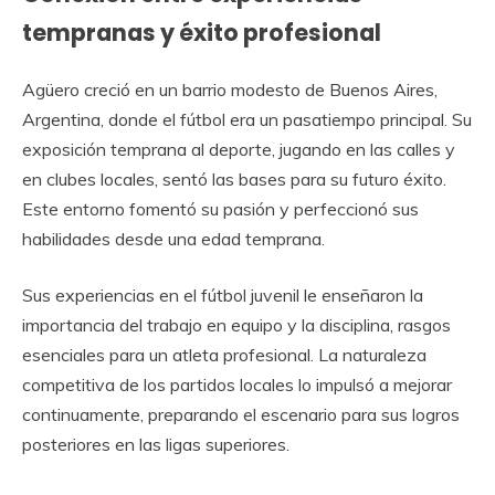
tempranas y éxito profesional
Agüero creció en un barrio modesto de Buenos Aires,
Argentina, donde el fútbol era un pasatiempo principal. Su
exposición temprana al deporte, jugando en las calles y
en clubes locales, sentó las bases para su futuro éxito.
Este entorno fomentó su pasión y perfeccionó sus
habilidades desde una edad temprana.
Sus experiencias en el fútbol juvenil le enseñaron la
importancia del trabajo en equipo y la disciplina, rasgos
esenciales para un atleta profesional. La naturaleza
competitiva de los partidos locales lo impulsó a mejorar
continuamente, preparando el escenario para sus logros
posteriores en las ligas superiores.