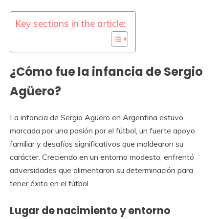
Key sections in the article:
¿Cómo fue la infancia de Sergio
Agüero?
La infancia de Sergio Agüero en Argentina estuvo
marcada por una pasión por el fútbol, un fuerte apoyo
familiar y desafíos significativos que moldearon su
carácter. Creciendo en un entorno modesto, enfrentó
adversidades que alimentaron su determinación para
tener éxito en el fútbol.
Lugar de nacimiento y entorno