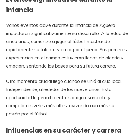
infancia
Varios eventos clave durante la infancia de Agüero
impactaron significativamente su desarrollo. A la edad de
cinco años, comenzó a jugar al fútbol, mostrando
rápidamente su talento y amor por el juego. Sus primeras
experiencias en el campo estuvieron llenas de alegría y
emoción, sentando las bases para su futura carrera.
Otro momento crucial llegó cuando se unió al club local,
Independiente, alrededor de los nueve años. Esta
oportunidad le permitió entrenar rigurosamente y
competir a niveles más altos, avivando aún más su
pasión por el fútbol.
Influencias en su carácter y carrera