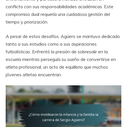
conflicto con sus responsabilidades académicas. Este
compromiso dual requería una cuidadosa gestión del
tiempo y priorización.
A pesar de estos desafíos, Agüero se mantuvo dedicado
tanto a sus estudios como a sus aspiraciones
futbolísticas. Enfrentó la presión de sobresalir en la
escuela mientras perseguía su sueño de convertirse en
atleta profesional, un acto de equilibrio que muchos
jóvenes atletas encuentran.