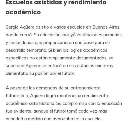
Escuelas asistidas y rendimiento
académico
Sergio Agüero asistió a varias escuelas en Buenos Aires,
donde creció. Su educación incluyó instituciones primarias
y secundarias que proporcionaron una base para su
desarrollo temprano. Si bien los logros académicos
específicos no están ampliamente documentados, se
sabe que Agüero se enfocó en sus estudios mientras
alimentaba su pasión por el fútbol.
A pesar de las demandas de su entrenamiento
futbolístico, Agüero logró mantener un rendimiento
académico satisfactorio. Su compromiso con la educación
fue evidente, aunque el fútbol tomó cada vez más
prioridad a medida que avanzaba en la escuela.