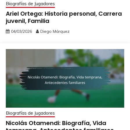
Biografías de Jugadores
Ariel Ortega: Historia personal, Carrera
juvenil, Familia
04/03/2026
Diego Márquez
Biografías de Jugadores
Nicolás Otamendi: Biografía, Vida