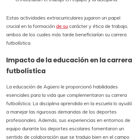
Estas actividades extracurriculares jugaron un papel
crucial en la formación
de su
carácter y ética de trabajo,
ambos de los cuales más tarde beneficiarían su carrera
futbolística.
Impacto de la educación en la carrera
futbolística
La educación de Agüero le proporcionó habilidades
esenciales para la vida que complementaron su carrera
futbolística. La disciplina aprendida en la escuela lo ayudó
a manejar las rigurosas demandas de los deportes
profesionales. Además, sus experiencias en entornos de
equipo durante los deportes escolares fomentaron un
sentido de colaboración que se tradujo bien en el campo