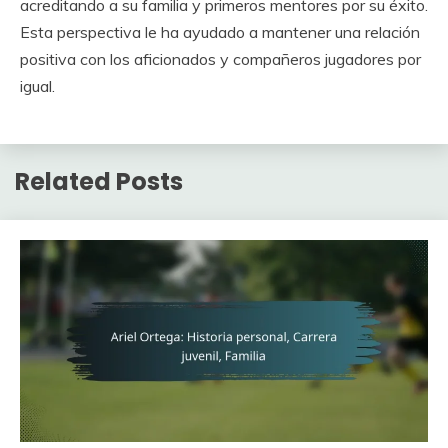
acreditando a su familia y primeros mentores por su éxito.
Esta perspectiva le ha ayudado a mantener una relación
positiva con los aficionados y compañeros jugadores por
igual.
Related Posts