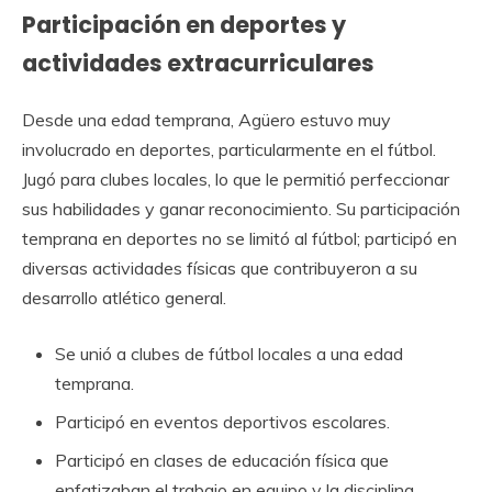
Participación en deportes y
actividades extracurriculares
Desde una edad temprana, Agüero estuvo muy
involucrado en deportes, particularmente en el fútbol.
Jugó para clubes locales, lo que le permitió perfeccionar
sus habilidades y ganar reconocimiento. Su participación
temprana en deportes no se limitó al fútbol; participó en
diversas actividades físicas que contribuyeron a su
desarrollo atlético general.
Se unió a clubes de fútbol locales a una edad
temprana.
Participó en eventos deportivos escolares.
Participó en clases de educación física que
enfatizaban el trabajo en equipo y la disciplina.