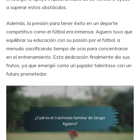
a superar estos obstáculos.
Además, la presión para tener éxito en un deporte
competitivo como el fútbol era inmensa. Agüero tuvo que
equilibrar su educación con su pasión por el fútbol, a
menudo sacrificando tiempo de ocio para concentrarse
en el entrenamiento. Esta dedicación finalmente dio sus
frutos, ya que emergió como un jugador talentoso con un
futuro prometedor.