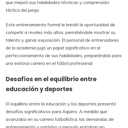
que mejoró sus habilidades técnicas y comprensión
táctica del juego.
Este entrenamiento formal le brindó la oportunidad de
competir a niveles más altos, permitiéndole mostrar su
talento y ganar exposición. El personal de entrenadores
de la academia jugó un papel significativo en el
perfeccionamiento de sus habilidades, preparándolo para
una exitosa carrera en el fútbol profesional.
Desafíos en el equilibrio entre
educación y deportes
El equilibrio entre la educación y los deportes presentó
desafíos significativos para Agüero. A medida que
avanzaba en su carrera futbolística, las demandas de
entrenamiento y partidos a menudo entraban en