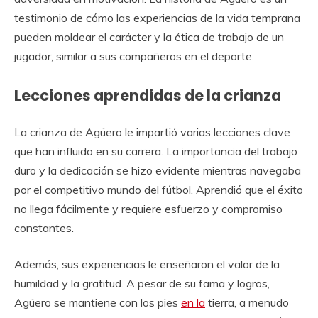
testimonio de cómo las experiencias de la vida temprana
pueden moldear el carácter y la ética de trabajo de un
jugador, similar a sus compañeros en el deporte.
Lecciones aprendidas de la crianza
La crianza de Agüero le impartió varias lecciones clave
que han influido en su carrera. La importancia del trabajo
duro y la dedicación se hizo evidente mientras navegaba
por el competitivo mundo del fútbol. Aprendió que el éxito
no llega fácilmente y requiere esfuerzo y compromiso
constantes.
Además, sus experiencias le enseñaron el valor de la
humildad y la gratitud. A pesar de su fama y logros,
Agüero se mantiene con los pies
en la
tierra, a menudo