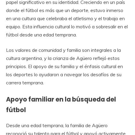
papel significativo en su identidad. Creciendo en un país
donde el fútbol es más que un deporte, estuvo inmerso
en una cultura que celebraba el atletismo y el trabajo en
equipo. Esta influencia cultural lo motivó a sobresalir en el
fútbol desde una edad temprana.
Los valores de comunidad y familia son integrales a la
cultura argentina, y la crianza de Agüero reflejó estos
principios. El apoyo de su familia y el énfasis cultural en
los deportes lo ayudaron a navegar los desafíos de su
carrera temprana.
Apoyo familiar en la búsqueda del
fútbol
Desde una edad temprana, la familia de Agüero
reconoció su talento para el fútbol y apoyó activamente