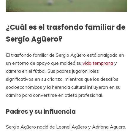
¿Cuál es el trasfondo familiar de
Sergio Agüero?
El trasfondo familiar de Sergio Agüero está arraigado en
un entorno de apoyo que moldeó su
vida temprana
y
carrera en el fútbol. Sus padres jugaron roles
significativos en su crianza, mientras que los desafíos
socioeconómicos y la herencia cultural influyeron en su
camino para convertirse en atleta profesional.
Padres y su influencia
Sergio Agüero nació de Leonel Agüero y Adriana Aguero,