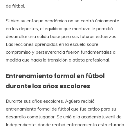
de fútbol.
Si bien su enfoque académico no se centró únicamente
en los deportes, el equilibrio que mantuvo le permitió
desarrollar una sólida base para sus futuros esfuerzos.
Las lecciones aprendidas en la escuela sobre
compromiso y perseverancia fueron fundamentales a
medida que hacía la transición a atleta profesional.
Entrenamiento formal en fútbol
durante los años escolares
Durante sus años escolares, Agüero recibió
entrenamiento formal de fútbol que fue crítico para su
desarrollo como jugador. Se unió a la academia juvenil de
Independiente, donde recibió entrenamiento estructurado