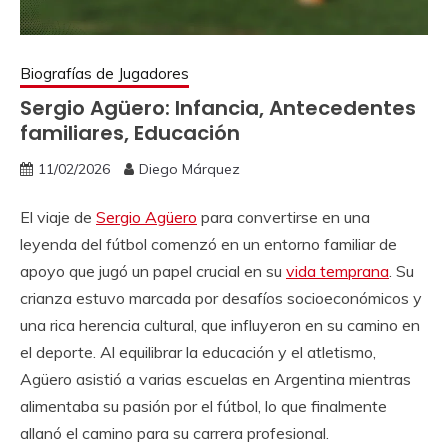
Biografías de Jugadores
Sergio Agüero: Infancia, Antecedentes
familiares, Educación
11/02/2026
Diego Márquez
El viaje de
Sergio Agüero
para convertirse en una
leyenda del fútbol comenzó en un entorno familiar de
apoyo que jugó un papel crucial en su
vida temprana
. Su
crianza estuvo marcada por desafíos socioeconómicos y
una rica herencia cultural, que influyeron en su camino en
el deporte. Al equilibrar la educación y el atletismo,
Agüero asistió a varias escuelas en Argentina mientras
alimentaba su pasión por el fútbol, lo que finalmente
allanó el camino para su carrera profesional.