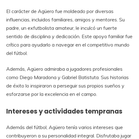
El carácter de Agüero fue moldeado por diversas
influencias, incluidos familiares, amigos y mentores. Su
padre, un exfutbolista amateur, le inculcó un fuerte
sentido de disciplina y dedicación. Este apoyo familiar fue
crítico para ayudarlo a navegar en el competitivo mundo
del fútbol.
Además, Agüero admiraba a jugadores profesionales
como Diego Maradona y Gabriel Batistuta. Sus historias
de éxito lo inspiraron a perseguir sus propios sueños y
esforzarse por la excelencia en el campo.
Intereses y actividades tempranas
Además del fútbol, Agüero tenía varios intereses que
contribuyeron a su personalidad integral. Disfrutaba jugar