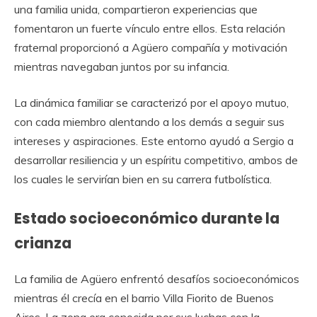
una familia unida, compartieron experiencias que
fomentaron un fuerte vínculo entre ellos. Esta relación
fraternal proporcionó a Agüero compañía y motivación
mientras navegaban juntos por su infancia.
La dinámica familiar se caracterizó por el apoyo mutuo,
con cada miembro alentando a los demás a seguir sus
intereses y aspiraciones. Este entorno ayudó a Sergio a
desarrollar resiliencia y un espíritu competitivo, ambos de
los cuales le servirían bien en su carrera futbolística.
Estado socioeconómico durante la
crianza
La familia de Agüero enfrentó desafíos socioeconómicos
mientras él crecía en el barrio Villa Fiorito de Buenos