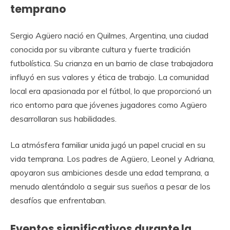
temprano
Sergio Agüero nació en Quilmes, Argentina, una ciudad
conocida por su vibrante cultura y fuerte tradición
futbolística. Su crianza en un barrio de clase trabajadora
influyó en sus valores y ética de trabajo. La comunidad
local era apasionada por el fútbol, lo que proporcionó un
rico entorno para que jóvenes jugadores como Agüero
desarrollaran sus habilidades.
La atmósfera familiar unida jugó un papel crucial en su
vida temprana. Los padres de Agüero, Leonel y Adriana,
apoyaron sus ambiciones desde una edad temprana, a
menudo alentándolo a seguir sus sueños a pesar de los
desafíos que enfrentaban.
Eventos significativos durante la