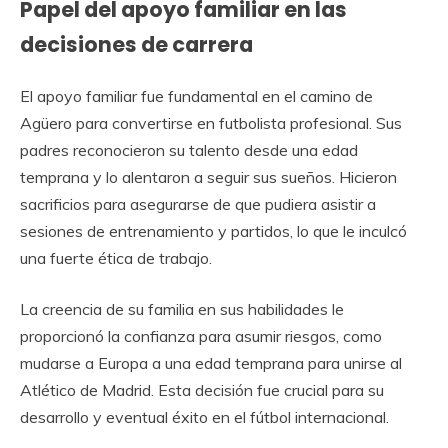
Papel del apoyo familiar en las
decisiones de carrera
El apoyo familiar fue fundamental en el camino de
Agüero para convertirse en futbolista profesional. Sus
padres reconocieron su talento desde una edad
temprana y lo alentaron a seguir sus sueños. Hicieron
sacrificios para asegurarse de que pudiera asistir a
sesiones de entrenamiento y partidos, lo que le inculcó
una fuerte ética de trabajo.
La creencia de su familia en sus habilidades le
proporcionó la confianza para asumir riesgos, como
mudarse a Europa a una edad temprana para unirse al
Atlético de Madrid. Esta decisión fue crucial para su
desarrollo y eventual éxito en el fútbol internacional.