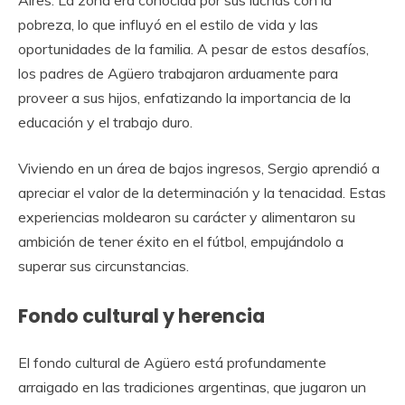
Aires. La zona era conocida por sus luchas con la
pobreza, lo que influyó en el estilo de vida y las
oportunidades de la familia. A pesar de estos desafíos,
los padres de Agüero trabajaron arduamente para
proveer a sus hijos, enfatizando la importancia de la
educación y el trabajo duro.
Viviendo en un área de bajos ingresos, Sergio aprendió a
apreciar el valor de la determinación y la tenacidad. Estas
experiencias moldearon su carácter y alimentaron su
ambición de tener éxito en el fútbol, empujándolo a
superar sus circunstancias.
Fondo cultural y herencia
El fondo cultural de Agüero está profundamente
arraigado en las tradiciones argentinas, que jugaron un