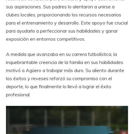
sus aspiraciones. Sus padres lo alentaron a unirse a
clubes locales, proporcionando los recursos necesarios
para el entrenamiento y desarrollo. Este apoyo fue crucial
para ayudarlo a perfeccionar sus habilidades y ganar
exposición en entornos competitivos.
A medida que avanzaba en su carrera futbolística, la
inquebrantable creencia de la familia en sus habilidades
motivó a Agüero a trabajar más duro. Su aliento durante
los éxitos y reveses reforzó su compromiso con el
deporte, lo que finalmente lo llevó a lograr el éxito
profesional.