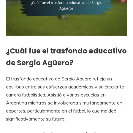
¿Cuál fue el trasfondo educativo
de Sergio Agüero?
El trasfondo educativo de Sergio Agüero refleja un
equilibrio entre sus esfuerzos académicos y su creciente
carrera futbolística. Asistió a varias escuelas en
Argentina mientras se involucraba simultáneamente en
deportes, particularmente en el fútbol, lo que moldeó
significativamente su futuro.