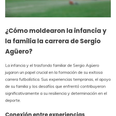
¿Cómo moldearon la infancia y
la familia la carrera de Sergio
Agüero?
La infancia y el trasfondo familiar de Sergio Agüero
jugaron un papel crucial en la formación de su exitosa
carrera futbolística. Sus experiencias tempranas, el apoyo
de su familia y los desafíos que enfrentó contribuyeron
significativamente a su resiliencia y determinación en el
deporte.
Conexión entre experiencias