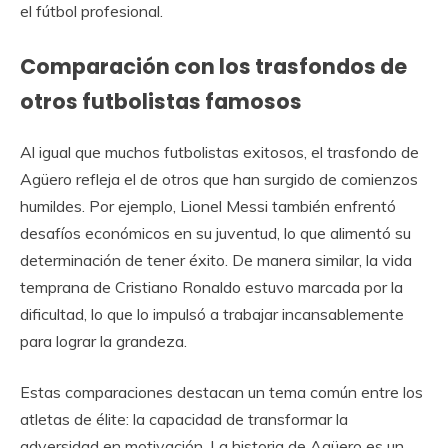
el fútbol profesional.
Comparación con los trasfondos de
otros futbolistas famosos
Al igual que muchos futbolistas exitosos, el trasfondo de
Agüero refleja el de otros que han surgido de comienzos
humildes. Por ejemplo, Lionel Messi también enfrentó
desafíos económicos en su juventud, lo que alimentó su
determinación de tener éxito. De manera similar, la vida
temprana de Cristiano Ronaldo estuvo marcada por la
dificultad, lo que lo impulsó a trabajar incansablemente
para lograr la grandeza.
Estas comparaciones destacan un tema común entre los
atletas de élite: la capacidad de transformar la
adversidad en motivación. La historia de Agüero es un