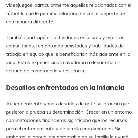
videojuegos, particularmente aquellos relacionados con el
fútbol, lo que le permitía relacionarse con el deporte de
una manera diferente.
También participó en actividades escolares y eventos
comunitarios, fomentando amistades y habilidades de
trabajo en equipo que le beneficiarían más adelante en la
vida. Estas experiencias lo ayudaron a desarrollar un
sentido de camaradería y resiliencia.
Desafíos enfrentados en la infancia
Agüero enfrentó varios desafíos durante su infancia que
pusieron a prueba su determinación. Crecer en un entorno
con limitaciones financieras significaba que los recursos
para el entrenamiento y desarrollo eran limitados. Sin
embargo, el apoyo inquebrantable de su familia lo ayudó