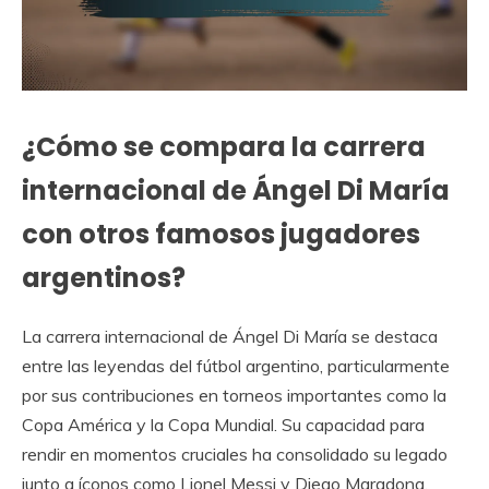
¿Cómo se compara la carrera
internacional de Ángel Di María
con otros famosos jugadores
argentinos?
La carrera internacional de Ángel Di María se destaca
entre las leyendas del fútbol argentino, particularmente
por sus contribuciones en torneos importantes como la
Copa América y la Copa Mundial. Su capacidad para
rendir en momentos cruciales ha consolidado su legado
junto a íconos como Lionel Messi y Diego Maradona.