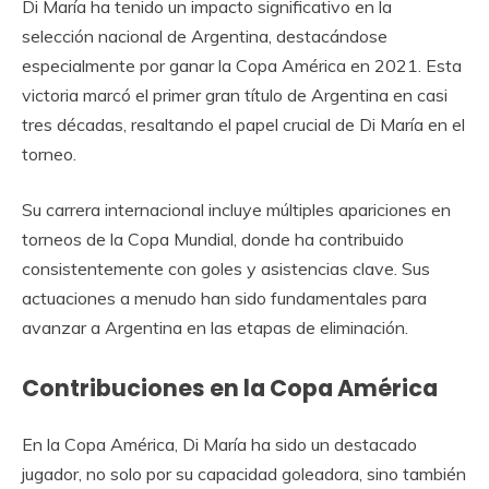
Di María ha tenido un impacto significativo en la
selección nacional de Argentina, destacándose
especialmente por ganar la Copa América en 2021. Esta
victoria marcó el primer gran título de Argentina en casi
tres décadas, resaltando el papel crucial de Di María en el
torneo.
Su carrera internacional incluye múltiples apariciones en
torneos de la Copa Mundial, donde ha contribuido
consistentemente con goles y asistencias clave. Sus
actuaciones a menudo han sido fundamentales para
avanzar a Argentina en las etapas de eliminación.
Contribuciones en la Copa América
En la Copa América, Di María ha sido un destacado
jugador, no solo por su capacidad goleadora, sino también