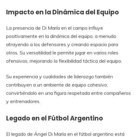
Impacto en la Dinámica del Equipo
La presencia de Di María en el campo influye
positivamente en la dinámica del equipo, a menudo
atrayendo a los defensores y creando espacio para
otros. Su versatilidad le permite jugar en varios roles
ofensivos, mejorando la flexibilidad táctica del equipo.
Su experiencia y cualidades de liderazgo también
contribuyen a un ambiente de equipo cohesivo,
convirtiéndolo en una figura respetada entre compañeros
y entrenadores.
Legado en el Fútbol Argentino
El legado de Ángel Di María en el fútbol argentino está