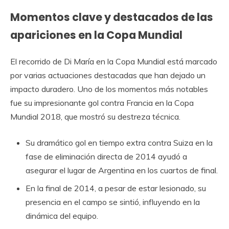
Momentos clave y destacados de las
apariciones en la Copa Mundial
El recorrido de Di María en la Copa Mundial está marcado
por varias actuaciones destacadas que han dejado un
impacto duradero. Uno de los momentos más notables
fue su impresionante gol contra Francia en la Copa
Mundial 2018, que mostró su destreza técnica.
Su dramático gol en tiempo extra contra Suiza en la
fase de eliminación directa de 2014 ayudó a
asegurar el lugar de Argentina en los cuartos de final.
En la final de 2014, a pesar de estar lesionado, su
presencia en el campo se sintió, influyendo en la
dinámica del equipo.