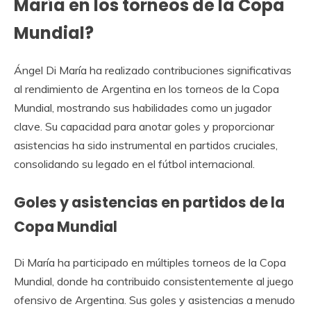
María en los torneos de la Copa
Mundial?
Ángel Di María ha realizado contribuciones significativas
al rendimiento de Argentina en los torneos de la Copa
Mundial, mostrando sus habilidades como un jugador
clave. Su capacidad para anotar goles y proporcionar
asistencias ha sido instrumental en partidos cruciales,
consolidando su legado en el fútbol internacional.
Goles y asistencias en partidos de la
Copa Mundial
Di María ha participado en múltiples torneos de la Copa
Mundial, donde ha contribuido consistentemente al juego
ofensivo de Argentina. Sus goles y asistencias a menudo