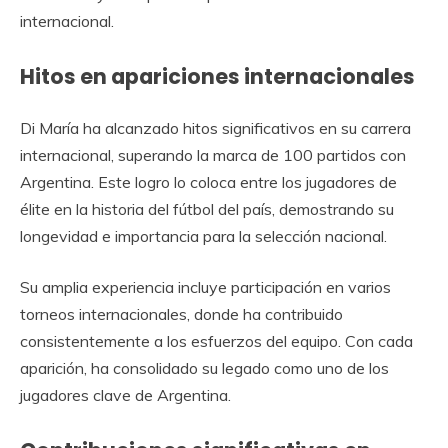
internacional.
Hitos en apariciones internacionales
Di María ha alcanzado hitos significativos en su carrera
internacional, superando la marca de 100 partidos con
Argentina. Este logro lo coloca entre los jugadores de
élite en la historia del fútbol del país, demostrando su
longevidad e importancia para la selección nacional.
Su amplia experiencia incluye participación en varios
torneos internacionales, donde ha contribuido
consistentemente a los esfuerzos del equipo. Con cada
aparición, ha consolidado su legado como uno de los
jugadores clave de Argentina.