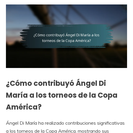
¿Cómo contribuyó Ángel Di
María a los torneos de la Copa
América?
Ángel Di María ha realizado contribuciones significativas
a los torneos de la Copa América, mostrando sus