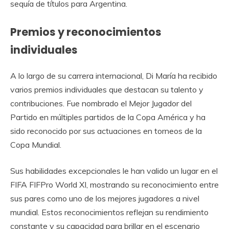
sequía de títulos para Argentina.
Premios y reconocimientos
individuales
A lo largo de su carrera internacional, Di María ha recibido
varios premios individuales que destacan su talento y
contribuciones. Fue nombrado el Mejor Jugador del
Partido en múltiples partidos de la Copa América y ha
sido reconocido por sus actuaciones en torneos de la
Copa Mundial.
Sus habilidades excepcionales le han valido un lugar en el
FIFA FIFPro World XI, mostrando su reconocimiento entre
sus pares como uno de los mejores jugadores a nivel
mundial. Estos reconocimientos reflejan su rendimiento
constante y su capacidad para brillar en el escenario