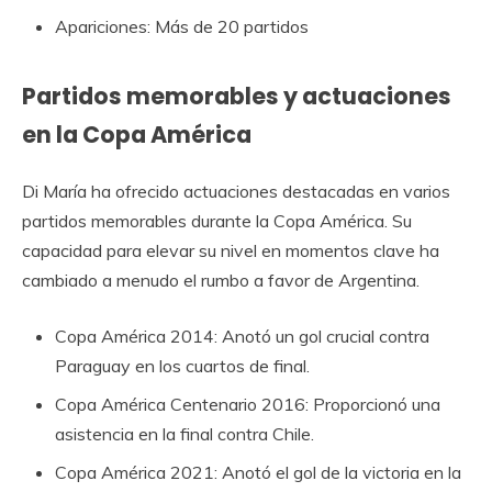
Apariciones: Más de 20 partidos
Partidos memorables y actuaciones
en la Copa América
Di María ha ofrecido actuaciones destacadas en varios
partidos memorables durante la Copa América. Su
capacidad para elevar su nivel en momentos clave ha
cambiado a menudo el rumbo a favor de Argentina.
Copa América 2014: Anotó un gol crucial contra
Paraguay en los cuartos de final.
Copa América Centenario 2016: Proporcionó una
asistencia en la final contra Chile.
Copa América 2021: Anotó el gol de la victoria en la