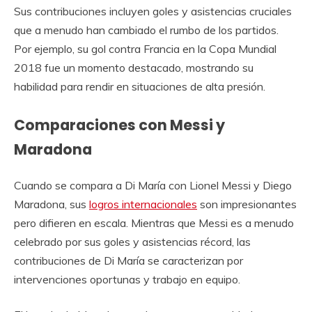
Sus contribuciones incluyen goles y asistencias cruciales
que a menudo han cambiado el rumbo de los partidos.
Por ejemplo, su gol contra Francia en la Copa Mundial
2018 fue un momento destacado, mostrando su
habilidad para rendir en situaciones de alta presión.
Comparaciones con Messi y
Maradona
Cuando se compara a Di María con Lionel Messi y Diego
Maradona, sus
logros internacionales
son impresionantes
pero difieren en escala. Mientras que Messi es a menudo
celebrado por sus goles y asistencias récord, las
contribuciones de Di María se caracterizan por
intervenciones oportunas y trabajo en equipo.