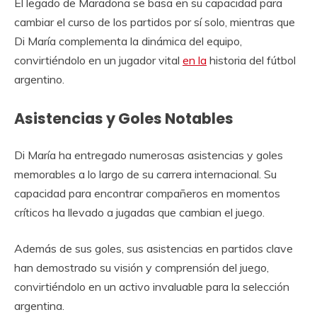
El legado de Maradona se basa en su capacidad para
cambiar el curso de los partidos por sí solo, mientras que
Di María complementa la dinámica del equipo,
convirtiéndolo en un jugador vital
en la
historia del fútbol
argentino.
Asistencias y Goles Notables
Di María ha entregado numerosas asistencias y goles
memorables a lo largo de su carrera internacional. Su
capacidad para encontrar compañeros en momentos
críticos ha llevado a jugadas que cambian el juego.
Además de sus goles, sus asistencias en partidos clave
han demostrado su visión y comprensión del juego,
convirtiéndolo en un activo invaluable para la selección
argentina.