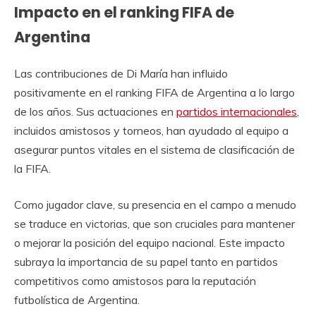
Impacto en el ranking FIFA de
Argentina
Las contribuciones de Di María han influido
positivamente en el ranking FIFA de Argentina a lo largo
de los años. Sus actuaciones en
partidos internacionales
,
incluidos amistosos y torneos, han ayudado al equipo a
asegurar puntos vitales en el sistema de clasificación de
la FIFA.
Como jugador clave, su presencia en el campo a menudo
se traduce en victorias, que son cruciales para mantener
o mejorar la posición del equipo nacional. Este impacto
subraya la importancia de su papel tanto en partidos
competitivos como amistosos para la reputación
futbolística de Argentina.