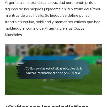
Argentina, mostrando su capacidad para rendir junto a
algunos de los mejores jugadores en la historia del fútbol
mientras deja su huella. Su legado se define por su
trabajo en equipo, habilidad y momentos críticos que han
moldeado el camino de Argentina en las Copas
Mundiales.