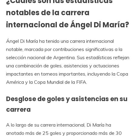
¿Cuáles son las estadísticas
notables de la carrera
internacional de Ángel Di María?
Ángel Di María ha tenido una carrera internacional
notable, marcada por contribuciones significativas a la
selección nacional de Argentina. Sus estadísticas reflejan
una combinación de goles, asistencias y actuaciones
impactantes en torneos importantes, incluyendo la Copa
América y la Copa Mundial de la FIFA.
Desglose de goles y asistencias en su
carrera
A lo largo de su carrera internacional, Di María ha
anotado más de 25 goles y proporcionado más de 30