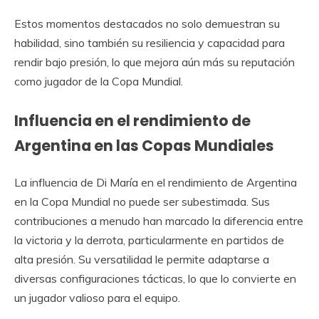
Estos momentos destacados no solo demuestran su
habilidad, sino también su resiliencia y capacidad para
rendir bajo presión, lo que mejora aún más su reputación
como jugador de la Copa Mundial.
Influencia en el rendimiento de
Argentina en las Copas Mundiales
La influencia de Di María en el rendimiento de Argentina
en la Copa Mundial no puede ser subestimada. Sus
contribuciones a menudo han marcado la diferencia entre
la victoria y la derrota, particularmente en partidos de
alta presión. Su versatilidad le permite adaptarse a
diversas configuraciones tácticas, lo que lo convierte en
un jugador valioso para el equipo.