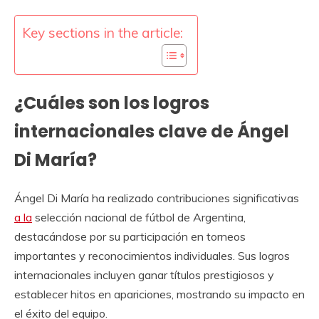
Key sections in the article:
¿Cuáles son los logros
internacionales clave de Ángel
Di María?
Ángel Di María ha realizado contribuciones significativas
a la
selección nacional de fútbol de Argentina,
destacándose por su participación en torneos
importantes y reconocimientos individuales. Sus logros
internacionales incluyen ganar títulos prestigiosos y
establecer hitos en apariciones, mostrando su impacto en
el éxito del equipo.