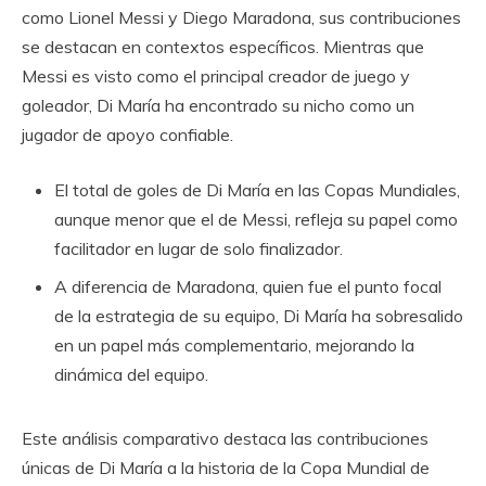
como Lionel Messi y Diego Maradona, sus contribuciones
se destacan en contextos específicos. Mientras que
Messi es visto como el principal creador de juego y
goleador, Di María ha encontrado su nicho como un
jugador de apoyo confiable.
El total de goles de Di María en las Copas Mundiales,
aunque menor que el de Messi, refleja su papel como
facilitador en lugar de solo finalizador.
A diferencia de Maradona, quien fue el punto focal
de la estrategia de su equipo, Di María ha sobresalido
en un papel más complementario, mejorando la
dinámica del equipo.
Este análisis comparativo destaca las contribuciones
únicas de Di María a la historia de la Copa Mundial de