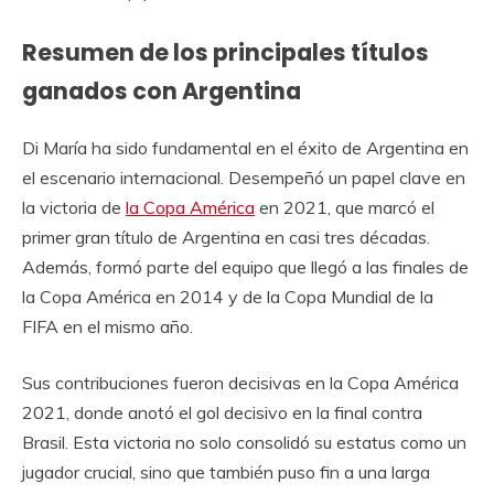
Resumen de los principales títulos
ganados con Argentina
Di María ha sido fundamental en el éxito de Argentina en
el escenario internacional. Desempeñó un papel clave en
la victoria de
la Copa América
en 2021, que marcó el
primer gran título de Argentina en casi tres décadas.
Además, formó parte del equipo que llegó a las finales de
la Copa América en 2014 y de la Copa Mundial de la
FIFA en el mismo año.
Sus contribuciones fueron decisivas en la Copa América
2021, donde anotó el gol decisivo en la final contra
Brasil. Esta victoria no solo consolidó su estatus como un
jugador crucial, sino que también puso fin a una larga