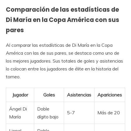
Comparación de las estadísticas de
Di María en la Copa América con sus
pares
Al comparar las estadísticas de Di María en la Copa
América con las de sus pares, se destaca como uno de
los mejores jugadores. Sus totales de goles y asistencias
lo colocan entre los jugadores de élite en la historia del
torneo.
Jugador
Goles
Asistencias
Apariciones
Ángel Di
Doble
5-7
Más de 20
María
dígito bajo
Lionel
Doble