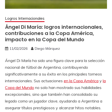
Logros Internacionales
Ángel Di María: logros internacionales,
contribuciones a la Copa América,
impacto en la Copa del Mundo
11/02/2026
Diego Márquez
Ángel Di María ha sido una figura clave para la selección
nacional de fútbol de Argentina, contribuyendo
significativamente a su éxito en los principales torneos
internacionales. Sus actuaciones
en la Copa América
y
la
Copa del Mundo
no solo han mostrado sus habilidades
excepcionales, sino que también han consolidado su
legado como un jugador clave, ayudando a Argentina a
asegurar títulos prestigiosos y alcanzar hitos notables.