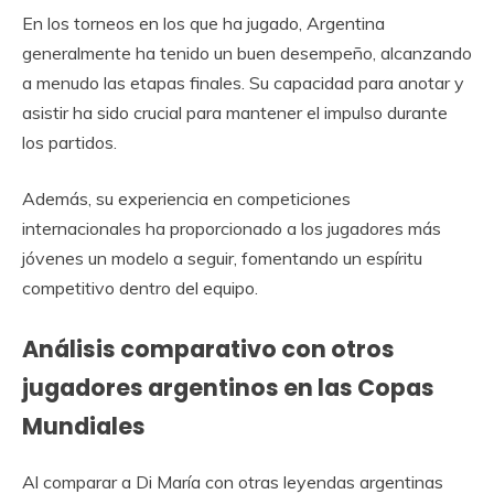
En los torneos en los que ha jugado, Argentina
generalmente ha tenido un buen desempeño, alcanzando
a menudo las etapas finales. Su capacidad para anotar y
asistir ha sido crucial para mantener el impulso durante
los partidos.
Además, su experiencia en competiciones
internacionales ha proporcionado a los jugadores más
jóvenes un modelo a seguir, fomentando un espíritu
competitivo dentro del equipo.
Análisis comparativo con otros
jugadores argentinos en las Copas
Mundiales
Al comparar a Di María con otras leyendas argentinas