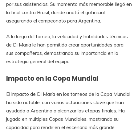
por sus asistencias. Su momento más memorable llegó en
la final contra Brasil, donde anotó el gol inicial,
asegurando el campeonato para Argentina.
A lo largo del torneo, la velocidad y habilidades técnicas
de Di María le han permitido crear oportunidades para
sus compañeros, demostrando su importancia en la
estrategia general del equipo.
Impacto en la Copa Mundial
El impacto de Di María en los torneos de la Copa Mundial
ha sido notable, con varias actuaciones clave que han
ayudado a Argentina a alcanzar las etapas finales. Ha
jugado en múltiples Copas Mundiales, mostrando su
capacidad para rendir en el escenario más grande.