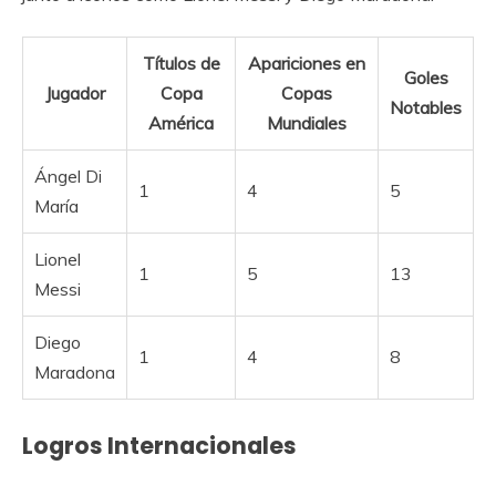
Títulos de
Apariciones en
Goles
Jugador
Copa
Copas
Notables
América
Mundiales
Ángel Di
1
4
5
María
Lionel
1
5
13
Messi
Diego
1
4
8
Maradona
Logros Internacionales