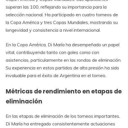
superan las 100, reflejando su importancia para la
selección nacional. Ha participado en cuatro torneos de
la Copa América y tres Copas Mundiales, mostrando su
longevidad y consistencia a nivel internacional.
En la Copa América, Di María ha desempeñado un papel
vital, contribuyendo tanto con goles como con
asistencias, particularmente en las rondas de eliminación.
Su experiencia en estos partidos de alta presión ha sido
invaluable para el éxito de Argentina en el torneo.
Métricas de rendimiento en etapas de
eliminación
En las etapas de eliminación de los torneos importantes,
Di María ha entregado consistentemente actuaciones