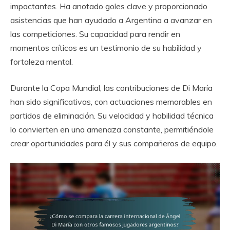
impactantes. Ha anotado goles clave y proporcionado
asistencias que han ayudado a Argentina a avanzar en
las competiciones. Su capacidad para rendir en
momentos críticos es un testimonio de su habilidad y
fortaleza mental.
Durante la Copa Mundial, las contribuciones de Di María
han sido significativas, con actuaciones memorables en
partidos de eliminación. Su velocidad y habilidad técnica
lo convierten en una amenaza constante, permitiéndole
crear oportunidades para él y sus compañeros de equipo.