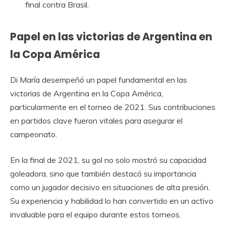
final contra Brasil.
Papel en las victorias de Argentina en
la Copa América
Di María desempeñó un papel fundamental en las
victorias de Argentina en la Copa América,
particularmente en el torneo de 2021. Sus contribuciones
en partidos clave fueron vitales para asegurar el
campeonato.
En la final de 2021, su gol no solo mostró su capacidad
goleadora, sino que también destacó su importancia
como un jugador decisivo en situaciones de alta presión.
Su experiencia y habilidad lo han convertido en un activo
invaluable para el equipo durante estos torneos.