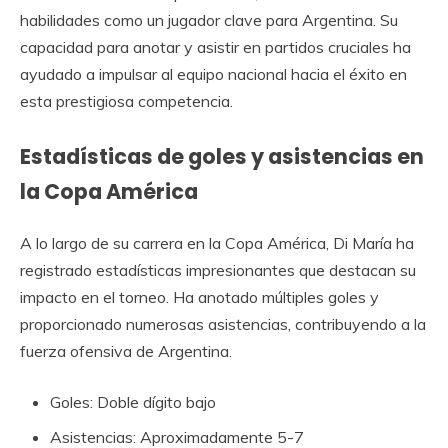
habilidades como un jugador clave para Argentina. Su
capacidad para anotar y asistir en partidos cruciales ha
ayudado a impulsar al equipo nacional hacia el éxito en
esta prestigiosa competencia.
Estadísticas de goles y asistencias en
la Copa América
A lo largo de su carrera en la Copa América, Di María ha
registrado estadísticas impresionantes que destacan su
impacto en el torneo. Ha anotado múltiples goles y
proporcionado numerosas asistencias, contribuyendo a la
fuerza ofensiva de Argentina.
Goles: Doble dígito bajo
Asistencias: Aproximadamente 5-7