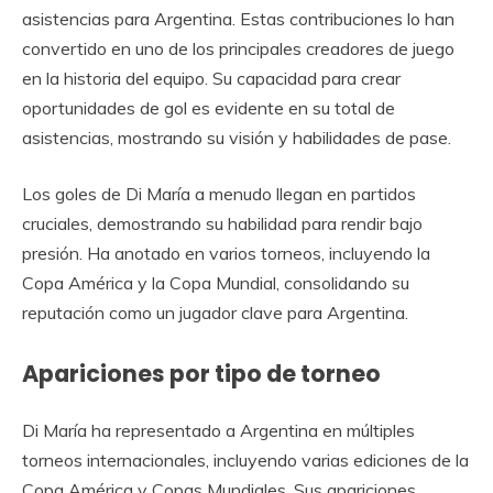
asistencias para Argentina. Estas contribuciones lo han
convertido en uno de los principales creadores de juego
en la historia del equipo. Su capacidad para crear
oportunidades de gol es evidente en su total de
asistencias, mostrando su visión y habilidades de pase.
Los goles de Di María a menudo llegan en partidos
cruciales, demostrando su habilidad para rendir bajo
presión. Ha anotado en varios torneos, incluyendo la
Copa América y la Copa Mundial, consolidando su
reputación como un jugador clave para Argentina.
Apariciones por tipo de torneo
Di María ha representado a Argentina en múltiples
torneos internacionales, incluyendo varias ediciones de la
Copa América y Copas Mundiales. Sus apariciones