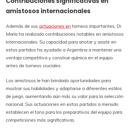
Contribuciones significativas en
amistosos internacionales
Además de sus
actuaciones en
torneos importantes, Di
María ha realizado contribuciones notables en amistosos
internacionales. Su capacidad para anotar y asistir en
estos partidos ha ayudado a Argentina a mantener una
ventaja competitiva y construir química en el equipo
antes de torneos cruciales.
Los amistosos le han brindado oportunidades para
mostrar sus habilidades y adaptarse a diferentes estilos
de juego, aumentando aún más su valor para la selección
nacional. Sus actuaciones en estos partidos a menudo
establecen el tono para los preparativos del equipo para
competiciones más significativas.