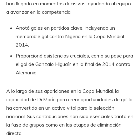
han llegado en momentos decisivos, ayudando al equipo
a avanzar en la competencia.
Anotó goles en partidos clave, incluyendo un
memorable gol contra Nigeria en la Copa Mundial
2014.
Proporcionó asistencias cruciales, como su pase para
el gol de Gonzalo Higuaín en la final de 2014 contra
Alemania.
A lo largo de sus apariciones en la Copa Mundial, la
capacidad de Di María para crear oportunidades de gol lo
ha convertido en un activo vital para la selección
nacional. Sus contribuciones han sido esenciales tanto en
la fase de grupos como en las etapas de eliminación
directa.