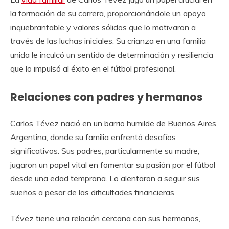
la formación de su carrera, proporcionándole un apoyo
inquebrantable y valores sólidos que lo motivaron a
través de las luchas iniciales. Su crianza en una familia
unida le inculcó un sentido de determinación y resiliencia
que lo impulsó al éxito en el fútbol profesional.
Relaciones con padres y hermanos
Carlos Tévez nació en un barrio humilde de Buenos Aires,
Argentina, donde su familia enfrentó desafíos
significativos. Sus padres, particularmente su madre,
jugaron un papel vital en fomentar su pasión por el fútbol
desde una edad temprana. Lo alentaron a seguir sus
sueños a pesar de las dificultades financieras.
Tévez tiene una relación cercana con sus hermanos,