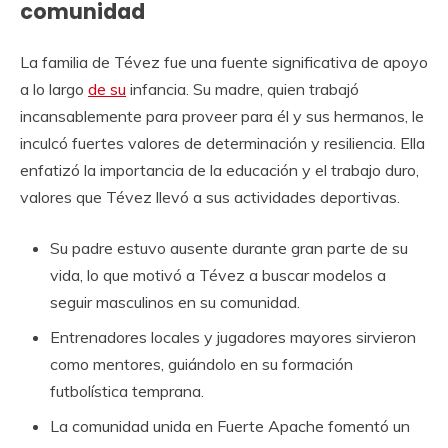
comunidad
La familia de Tévez fue una fuente significativa de apoyo
a lo largo
de su
infancia. Su madre, quien trabajó
incansablemente para proveer para él y sus hermanos, le
inculcó fuertes valores de determinación y resiliencia. Ella
enfatizó la importancia de la educación y el trabajo duro,
valores que Tévez llevó a sus actividades deportivas.
Su padre estuvo ausente durante gran parte de su
vida, lo que motivó a Tévez a buscar modelos a
seguir masculinos en su comunidad.
Entrenadores locales y jugadores mayores sirvieron
como mentores, guiándolo en su formación
futbolística temprana.
La comunidad unida en Fuerte Apache fomentó un