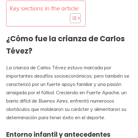
Key sections in the article:
¿Cómo fue la crianza de Carlos
Tévez?
La crianza de Carlos Tévez estuvo marcada por
importantes desafíos socioeconómicos, pero también se
caracterizó por un fuerte apoyo familiar y una pasión
arraigada por el fútbol. Creciendo en Fuerte Apache, un
barrio difícil de Buenos Aires, enfrentó numerosos
obstáculos que moldearon su carácter y alimentaron su
determinación para tener éxito en el deporte.
Entorno infantil y antecedentes