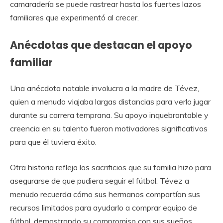
camaradería se puede rastrear hasta los fuertes lazos
familiares que experimentó al crecer.
Anécdotas que destacan el apoyo
familiar
Una anécdota notable involucra a la madre de Tévez,
quien a menudo viajaba largas distancias para verlo jugar
durante su carrera temprana. Su apoyo inquebrantable y
creencia en su talento fueron motivadores significativos
para que él tuviera éxito.
Otra historia refleja los sacrificios que su familia hizo para
asegurarse de que pudiera seguir el fútbol. Tévez a
menudo recuerda cómo sus hermanos compartían sus
recursos limitados para ayudarlo a comprar equipo de
fútbol, demostrando su compromiso con sus sueños.