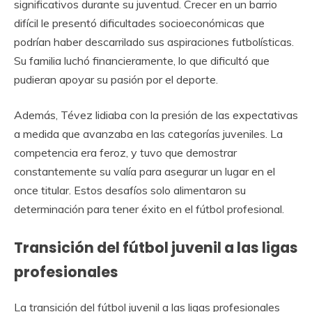
significativos durante su juventud. Crecer en un barrio
difícil le presentó dificultades socioeconómicas que
podrían haber descarrilado sus aspiraciones futbolísticas.
Su familia luchó financieramente, lo que dificultó que
pudieran apoyar su pasión por el deporte.
Además, Tévez lidiaba con la presión de las expectativas
a medida que avanzaba en las categorías juveniles. La
competencia era feroz, y tuvo que demostrar
constantemente su valía para asegurar un lugar en el
once titular. Estos desafíos solo alimentaron su
determinación para tener éxito en el fútbol profesional.
Transición del fútbol juvenil a las ligas
profesionales
La transición del fútbol juvenil a las ligas profesionales