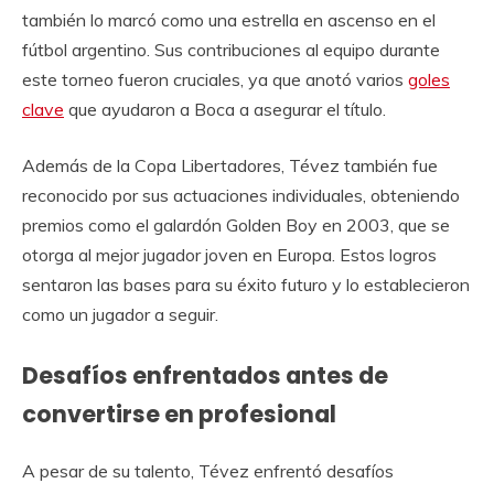
también lo marcó como una estrella en ascenso en el
fútbol argentino. Sus contribuciones al equipo durante
este torneo fueron cruciales, ya que anotó varios
goles
clave
que ayudaron a Boca a asegurar el título.
Además de la Copa Libertadores, Tévez también fue
reconocido por sus actuaciones individuales, obteniendo
premios como el galardón Golden Boy en 2003, que se
otorga al mejor jugador joven en Europa. Estos logros
sentaron las bases para su éxito futuro y lo establecieron
como un jugador a seguir.
Desafíos enfrentados antes de
convertirse en profesional
A pesar de su talento, Tévez enfrentó desafíos