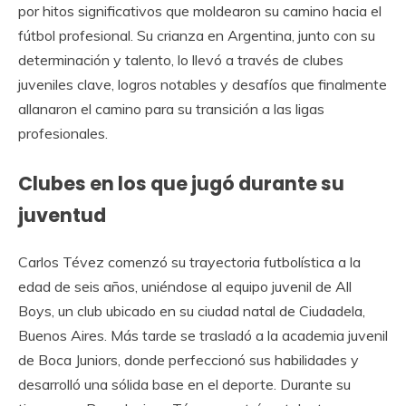
por hitos significativos que moldearon su camino hacia el
fútbol profesional. Su crianza en Argentina, junto con su
determinación y talento, lo llevó a través de clubes
juveniles clave, logros notables y desafíos que finalmente
allanaron el camino para su transición a las ligas
profesionales.
Clubes en los que jugó durante su
juventud
Carlos Tévez comenzó su trayectoria futbolística a la
edad de seis años, uniéndose al equipo juvenil de All
Boys, un club ubicado en su ciudad natal de Ciudadela,
Buenos Aires. Más tarde se trasladó a la academia juvenil
de Boca Juniors, donde perfeccionó sus habilidades y
desarrolló una sólida base en el deporte. Durante su