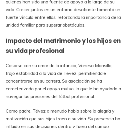
quienes han sido una fuente de apoyo a lo largo de su
vida. Crecer juntos en un entorno desafiante fomentó un
fuerte vínculo entre ellos, reforzando la importancia de la
unidad familiar para superar obstáculos.
Impacto del matrimonio y los hijos en
su vida profesional
Casarse con su amor de la infancia, Vanesa Mansilla,
trajo estabilidad a la vida de Tévez, permitiéndole
concentrarse en su carrera. Su asociación se ha
caracterizado por el apoyo mutuo, lo que le ha ayudado a
navegar las presiones del fútbol profesional.
Como padre, Tévez a menudo habla sobre la alegría y
motivación que sus hijos traen a su vida. Su presencia ha
influido en sus decisiones dentro y fuera del campo,