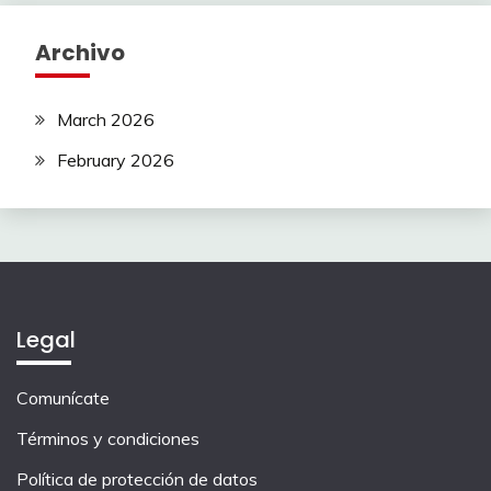
Archivo
March 2026
February 2026
Legal
Comunícate
Términos y condiciones
Política de protección de datos