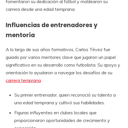
fomentaron su dedicación al fútbol y moldearon su
carrera desde una edad temprana.
Influencias de entrenadores y
mentoría
A lo largo de sus años formativos, Carlos Tévez fue
guiado por varios mentores clave que jugaron un papel
significativo en su desarrollo como futbolista. Su apoyo y
orientación lo ayudaron a navegar los desafíos de su
carrera temprana
.
Su primer entrenador, quien reconoció su talento a
una edad temprana y cultivó sus habilidades.
Figuras influyentes en clubes locales que
proporcionaron oportunidades de crecimiento y