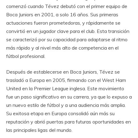
comenzó cuando Tévez debutó con el primer equipo de
Boca Juniors en 2001, a solo 16 años. Sus primeras
actuaciones fueron prometedoras, y rápidamente se
convirtió en un jugador clave para el club. Esta transición
se caracterizó por su capacidad para adaptarse al ritmo
más rápido y al nivel más alto de competencia en el
fútbol profesional.
Después de establecerse en Boca Juniors, Tévez se
trasladó a Europa en 2005, firmando con el West Ham
United en la Premier League inglesa. Este movimiento
fue un paso significativo en su carrera, ya que lo expuso a
un nuevo estilo de fútbol y a una audiencia más amplia.
Su exitosa etapa en Europa consolidó aún más su
reputación y abrió puertas para futuras oportunidades en
las principales ligas del mundo.