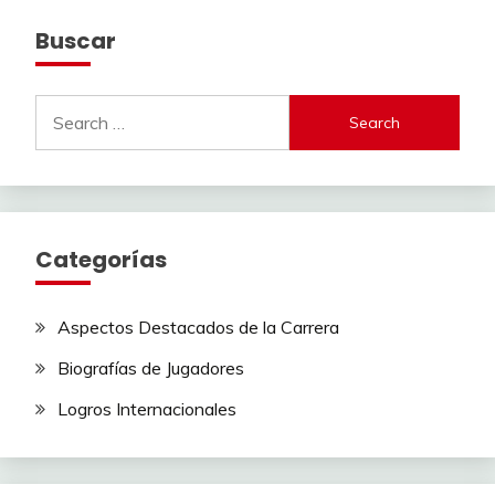
Buscar
Search
for:
Categorías
Aspectos Destacados de la Carrera
Biografías de Jugadores
Logros Internacionales