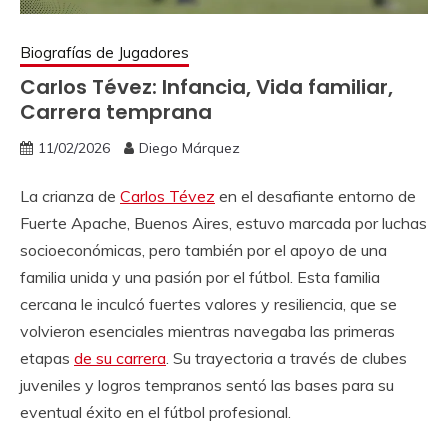
Biografías de Jugadores
Carlos Tévez: Infancia, Vida familiar,
Carrera temprana
11/02/2026
Diego Márquez
La crianza de
Carlos Tévez
en el desafiante entorno de
Fuerte Apache, Buenos Aires, estuvo marcada por luchas
socioeconómicas, pero también por el apoyo de una
familia unida y una pasión por el fútbol. Esta familia
cercana le inculcó fuertes valores y resiliencia, que se
volvieron esenciales mientras navegaba las primeras
etapas
de su carrera
. Su trayectoria a través de clubes
juveniles y logros tempranos sentó las bases para su
eventual éxito en el fútbol profesional.