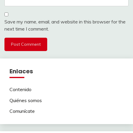
Save my name, email, and website in this browser for the
next time I comment.
Enlaces
Contenido
Quiénes somos
Comunícate