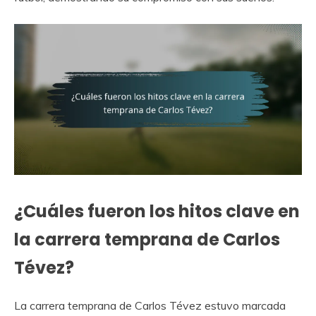
¿Cuáles fueron los hitos clave en
la carrera temprana de Carlos
Tévez?
La carrera temprana de Carlos Tévez estuvo marcada