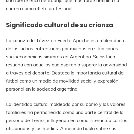
una fuerte ética de trabajo, que más tarde definiría su
carrera como atleta profesional.
Significado cultural de su crianza
La crianza de Tévez en Fuerte Apache es emblemática
de las luchas enfrentadas por muchos en situaciones
socioeconómicas similares en Argentina. Su historia
resuena con aquellos que aspiran a superar la adversidad
a través del deporte. Destaca la importancia cultural del
fútbol como un medio de movilidad social y expresión
personal en la sociedad argentina.
La identidad cultural moldeada por su barrio y los valores
familiares ha permanecido como una parte central de la
persona de Tévez, influyendo en cómo interactúa con los
aficionados y los medios. A menudo habla sobre sus