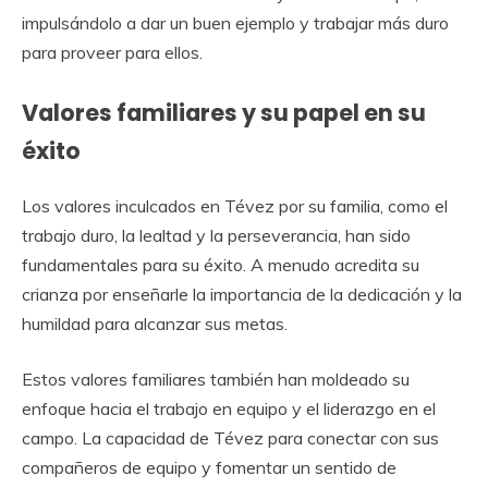
impulsándolo a dar un buen ejemplo y trabajar más duro
para proveer para ellos.
Valores familiares y su papel en su
éxito
Los valores inculcados en Tévez por su familia, como el
trabajo duro, la lealtad y la perseverancia, han sido
fundamentales para su éxito. A menudo acredita su
crianza por enseñarle la importancia de la dedicación y la
humildad para alcanzar sus metas.
Estos valores familiares también han moldeado su
enfoque hacia el trabajo en equipo y el liderazgo en el
campo. La capacidad de Tévez para conectar con sus
compañeros de equipo y fomentar un sentido de