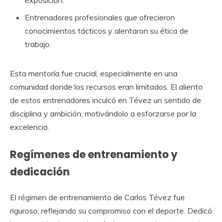
exposición.
Entrenadores profesionales que ofrecieron
conocimientos tácticos y alentaron su ética de
trabajo.
Esta mentoría fue crucial, especialmente en una
comunidad donde los recursos eran limitados. El aliento
de estos entrenadores inculcó en Tévez un sentido de
disciplina y ambición, motivándolo a esforzarse por la
excelencia.
Regímenes de entrenamiento y
dedicación
El régimen de entrenamiento de Carlos Tévez fue
riguroso, reflejando su compromiso con el deporte. Dedicó