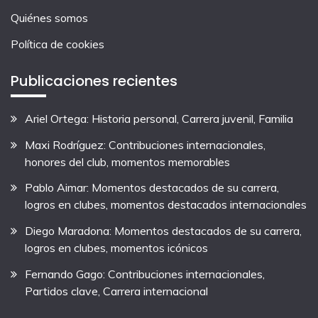
Quiénes somos
Política de cookies
Publicaciones recientes
Ariel Ortega: Historia personal, Carrera juvenil, Familia
Maxi Rodríguez: Contribuciones internacionales,
honores del club, momentos memorables
Pablo Aimar: Momentos destacados de su carrera,
logros en clubes, momentos destacados internacionales
Diego Maradona: Momentos destacados de su carrera,
logros en clubes, momentos icónicos
Fernando Gago: Contribuciones internacionales,
Partidos clave, Carrera internacional