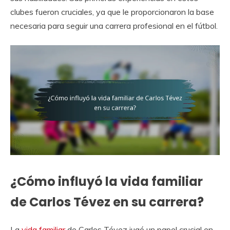
clubes fueron cruciales, ya que le proporcionaron la base
necesaria para seguir una carrera profesional en el fútbol.
¿Cómo influyó la vida familiar
de Carlos Tévez en su carrera?
La
vida familiar
de Carlos Tévez jugó un papel crucial en