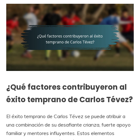
¿Qué factores contribuyeron al
éxito temprano de Carlos Tévez?
El éxito temprano de Carlos Tévez se puede atribuir a
una combinación de su desafiante crianza, fuerte apoyo
familiar y mentores influyentes. Estos elementos