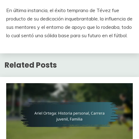
En última instancia, el éxito temprano de Tévez fue
producto de su dedicación inquebrantable, la influencia de
sus mentores y el entorno de apoyo que lo rodeaba, todo
lo cual sentó una sólida base para su futuro en el fútbol.
Related Posts