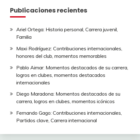
Publicaciones recientes
Ariel Ortega: Historia personal, Carrera juvenil,
Familia
Maxi Rodríguez: Contribuciones internacionales,
honores del club, momentos memorables
Pablo Aimar: Momentos destacados de su carrera,
logros en clubes, momentos destacados
internacionales
Diego Maradona: Momentos destacados de su
carrera, logros en clubes, momentos icónicos
Fernando Gago: Contribuciones internacionales,
Partidos clave, Carrera internacional