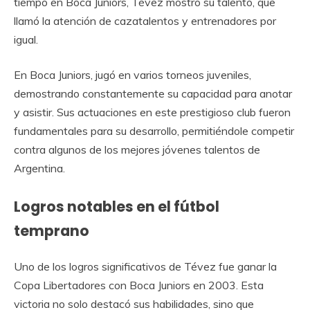
tiempo en Boca Juniors, Tévez mostró su talento, que
llamó la atención de cazatalentos y entrenadores por
igual.
En Boca Juniors, jugó en varios torneos juveniles,
demostrando constantemente su capacidad para anotar
y asistir. Sus actuaciones en este prestigioso club fueron
fundamentales para su desarrollo, permitiéndole competir
contra algunos de los mejores jóvenes talentos de
Argentina.
Logros notables en el fútbol
temprano
Uno de los logros significativos de Tévez fue ganar la
Copa Libertadores con Boca Juniors en 2003. Esta
victoria no solo destacó sus habilidades, sino que