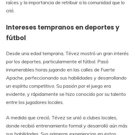
raíces y la importancia de retribuir a la comunidad que lo
crió.
Intereses tempranos en deportes y
fútbol
Desde una edad temprana, Tévez mostró un gran interés
por los deportes, particularmente el fútbol. Pasó
innumerables horas jugando en las calles de Fuerte
Apache, perfeccionando sus habilidades y desarrollando
un espíritu competitivo. Su pasión por el juego era
evidente, y rápidamente se hizo conocido por su talento
entre los jugadores locales.
A medida que creció, Tévez se unió a clubes locales,
donde recibió entrenamiento formal y desarrolló aún más
sus habilidades. Sus primeras experiencias en estos