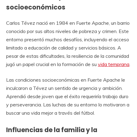
socioeconómicos
Carlos Tévez nació en 1984 en Fuerte Apache, un barrio
conocido por sus altos niveles de pobreza y crimen. Este
entorno presentó muchos desafíos, incluyendo el acceso
limitado a educación de calidad y servicios básicos. A
pesar de estas dificultades, la resiliencia de la comunidad
jugó un papel crucial en la formación de su
vida temprana
.
Las condiciones socioeconómicas en Fuerte Apache le
inculcaron a Tévez un sentido de urgencia y ambición.
Aprendió desde joven que el éxito requeriría trabajo duro
y perseverancia. Las luchas de su entorno lo motivaron a
buscar una vida mejor a través del fútbol.
Influencias de la familia y la