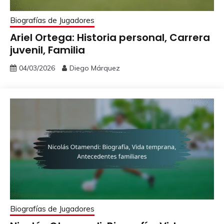
Biografías de Jugadores
Ariel Ortega: Historia personal, Carrera
juvenil, Familia
04/03/2026
Diego Márquez
Biografías de Jugadores