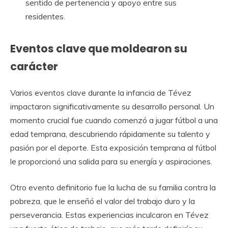
sentido de pertenencia y apoyo entre sus
residentes.
Eventos clave que moldearon su
carácter
Varios eventos clave durante la infancia de Tévez
impactaron significativamente su desarrollo personal. Un
momento crucial fue cuando comenzó a jugar fútbol a una
edad temprana, descubriendo rápidamente su talento y
pasión por el deporte. Esta exposición temprana al fútbol
le proporcionó una salida para su energía y aspiraciones.
Otro evento definitorio fue la lucha de su familia contra la
pobreza, que le enseñó el valor del trabajo duro y la
perseverancia. Estas experiencias inculcaron en Tévez