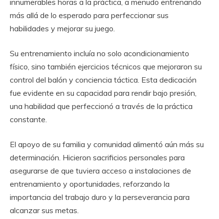
innumerables horas a la práctica, a menudo entrenando
más allá de lo esperado para perfeccionar sus
habilidades y mejorar su juego.
Su entrenamiento incluía no solo acondicionamiento
físico, sino también ejercicios técnicos que mejoraron su
control del balón y conciencia táctica. Esta dedicación
fue evidente en su capacidad para rendir bajo presión,
una habilidad que perfeccionó a través de la práctica
constante.
El apoyo de su familia y comunidad alimentó aún más su
determinación. Hicieron sacrificios personales para
asegurarse de que tuviera acceso a instalaciones de
entrenamiento y oportunidades, reforzando la
importancia del trabajo duro y la perseverancia para
alcanzar sus metas.