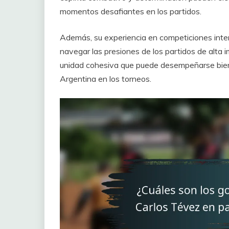
momentos desafiantes en los partidos.
Además, su experiencia en competiciones inte
navegar las presiones de los partidos de alta 
unidad cohesiva que puede desempeñarse bien 
Argentina en los torneos.