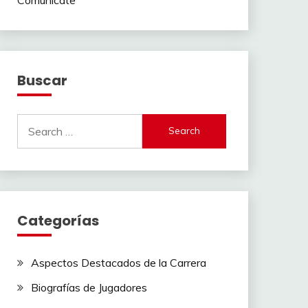
Buscar
Search
for:
Categorías
Aspectos Destacados de la Carrera
Biografías de Jugadores