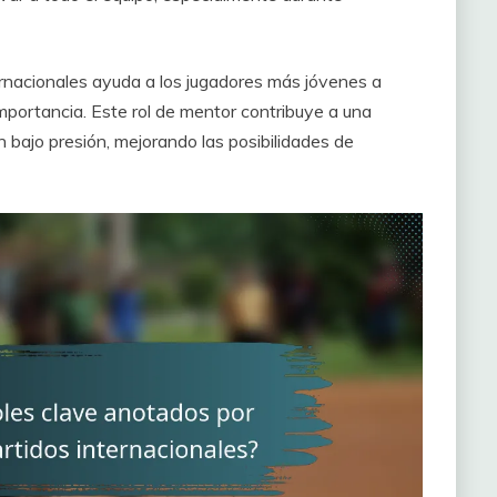
rnacionales ayuda a los jugadores más jóvenes a
importancia. Este rol de mentor contribuye a una
bajo presión, mejorando las posibilidades de