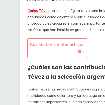
Carlos Tévez
ha sido una figura clave para la 
habilidades como delantero y sus cualidades de
anotado goles cruciales en torneos importante
América, que han influido en gran medida en el 
Key sections in the article:
¿Cuáles son las contribuci
Tévez a la selección argen
Carlos Tévez ha hecho contribuciones significa
habilidades como delantero y su liderazgo en 
en torneos importantes, que han consolidado s