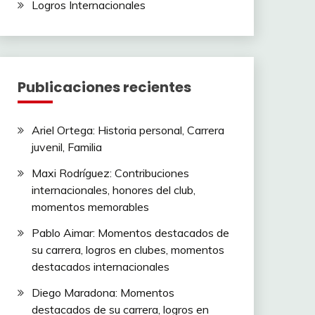
Logros Internacionales
Publicaciones recientes
Ariel Ortega: Historia personal, Carrera
juvenil, Familia
Maxi Rodríguez: Contribuciones
internacionales, honores del club,
momentos memorables
Pablo Aimar: Momentos destacados de
su carrera, logros en clubes, momentos
destacados internacionales
Diego Maradona: Momentos
destacados de su carrera, logros en