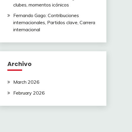
clubes, momentos icónicos
Fernando Gago: Contribuciones
internacionales, Partidos clave, Carrera
internacional
Archivo
March 2026
February 2026