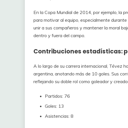
En la Copa Mundial de 2014, por ejemplo, la 
para motivar al equipo, especialmente durante 
unir a sus compañeros y mantener la moral baj
dentro y fuera del campo.
Contribuciones estadísticas: p
A lo largo de su carrera internacional, Tévez 
argentina, anotando más de 10 goles. Sus cont
reflejando su doble rol como goleador y creado
Partidos: 76
Goles: 13
Asistencias: 8