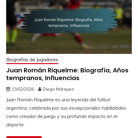
Biografías de Jugadores
Juan Román Riquelme: Biografía, Años
tempranos, Influencias
13/02/2026
Diego Márquez
Juan Román Riquelme es una leyenda del fútbol
argentino, celebrada por sus excepcionales habilidades
como creador de juego y su profundo impacto en el
deporte.