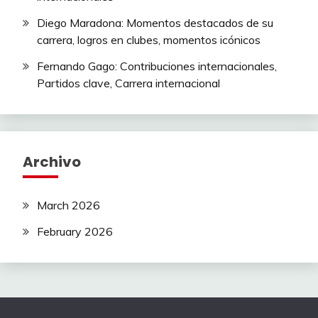
Diego Maradona: Momentos destacados de su
carrera, logros en clubes, momentos icónicos
Fernando Gago: Contribuciones internacionales,
Partidos clave, Carrera internacional
Archivo
March 2026
February 2026