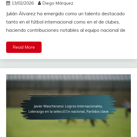
13/02/2026
Diego Márquez
Julián Álvarez ha emergido como un talento destacado
tanto en el fútbol internacional como en el de clubes,
haciendo contribuciones notables al equipo nacional de
Read More