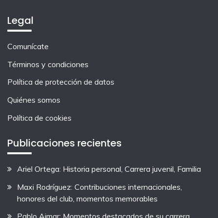
Legal
Comunícate
Términos y condiciones
Política de protección de datos
Quiénes somos
Política de cookies
Publicaciones recientes
Ariel Ortega: Historia personal, Carrera juvenil, Familia
Maxi Rodríguez: Contribuciones internacionales,
honores del club, momentos memorables
Pablo Aimar: Momentos destacados de su carrera,