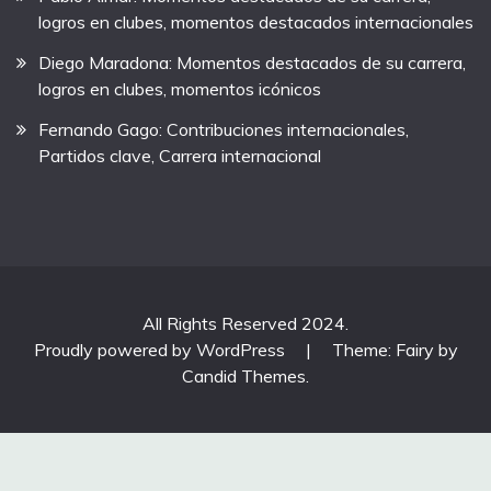
logros en clubes, momentos destacados internacionales
Diego Maradona: Momentos destacados de su carrera,
logros en clubes, momentos icónicos
Fernando Gago: Contribuciones internacionales,
Partidos clave, Carrera internacional
All Rights Reserved 2024.
Proudly powered by WordPress
|
Theme: Fairy by
Candid Themes
.