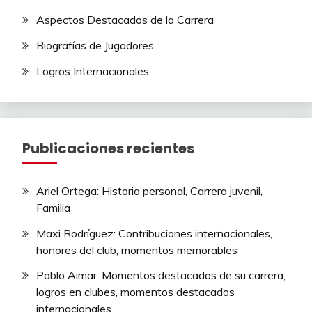
Aspectos Destacados de la Carrera
Biografías de Jugadores
Logros Internacionales
Publicaciones recientes
Ariel Ortega: Historia personal, Carrera juvenil,
Familia
Maxi Rodríguez: Contribuciones internacionales,
honores del club, momentos memorables
Pablo Aimar: Momentos destacados de su carrera,
logros en clubes, momentos destacados
internacionales