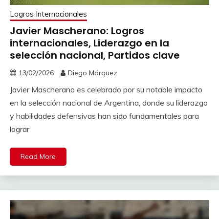
Logros Internacionales
Javier Mascherano: Logros
internacionales, Liderazgo en la
selección nacional, Partidos clave
13/02/2026
Diego Márquez
Javier Mascherano es celebrado por su notable impacto
en la selección nacional de Argentina, donde su liderazgo
y habilidades defensivas han sido fundamentales para
lograr
Read More