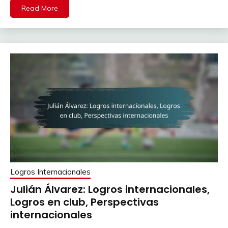
Read More
Logros Internacionales
Julián Álvarez: Logros internacionales,
Logros en club, Perspectivas
internacionales