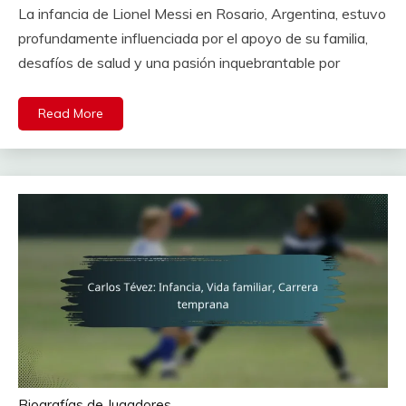
La infancia de Lionel Messi en Rosario, Argentina, estuvo
profundamente influenciada por el apoyo de su familia,
desafíos de salud y una pasión inquebrantable por
Read More
Biografías de Jugadores