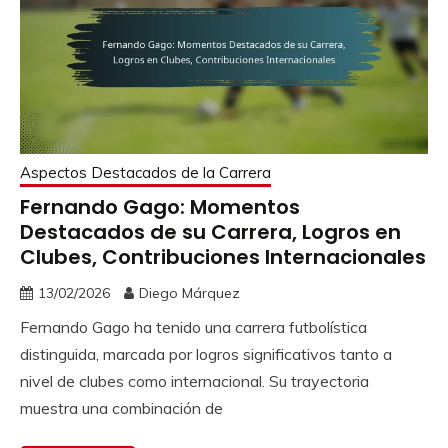
Aspectos Destacados de la Carrera
Fernando Gago: Momentos
Destacados de su Carrera, Logros en
Clubes, Contribuciones Internacionales
13/02/2026
Diego Márquez
Fernando Gago ha tenido una carrera futbolística
distinguida, marcada por logros significativos tanto a
nivel de clubes como internacional. Su trayectoria
muestra una combinación de