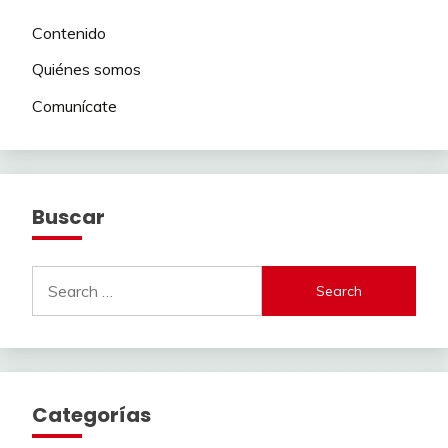
Contenido
Quiénes somos
Comunícate
Buscar
Search
for:
Categorías