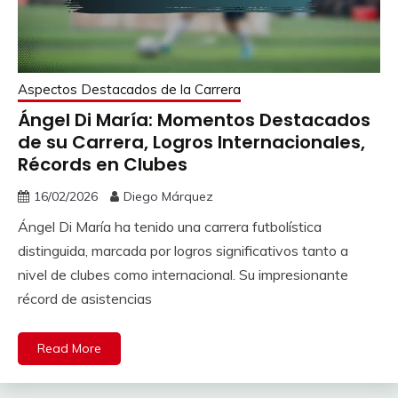
Aspectos Destacados de la Carrera
Ángel Di María: Momentos Destacados
de su Carrera, Logros Internacionales,
Récords en Clubes
16/02/2026
Diego Márquez
Ángel Di María ha tenido una carrera futbolística
distinguida, marcada por logros significativos tanto a
nivel de clubes como internacional. Su impresionante
récord de asistencias
Read More