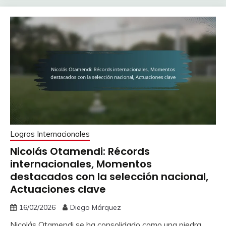
Logros Internacionales
Nicolás Otamendi: Récords
internacionales, Momentos
destacados con la selección nacional,
Actuaciones clave
16/02/2026
Diego Márquez
Nicolás Otamendi se ha consolidado como una piedra