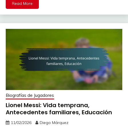
Read More
Biografías de Jugadores
Lionel Messi: Vida temprana,
Antecedentes familiares, Educación
11/02/2026
Diego Márquez