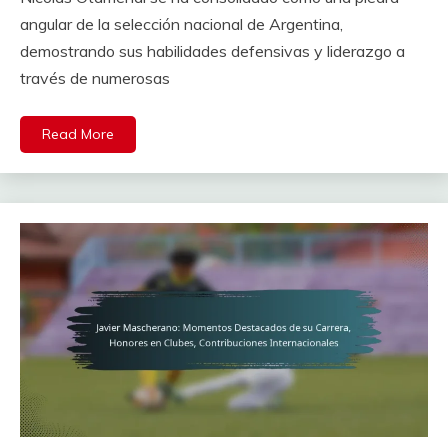
angular de la selección nacional de Argentina,
demostrando sus habilidades defensivas y liderazgo a
través de numerosas
Read More