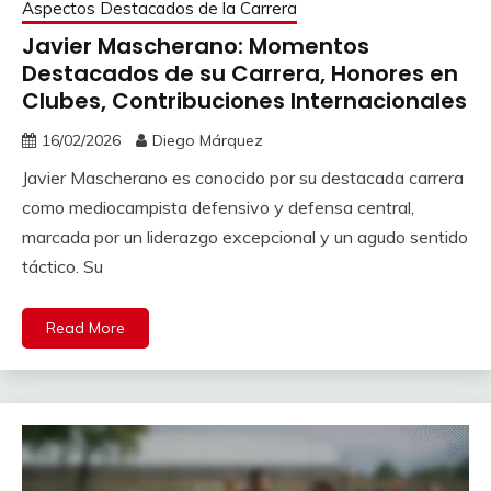
Aspectos Destacados de la Carrera
Javier Mascherano: Momentos
Destacados de su Carrera, Honores en
Clubes, Contribuciones Internacionales
16/02/2026
Diego Márquez
Javier Mascherano es conocido por su destacada carrera
como mediocampista defensivo y defensa central,
marcada por un liderazgo excepcional y un agudo sentido
táctico. Su
Read More