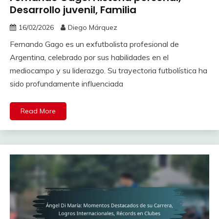
Desarrollo juvenil, Familia
16/02/2026
Diego Márquez
Fernando Gago es un exfutbolista profesional de
Argentina, celebrado por sus habilidades en el
mediocampo y su liderazgo. Su trayectoria futbolística ha
sido profundamente influenciada
Read More